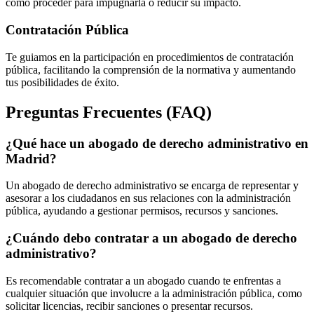
cómo proceder para impugnarla o reducir su impacto.
Contratación Pública
Te guiamos en la participación en procedimientos de contratación
pública, facilitando la comprensión de la normativa y aumentando
tus posibilidades de éxito.
Preguntas Frecuentes (FAQ)
¿Qué hace un abogado de derecho administrativo en
Madrid?
Un abogado de derecho administrativo se encarga de representar y
asesorar a los ciudadanos en sus relaciones con la administración
pública, ayudando a gestionar permisos, recursos y sanciones.
¿Cuándo debo contratar a un abogado de derecho
administrativo?
Es recomendable contratar a un abogado cuando te enfrentas a
cualquier situación que involucre a la administración pública, como
solicitar licencias, recibir sanciones o presentar recursos.