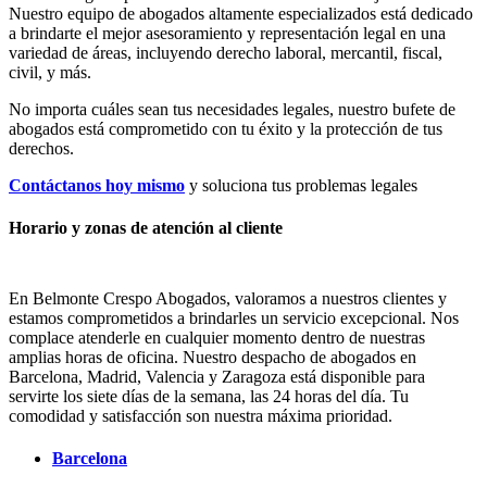
Nuestro equipo de abogados altamente especializados está dedicado
a brindarte el mejor asesoramiento y representación legal en una
variedad de áreas, incluyendo derecho laboral, mercantil, fiscal,
civil, y más.
No importa cuáles sean tus necesidades legales, n
uestro bufete de
abogados está comprometido con tu éxito y la protección de tus
derechos.
Contáctanos hoy mismo
y soluciona tus problemas legales
Horario y zonas de atención al cliente
En Belmonte Crespo Abogados, valoramos a nuestros clientes y
estamos comprometidos a brindarles un servicio excepcional. Nos
complace atenderle en cualquier momento dentro de nuestras
amplias horas de oficina. Nuestro despacho de abogados en
Barcelona, Madrid, Valencia y Zaragoza está disponible para
servirte los siete días de la semana, las 24 horas del día. Tu
comodidad y satisfacción son nuestra máxima prioridad.
Barcelona