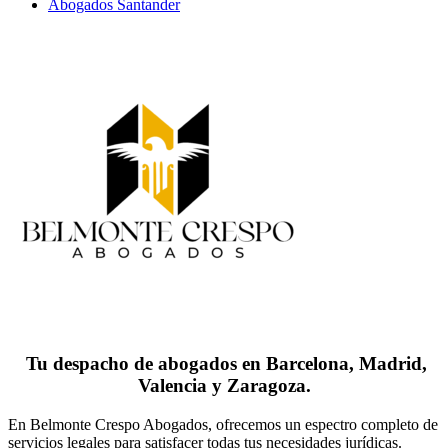
Abogados Santander
Tu despacho de abogados en Barcelona, Madrid,
Valencia y Zaragoza.
En Belmonte Crespo Abogados, ofrecemos un espectro completo de
servicios legales para satisfacer todas tus necesidades jurídicas.