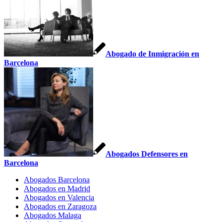
Abogado de Inmigración en
Barcelona
Abogados Defensores en
Barcelona
Abogados Barcelona
Abogados en Madrid
Abogados en Valencia
Abogados en Zaragoza
Abogados Malaga