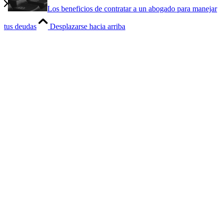
Los beneficios de contratar a un abogado para manejar
tus deudas
Desplazarse hacia arriba