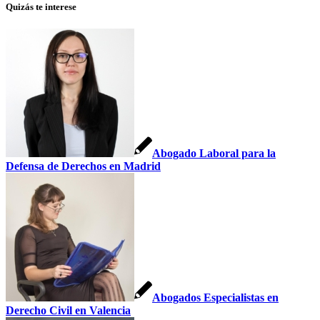
Quizás te interese
Abogado Laboral para la
Defensa de Derechos en Madrid
Abogados Especialistas en
Derecho Civil en Valencia