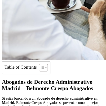
Table of Contents
Abogados de Derecho Administrativo
Madrid – Belmonte Crespo Abogados
Si estás buscando a un
abogado de derecho administrativo en
Madrid
, Belmonte Crespo Abogados se presenta como tu mejor