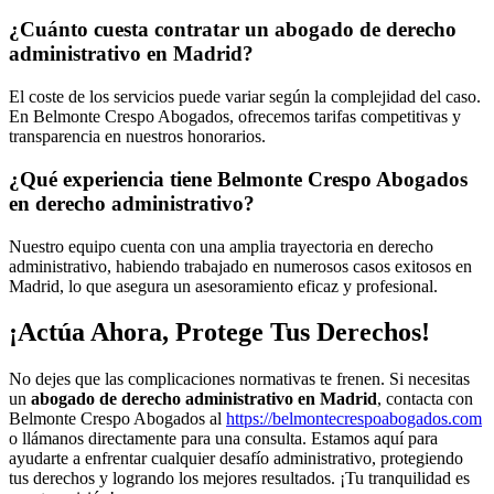
¿Cuánto cuesta contratar un abogado de derecho
administrativo en Madrid?
El coste de los servicios puede variar según la complejidad del caso.
En Belmonte Crespo Abogados, ofrecemos tarifas competitivas y
transparencia en nuestros honorarios.
¿Qué experiencia tiene Belmonte Crespo Abogados
en derecho administrativo?
Nuestro equipo cuenta con una amplia trayectoria en derecho
administrativo, habiendo trabajado en numerosos casos exitosos en
Madrid, lo que asegura un asesoramiento eficaz y profesional.
¡Actúa Ahora, Protege Tus Derechos!
No dejes que las complicaciones normativas te frenen. Si necesitas
un
abogado de derecho administrativo en Madrid
, contacta con
Belmonte Crespo Abogados al
https://belmontecrespoabogados.com
o llámanos directamente para una consulta. Estamos aquí para
ayudarte a enfrentar cualquier desafío administrativo, protegiendo
tus derechos y logrando los mejores resultados. ¡Tu tranquilidad es