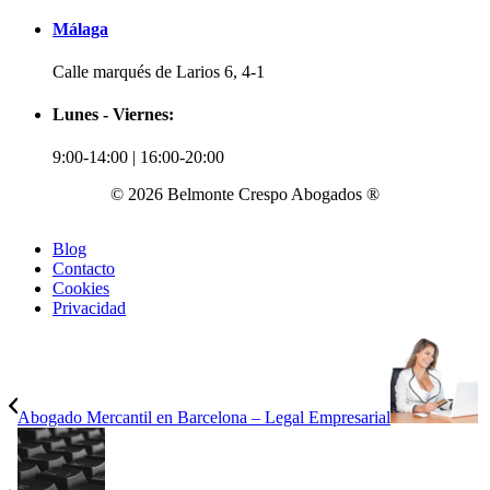
Málaga
Calle marqués de Larios 6, 4-1
Lunes - Viernes:
9:00-14:00 | 16:00-20:00
© 2026 Belmonte Crespo Abogados ®
Blog
Contacto
Cookies
Privacidad
Abogado Mercantil en Barcelona – Legal Empresarial