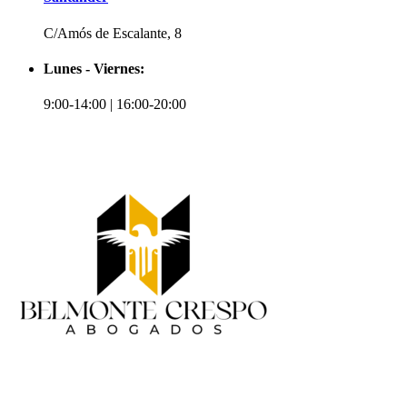
C/Amós de Escalante, 8
Lunes - Viernes:
9:00-14:00 | 16:00-20:00