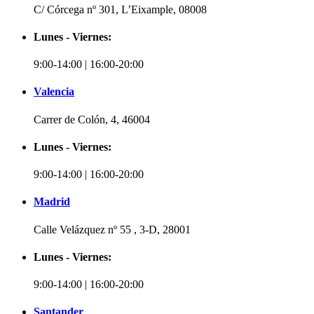
C/ Córcega nº 301, L’Eixample, 08008
Lunes - Viernes:
9:00-14:00 | 16:00-20:00
Valencia
Carrer de Colón, 4, 46004
Lunes - Viernes:
9:00-14:00 | 16:00-20:00
Madrid
Calle Velázquez nº 55 , 3-D, 28001
Lunes - Viernes:
9:00-14:00 | 16:00-20:00
Santander