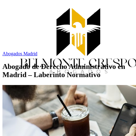
Abogados Madrid
Abogado de Derecho Administrativo en
Madrid – Laberinto Normativo
Inicio
Servicios