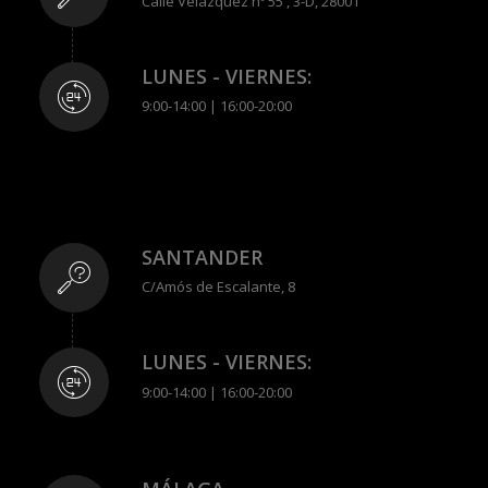
Calle Velázquez nº 55 , 3-D, 28001
LUNES - VIERNES:
9:00-14:00 | 16:00-20:00
SANTANDER
C/Amós de Escalante, 8
LUNES - VIERNES:
9:00-14:00 | 16:00-20:00