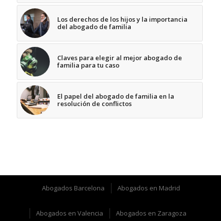
Los derechos de los hijos y la importancia
del abogado de familia
Claves para elegir al mejor abogado de
familia para tu caso
El papel del abogado de familia en la
resolución de conflictos
Abogados Barcelona
Abogados en Madrid
Abogados en Valencia
Abogados en Zaragoza