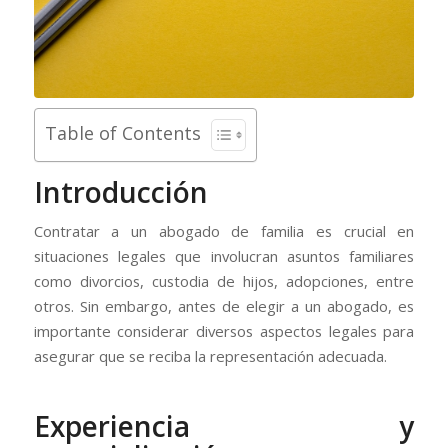
Table of Contents
Introducción
Contratar a un abogado de familia es crucial en
situaciones legales que involucran asuntos familiares
como divorcios, custodia de hijos, adopciones, entre
otros. Sin embargo, antes de elegir a un abogado, es
importante considerar diversos aspectos legales para
asegurar que se reciba la representación adecuada.
Experiencia y