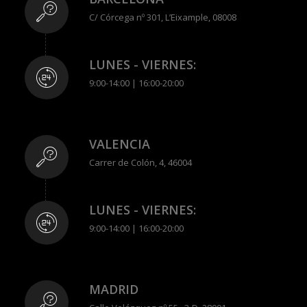
C/ Córcega nº 301, L’Eixample, 08008
LUNES - VIERNES:
9:00-14:00 | 16:00-20:00
VALENCIA
Carrer de Colón, 4, 46004
LUNES - VIERNES:
9:00-14:00 | 16:00-20:00
MADRID