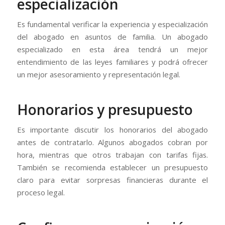
especialización
Es fundamental verificar la experiencia y especialización
del abogado en asuntos de familia. Un abogado
especializado en esta área tendrá un mejor
entendimiento de las leyes familiares y podrá ofrecer
un mejor asesoramiento y representación legal.
Honorarios y presupuesto
Es importante discutir los honorarios del abogado
antes de contratarlo. Algunos abogados cobran por
hora, mientras que otros trabajan con tarifas fijas.
También se recomienda establecer un presupuesto
claro para evitar sorpresas financieras durante el
proceso legal.