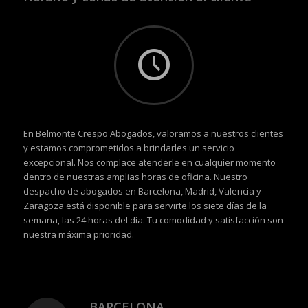
En Belmonte Crespo Abogados, valoramos a nuestros clientes
y estamos comprometidos a brindarles un servicio
excepcional. Nos complace atenderle en cualquier momento
dentro de nuestras amplias horas de oficina. Nuestro
despacho de abogados en Barcelona, Madrid, Valencia y
Zaragoza está disponible para servirte los siete días de la
semana, las 24 horas del día. Tu comodidad y satisfacción son
nuestra máxima prioridad.
BARCELONA