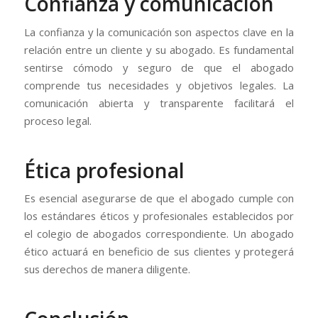
Confianza y comunicación
La confianza y la comunicación son aspectos clave en la
relación entre un cliente y su abogado. Es fundamental
sentirse cómodo y seguro de que el abogado
comprende tus necesidades y objetivos legales. La
comunicación abierta y transparente facilitará el
proceso legal.
Ética profesional
Es esencial asegurarse de que el abogado cumple con
los estándares éticos y profesionales establecidos por
el colegio de abogados correspondiente. Un abogado
ético actuará en beneficio de sus clientes y protegerá
sus derechos de manera diligente.