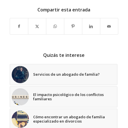
Compartir esta entrada
Quizás te interese
Servicios de un abogado de familia?
El impacto psicológico de los conflictos
familiares
Cómo encontrar un abogado de familia
especializado en divorcios