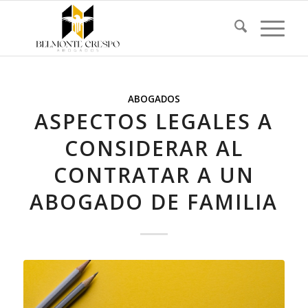
ABOGADOS
ASPECTOS LEGALES A
CONSIDERAR AL
CONTRATAR A UN
ABOGADO DE FAMILIA