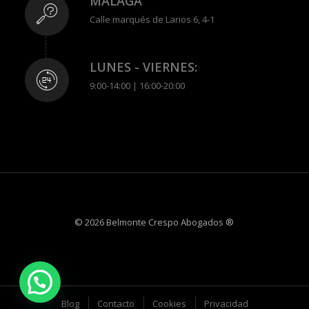
MÁLAGA
Calle marqués de Larios 6, 4-1
LUNES - VIERNES:
9:00-14:00 | 16:00-20:00
© 2026 Belmonte Crespo Abogados ®
Blog
Contacto
Cookies
Privacidad