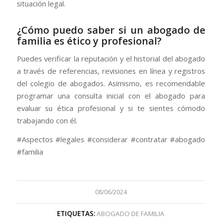
situación legal.
¿Cómo puedo saber si un abogado de
familia es ético y profesional?
Puedes verificar la reputación y el historial del abogado
a través de referencias, revisiones en línea y registros
del colegio de abogados. Asimismo, es recomendable
programar una consulta inicial con el abogado para
evaluar su ética profesional y si te sientes cómodo
trabajando con él.
#Aspectos #legales #considerar #contratar #abogado
#familia
08/06/2024
ETIQUETAS:
ABOGADO DE FAMILIA