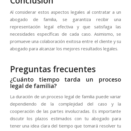
Conclusión
Al considerar estos aspectos legales al contratar a un
abogado de familia, se garantiza recibir una
representación legal efectiva y que satisfaga las
necesidades específicas de cada caso. Asimismo, se
promueve una colaboración exitosa entre el cliente y su
abogado para alcanzar los mejores resultados legales.
Preguntas frecuentes
¿Cuánto tiempo tarda un proceso
legal de familia?
La duración de un proceso legal de familia puede variar
dependiendo de la complejidad del caso y la
cooperación de las partes involucradas. Es importante
discutir los plazos estimados con tu abogado para
tener una idea clara del tiempo que tomará resolver tu