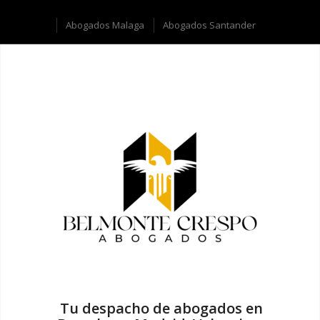
Abogados Malaga
Abogados Santander
Tu despacho de abogados en