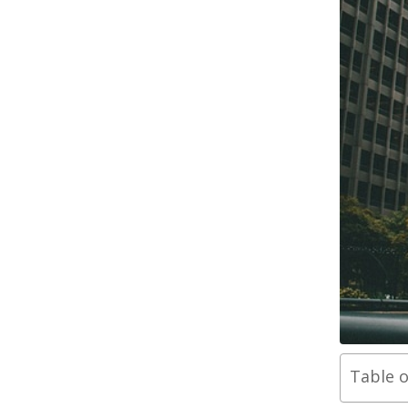
Table 