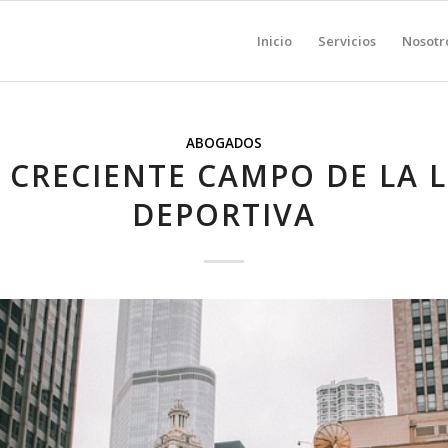
Inicio
Servicios
Nosotr
ABOGADOS
 CRECIENTE CAMPO DE LA 
DEPORTIVA