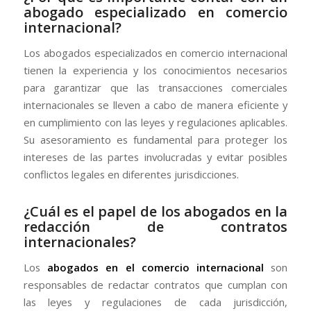
abogado especializado en comercio
internacional?
Los abogados especializados en comercio internacional
tienen la experiencia y los conocimientos necesarios
para garantizar que las transacciones comerciales
internacionales se lleven a cabo de manera eficiente y
en cumplimiento con las leyes y regulaciones aplicables.
Su asesoramiento es fundamental para proteger los
intereses de las partes involucradas y evitar posibles
conflictos legales en diferentes jurisdicciones.
¿Cuál es el papel de los abogados en la
redacción de contratos
internacionales?
Los
abogados en el comercio internacional
son
responsables de redactar contratos que cumplan con
las leyes y regulaciones de cada jurisdicción,