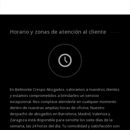
Horario y zonas de atención al cliente
En Belmonte Crespo Abogados, valoramos a nuestros clientes
y estamos comprometidos a brindarles un servicio
excepcional. Nos complace atenderle en cualquier momento
dentro de nuestras amplias horas de oficina. Nuestro
despacho de abogados en Barcelona, Madrid, Valencia y
Zaragoza está disponible para servirte los siete días de la
semana, las 24 horas del día. Tu comodidad y satisfacción son