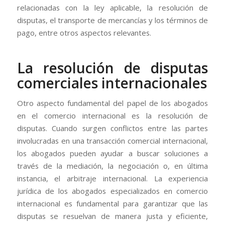
relacionadas con la ley aplicable, la resolución de
disputas, el transporte de mercancías y los términos de
pago, entre otros aspectos relevantes.
La resolución de disputas
comerciales internacionales
Otro aspecto fundamental del papel de los abogados
en el comercio internacional es la resolución de
disputas. Cuando surgen conflictos entre las partes
involucradas en una transacción comercial internacional,
los abogados pueden ayudar a buscar soluciones a
través de la mediación, la negociación o, en última
instancia, el arbitraje internacional. La experiencia
jurídica de los abogados especializados en comercio
internacional es fundamental para garantizar que las
disputas se resuelvan de manera justa y eficiente,