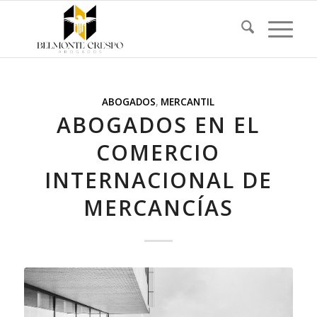
ABOGADOS
,
MERCANTIL
ABOGADOS EN EL
COMERCIO
INTERNACIONAL DE
MERCANCÍAS