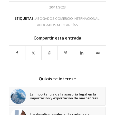
20/11/2023
ETIQUETAS:
ABOGADOS COMERCIO INTERNACIONAL
,
ABOGADOS MERCANCÍAS
Compartir esta entrada
Quizás te interese
La importancia de la asesoría legal en la
importación y exportación de mercancías
Los desafíos legales en la cadena de