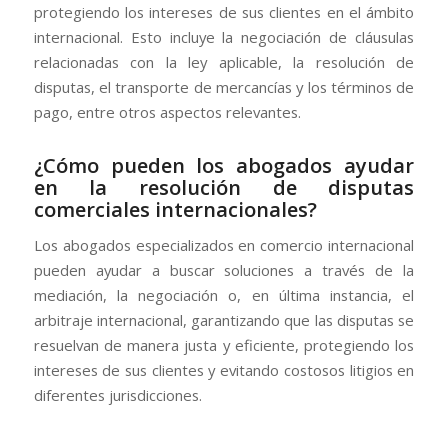
protegiendo los intereses de sus clientes en el ámbito
internacional. Esto incluye la negociación de cláusulas
relacionadas con la ley aplicable, la resolución de
disputas, el transporte de mercancías y los términos de
pago, entre otros aspectos relevantes.
¿Cómo pueden los abogados ayudar
en la resolución de disputas
comerciales internacionales?
Los abogados especializados en comercio internacional
pueden ayudar a buscar soluciones a través de la
mediación, la negociación o, en última instancia, el
arbitraje internacional, garantizando que las disputas se
resuelvan de manera justa y eficiente, protegiendo los
intereses de sus clientes y evitando costosos litigios en
diferentes jurisdicciones.