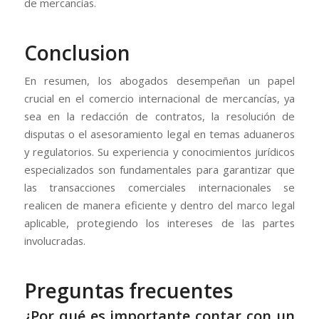
de mercancías.
Conclusion
En resumen, los abogados desempeñan un papel
crucial en el comercio internacional de mercancías, ya
sea en la redacción de contratos, la resolución de
disputas o el asesoramiento legal en temas aduaneros
y regulatorios. Su experiencia y conocimientos jurídicos
especializados son fundamentales para garantizar que
las transacciones comerciales internacionales se
realicen de manera eficiente y dentro del marco legal
aplicable, protegiendo los intereses de las partes
involucradas.
Preguntas frecuentes
¿Por qué es importante contar con un