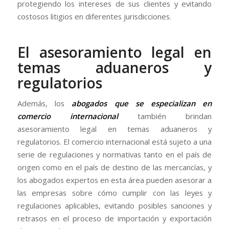
protegiendo los intereses de sus clientes y evitando
costosos litigios en diferentes jurisdicciones.
El asesoramiento legal en
temas aduaneros y
regulatorios
Además, los
abogados que se especializan en
comercio internacional
también brindan
asesoramiento legal en temas aduaneros y
regulatorios. El comercio internacional está sujeto a una
serie de regulaciones y normativas tanto en el país de
origen como en el país de destino de las mercancías, y
los abogados expertos en esta área pueden asesorar a
las empresas sobre cómo cumplir con las leyes y
regulaciones aplicables, evitando posibles sanciones y
retrasos en el proceso de importación y exportación