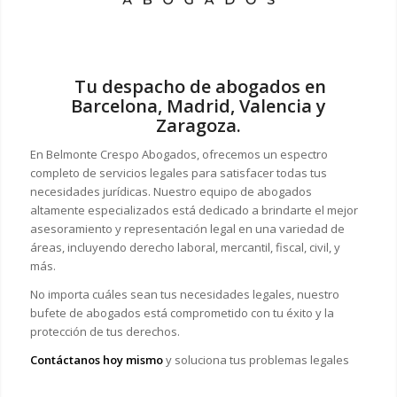
Tu despacho de abogados en
Barcelona, Madrid, Valencia y
Zaragoza.
En Belmonte Crespo Abogados, ofrecemos un espectro
completo de servicios legales para satisfacer todas tus
necesidades jurídicas. Nuestro equipo de abogados
altamente especializados está dedicado a brindarte el mejor
asesoramiento y representación legal en una variedad de
áreas, incluyendo derecho laboral, mercantil, fiscal, civil, y
más.
No importa cuáles sean tus necesidades legales, n
uestro
bufete de abogados está comprometido con tu éxito y la
protección de tus derechos.
Contáctanos hoy mismo
y soluciona tus problemas legales