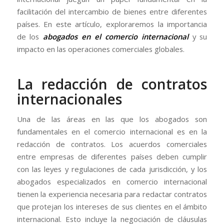
facilitación del intercambio de bienes entre diferentes
países. En este artículo, exploraremos la importancia
de los
abogados en el comercio internacional
y su
impacto en las operaciones comerciales globales.
La redacción de contratos
internacionales
Una de las áreas en las que los abogados son
fundamentales en el comercio internacional es en la
redacción de contratos. Los acuerdos comerciales
entre empresas de diferentes países deben cumplir
con las leyes y regulaciones de cada jurisdicción, y los
abogados especializados en comercio internacional
tienen la experiencia necesaria para redactar contratos
que protejan los intereses de sus clientes en el ámbito
internacional. Esto incluye la negociación de cláusulas