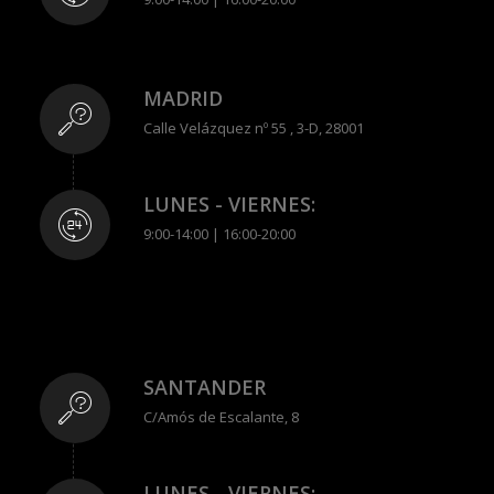
MADRID
Calle Velázquez nº 55 , 3-D, 28001
LUNES - VIERNES:
9:00-14:00 | 16:00-20:00
SANTANDER
C/Amós de Escalante, 8
LUNES - VIERNES: