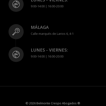
9:00-14:00 | 16:00-20:00
MÁLAGA
Calle marqués de Larios 6, 4-1
LUNES - VIERNES:
9:00-14:00 | 16:00-20:00
© 2026 Belmonte Crespo Abogados ®