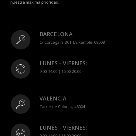
nuestra máxima prioridad.
BARCELONA
C/ Córcega nº 301, L’Eixample, 08008
LUNES - VIERNES:
9:00-14:00 | 16:00-20:00
VALENCIA
Carrer de Colón, 4, 46004
LUNES - VIERNES:
9:00-14:00 | 16:00-20:00