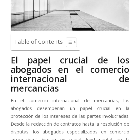
Table of Contents
El papel crucial de los
abogados en el comercio
internacional de
mercancías
En el comercio internacional de mercancías, los
abogados desempeñan un papel crucial en la
protección de los intereses de las partes involucradas.
Desde la redacción de contratos hasta la resolución de
disputas, los abogados especializados en comercio
internacional juegan un papel fundamental en la