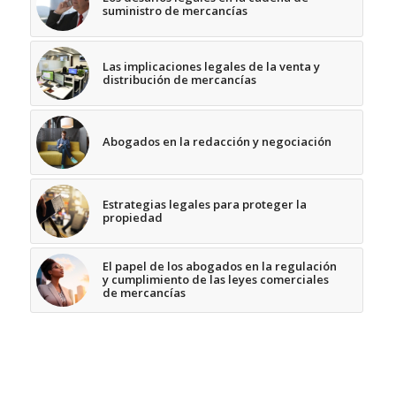
suministro de mercancías
Las implicaciones legales de la venta y
distribución de mercancías
Abogados en la redacción y negociación
Estrategias legales para proteger la
propiedad
El papel de los abogados en la regulación
y cumplimiento de las leyes comerciales
de mercancías