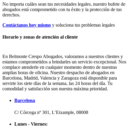
No importa cuáles sean tus necesidades legales, n
uestro bufete de
abogados está comprometido con tu éxito y la protección de tus
derechos.
Contáctanos hoy mismo
y soluciona tus problemas legales
Horario y zonas de atención al cliente
En Belmonte Crespo Abogados, valoramos a nuestros clientes y
estamos comprometidos a brindarles un servicio excepcional. Nos
complace atenderle en cualquier momento dentro de nuestras
amplias horas de oficina. Nuestro despacho de abogados en
Barcelona, Madrid, Valencia y Zaragoza está disponible para
servirte los siete días de la semana, las 24 horas del día. Tu
comodidad y satisfacción son nuestra máxima prioridad.
Barcelona
C/ Córcega nº 301, L’Eixample, 08008
Lunes - Viernes: