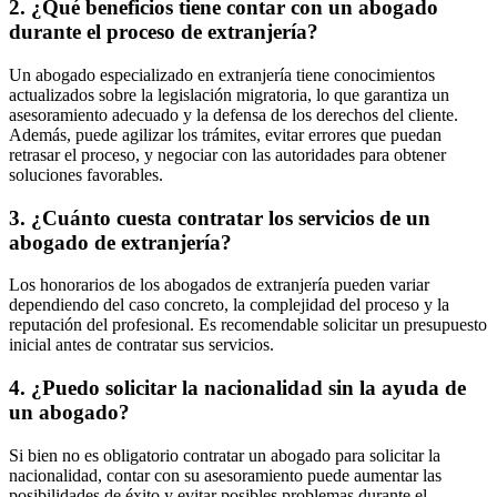
2. ¿Qué beneficios tiene contar con un abogado
durante el proceso de extranjería?
Un abogado especializado en extranjería tiene conocimientos
actualizados sobre la legislación migratoria, lo que garantiza un
asesoramiento adecuado y la defensa de los derechos del cliente.
Además, puede agilizar los trámites, evitar errores que puedan
retrasar el proceso, y negociar con las autoridades para obtener
soluciones favorables.
3. ¿Cuánto cuesta contratar los servicios de un
abogado de extranjería?
Los honorarios de los abogados de extranjería pueden variar
dependiendo del caso concreto, la complejidad del proceso y la
reputación del profesional. Es recomendable solicitar un presupuesto
inicial antes de contratar sus servicios.
4. ¿Puedo solicitar la nacionalidad sin la ayuda de
un abogado?
Si bien no es obligatorio contratar un abogado para solicitar la
nacionalidad, contar con su asesoramiento puede aumentar las
posibilidades de éxito y evitar posibles problemas durante el