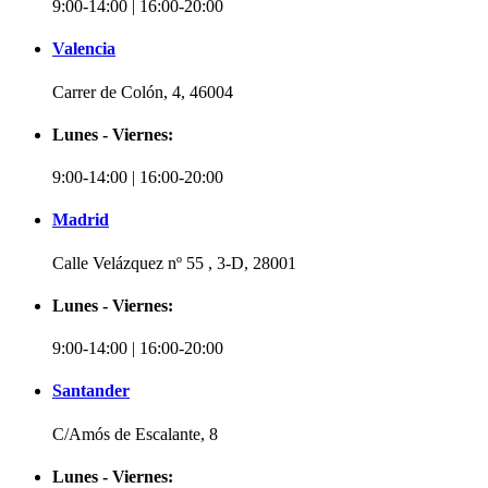
9:00-14:00 | 16:00-20:00
Valencia
Carrer de Colón, 4, 46004
Lunes - Viernes:
9:00-14:00 | 16:00-20:00
Madrid
Calle Velázquez nº 55 , 3-D, 28001
Lunes - Viernes:
9:00-14:00 | 16:00-20:00
Santander
C/Amós de Escalante, 8
Lunes - Viernes: