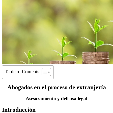
Table of Contents
Abogados en el proceso de extranjería
Asesoramiento y defensa legal
Introducción