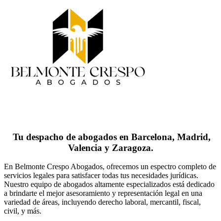
Tu despacho de abogados en Barcelona, Madrid,
Valencia y Zaragoza.
En Belmonte Crespo Abogados, ofrecemos un espectro completo de
servicios legales para satisfacer todas tus necesidades jurídicas.
Nuestro equipo de abogados altamente especializados está dedicado
a brindarte el mejor asesoramiento y representación legal en una
variedad de áreas, incluyendo derecho laboral, mercantil, fiscal,
civil, y más.