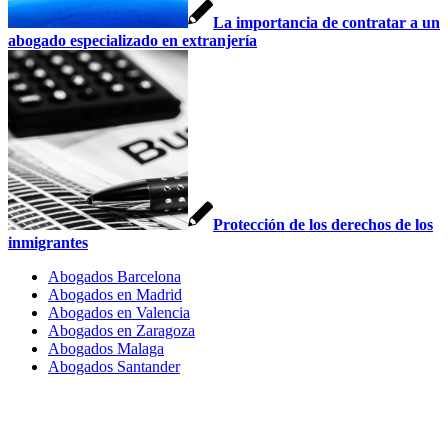
La importancia de contratar a un
abogado especializado en extranjería
Protección de los derechos de los
inmigrantes
Abogados Barcelona
Abogados en Madrid
Abogados en Valencia
Abogados en Zaragoza
Abogados Malaga
Abogados Santander