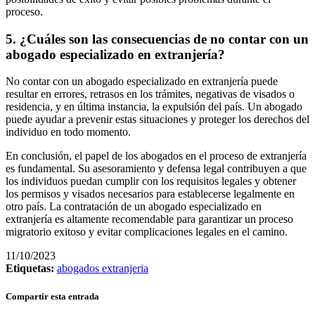
proceso.
5. ¿Cuáles son las consecuencias de no contar con un
abogado especializado en extranjería?
No contar con un abogado especializado en extranjería puede
resultar en errores, retrasos en los trámites, negativas de visados o
residencia, y en última instancia, la expulsión del país. Un abogado
puede ayudar a prevenir estas situaciones y proteger los derechos del
individuo en todo momento.
En conclusión, el papel de los abogados en el proceso de extranjería
es fundamental. Su asesoramiento y defensa legal contribuyen a que
los individuos puedan cumplir con los requisitos legales y obtener
los permisos y visados necesarios para establecerse legalmente en
otro país. La contratación de un abogado especializado en
extranjería es altamente recomendable para garantizar un proceso
migratorio exitoso y evitar complicaciones legales en el camino.
11/10/2023
Etiquetas:
abogados extranjeria
Compartir esta entrada