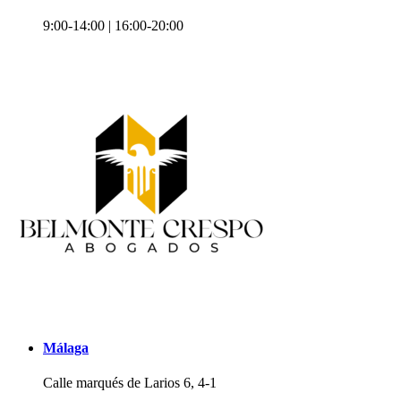
9:00-14:00 | 16:00-20:00
Málaga
Calle marqués de Larios 6, 4-1