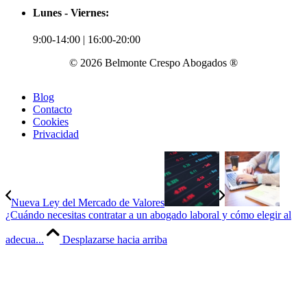
Lunes - Viernes:
9:00-14:00 | 16:00-20:00
© 2026 Belmonte Crespo Abogados ®
Blog
Contacto
Cookies
Privacidad
Nueva Ley del Mercado de Valores
¿Cuándo necesitas contratar a un abogado laboral y cómo elegir al
adecua...
Desplazarse hacia arriba