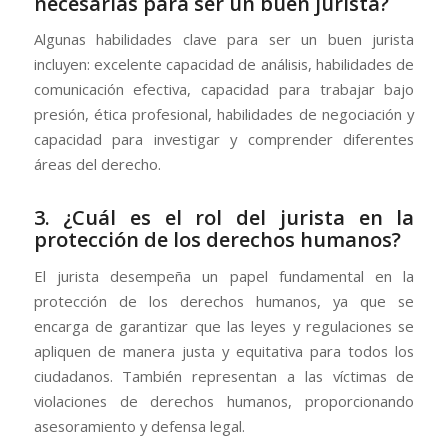
necesarias para ser un buen jurista?
Algunas habilidades clave para ser un buen jurista
incluyen: excelente capacidad de análisis, habilidades de
comunicación efectiva, capacidad para trabajar bajo
presión, ética profesional, habilidades de negociación y
capacidad para investigar y comprender diferentes
áreas del derecho.
3. ¿Cuál es el rol del jurista en la
protección de los derechos humanos?
El jurista desempeña un papel fundamental en la
protección de los derechos humanos, ya que se
encarga de garantizar que las leyes y regulaciones se
apliquen de manera justa y equitativa para todos los
ciudadanos. También representan a las víctimas de
violaciones de derechos humanos, proporcionando
asesoramiento y defensa legal.