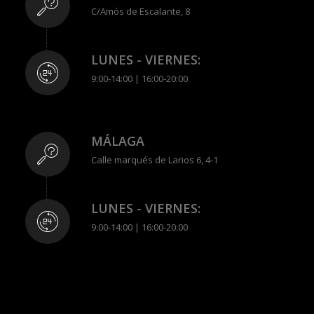
C/Amós de Escalante, 8
LUNES - VIERNES:
9:00-14:00 | 16:00-20:00
MÁLAGA
Calle marqués de Larios 6, 4-1
LUNES - VIERNES:
9:00-14:00 | 16:00-20:00