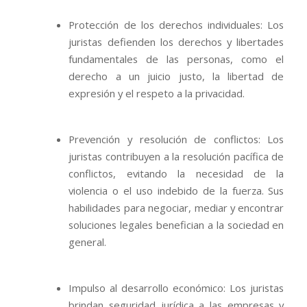
Protección de los derechos individuales: Los
juristas defienden los derechos y libertades
fundamentales de las personas, como el
derecho a un juicio justo, la libertad de
expresión y el respeto a la privacidad.
Prevención y resolución de conflictos: Los
juristas contribuyen a la resolución pacífica de
conflictos, evitando la necesidad de la
violencia o el uso indebido de la fuerza. Sus
habilidades para negociar, mediar y encontrar
soluciones legales benefician a la sociedad en
general.
Impulso al desarrollo económico: Los juristas
brindan seguridad jurídica a las empresas y