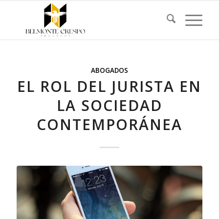
ABOGADOS
EL ROL DEL JURISTA EN
LA SOCIEDAD
CONTEMPORÁNEA