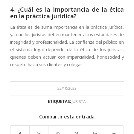
4. ¿Cuál es la importancia de la ética
en la práctica jurídica?
La ética es de suma importancia en la práctica jurídica,
ya que los juristas deben mantener altos estándares de
integridad y profesionalidad. La confianza del público en
el sistema legal depende de la ética de los juristas,
quienes deben actuar con imparcialidad, honestidad y
respeto hacia sus clientes y colegas.
22/10/2023
ETIQUETAS:
JURISTA
Compartir esta entrada