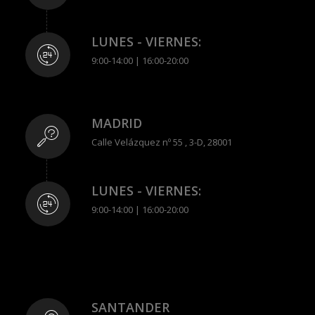
LUNES - VIERNES:
9:00-14:00 | 16:00-20:00
MADRID
Calle Velázquez nº 55 , 3-D, 28001
LUNES - VIERNES:
9:00-14:00 | 16:00-20:00
SANTANDER