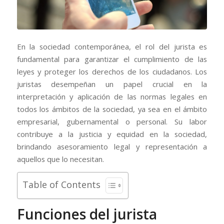
En la sociedad contemporánea, el rol del jurista es
fundamental para garantizar el cumplimiento de las
leyes y proteger los derechos de los ciudadanos. Los
juristas desempeñan un papel crucial en la
interpretación y aplicación de las normas legales en
todos los ámbitos de la sociedad, ya sea en el ámbito
empresarial, gubernamental o personal. Su labor
contribuye a la justicia y equidad en la sociedad,
brindando asesoramiento legal y representación a
aquellos que lo necesitan.
Table of Contents
Funciones del jurista