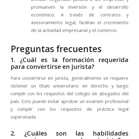
promueven la inversión y el desarrollo
económico. A través de contratos y
asesoramiento legal, facilitan el crecimiento
de la actividad empresarial y el comercio.
Preguntas frecuentes
1. ¿Cuál es la formación requerida
para convertirse en jurista?
Para convertirse en jurista, generalmente se requiere
obtener un título universitario en derecho y luego
cumplir con los requisitos del colegio de abogados del
país. Esto puede incluir aprobar un examen profesional
y cumplir con los requisitos de práctica legal
supervisada.
2. ¿Cuáles son las habilidades