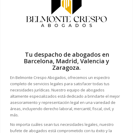
Tu despacho de abogados en
Barcelona, Madrid, Valencia y
Zaragoza.
En Belmonte Crespo Abogados, ofrecemos un espectro
completo de servicios legales para satisfacer todas tus
necesidades jurídicas. Nuestro equipo de abogados
altamente especializados está dedicado a brindarte el mejor
asesoramiento y representación legal en una variedad de
áreas, incluyendo derecho laboral, mercantil, fiscal, civil, y
más.
No importa cuáles sean tus necesidades legales, n
uestro
bufete de abogados está comprometido con tu éxito y la