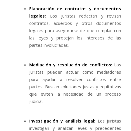
Elaboración de contratos y documentos
legales:
Los juristas redactan y revisan
contratos, acuerdos y otros documentos
legales para asegurarse de que cumplan con
las leyes y protejan los intereses de las
partes involucradas.
Mediación y resolución de conflictos:
Los
juristas pueden actuar como mediadores
para ayudar a resolver conflictos entre
partes. Buscan soluciones justas y equitativas
que eviten la necesidad de un proceso
judicial.
Investigación y análisis legal:
Los juristas
investigan y analizan leyes y precedentes