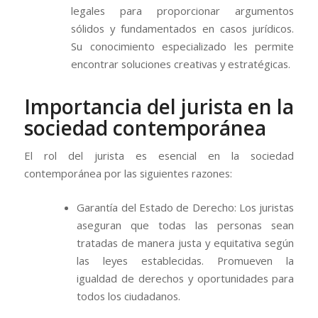
legales para proporcionar argumentos
sólidos y fundamentados en casos jurídicos.
Su conocimiento especializado les permite
encontrar soluciones creativas y estratégicas.
Importancia del jurista en la
sociedad contemporánea
El rol del jurista es esencial en la sociedad
contemporánea por las siguientes razones:
Garantía del Estado de Derecho: Los juristas
aseguran que todas las personas sean
tratadas de manera justa y equitativa según
las leyes establecidas. Promueven la
igualdad de derechos y oportunidades para
todos los ciudadanos.