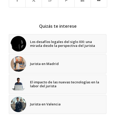
Quizás te interese
Los desafíos legales del siglo XXI: una
mirada desde la perspectiva del jurista
Jurista en Madrid
El impacto de las nuevas tecnologías en la
labor del jurista
Jurista en Valencia