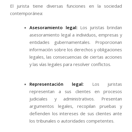
El jurista tiene diversas funciones en la sociedad
contemporánea:
Asesoramiento legal:
Los juristas brindan
asesoramiento legal a individuos, empresas y
entidades gubernamentales. Proporcionan
información sobre los derechos y obligaciones
legales, las consecuencias de ciertas acciones
y las vías legales para resolver conflictos.
Representación legal:
Los juristas
representan a sus clientes en procesos
judiciales y administrativos. Presentan
argumentos legales, recopilan pruebas y
defienden los intereses de sus clientes ante
los tribunales o autoridades competentes.