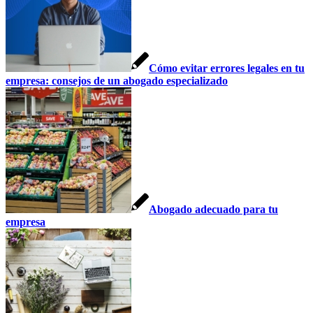
Cómo evitar errores legales en tu
empresa: consejos de un abogado especializado
Abogado adecuado para tu
empresa