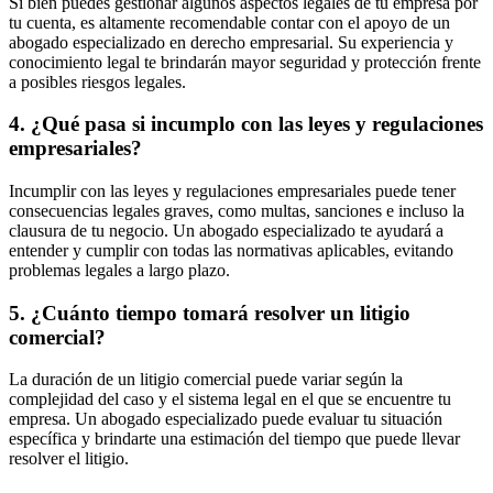
Si bien puedes gestionar algunos aspectos legales de tu empresa por
tu cuenta, es altamente recomendable contar con el apoyo de un
abogado especializado en derecho empresarial. Su experiencia y
conocimiento legal te brindarán mayor seguridad y protección frente
a posibles riesgos legales.
4. ¿Qué pasa si incumplo con las leyes y regulaciones
empresariales?
Incumplir con las leyes y regulaciones empresariales puede tener
consecuencias legales graves, como multas, sanciones e incluso la
clausura de tu negocio. Un abogado especializado te ayudará a
entender y cumplir con todas las normativas aplicables, evitando
problemas legales a largo plazo.
5. ¿Cuánto tiempo tomará resolver un litigio
comercial?
La duración de un litigio comercial puede variar según la
complejidad del caso y el sistema legal en el que se encuentre tu
empresa. Un abogado especializado puede evaluar tu situación
específica y brindarte una estimación del tiempo que puede llevar
resolver el litigio.