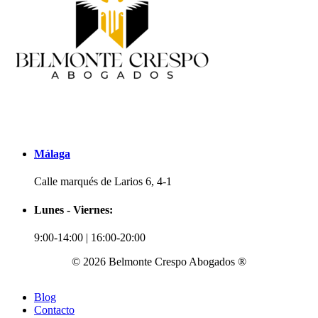
Málaga
Calle marqués de Larios 6, 4-1
Lunes - Viernes:
9:00-14:00 | 16:00-20:00
© 2026 Belmonte Crespo Abogados ®
Blog
Contacto