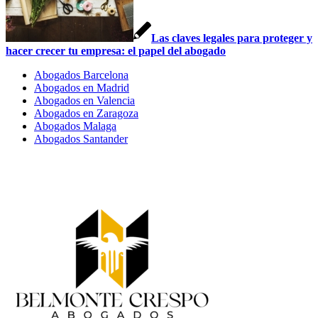
Las claves legales para proteger y
hacer crecer tu empresa: el papel del abogado
Abogados Barcelona
Abogados en Madrid
Abogados en Valencia
Abogados en Zaragoza
Abogados Malaga
Abogados Santander