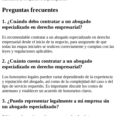
Preguntas frecuentes
1. ¿Cuándo debo contratar a un abogado
especializado en derecho empresarial?
Es recomendable contratar a un abogado especializado en derecho
empresarial desde el inicio de tu negocio, para asegurarte de que
todas las etapas iniciales se realicen correctamente y cumplan con las
leyes y regulaciones aplicables.
2. ¿Cuánto cuesta contratar a un abogado
especializado en derecho empresarial?
Los honorarios legales pueden variar dependiendo de la experiencia
y reputación del abogado, así como de la complejidad del caso o del
tipo de servicio requerido. Es importante discutir los costos de
antemano y establecer un acuerdo de honorarios claros.
3. ¿Puedo representar legalmente a mi empresa sin
un abogado especializado?