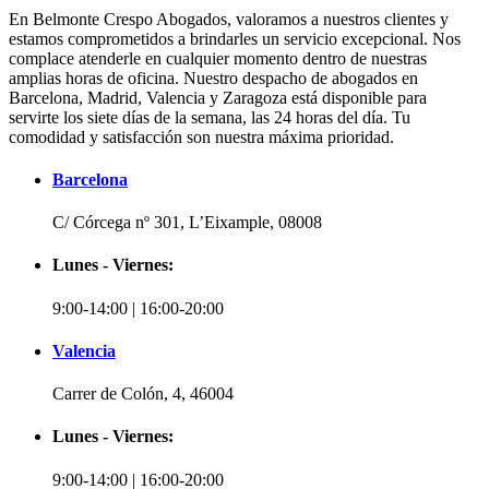
En Belmonte Crespo Abogados, valoramos a nuestros clientes y
estamos comprometidos a brindarles un servicio excepcional. Nos
complace atenderle en cualquier momento dentro de nuestras
amplias horas de oficina. Nuestro despacho de abogados en
Barcelona, Madrid, Valencia y Zaragoza está disponible para
servirte los siete días de la semana, las 24 horas del día. Tu
comodidad y satisfacción son nuestra máxima prioridad.
Barcelona
C/ Córcega nº 301, L’Eixample, 08008
Lunes - Viernes:
9:00-14:00 | 16:00-20:00
Valencia
Carrer de Colón, 4, 46004
Lunes - Viernes:
9:00-14:00 | 16:00-20:00