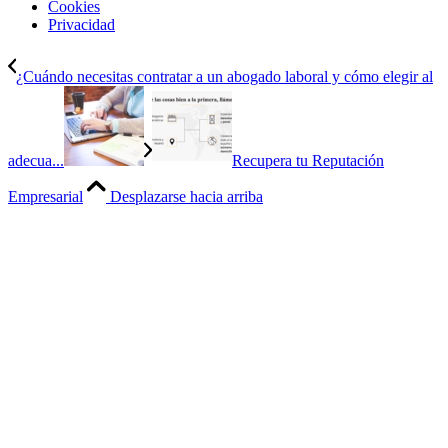
Cookies
Privacidad
¿Cuándo necesitas contratar a un abogado laboral y cómo elegir al
adecua...
Recupera tu Reputación
Empresarial
Desplazarse hacia arriba