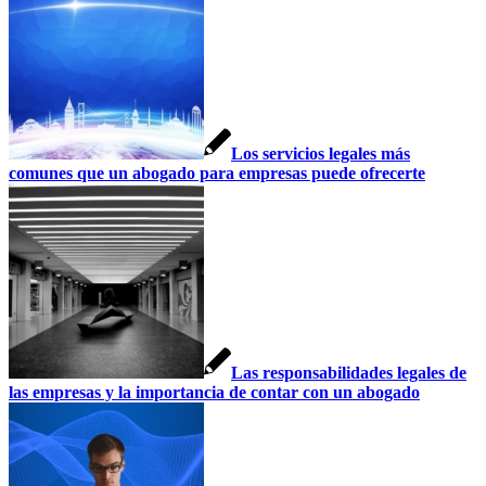
Los servicios legales más
comunes que un abogado para empresas puede ofrecerte
Las responsabilidades legales de
las empresas y la importancia de contar con un abogado