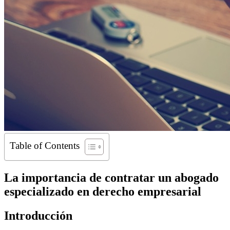
Table of Contents
La importancia de contratar un abogado
especializado en derecho empresarial
Introducción