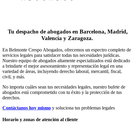
Tu despacho de abogados en Barcelona, Madrid,
Valencia y Zaragoza.
En Belmonte Crespo Abogados, ofrecemos un espectro completo de
servicios legales para satisfacer todas tus necesidades jurídicas.
Nuestro equipo de abogados altamente especializados está dedicado
a brindarte el mejor asesoramiento y representación legal en una
variedad de áreas, incluyendo derecho laboral, mercantil, fiscal,
civil, y más.
No importa cuáles sean tus necesidades legales, n
uestro bufete de
abogados está comprometido con tu éxito y la protección de tus
derechos.
Contáctanos hoy mismo
y soluciona tus problemas legales
Horario y zonas de atención al cliente