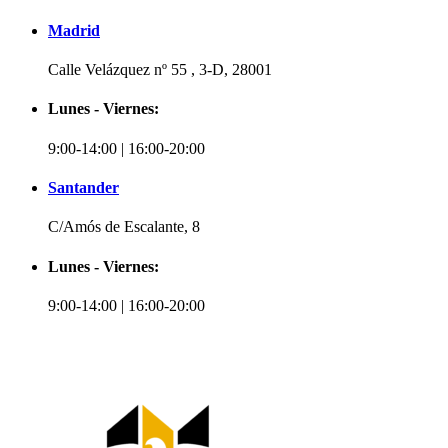
Madrid
Calle Velázquez nº 55 , 3-D, 28001
Lunes - Viernes:
9:00-14:00 | 16:00-20:00
Santander
C/Amós de Escalante, 8
Lunes - Viernes:
9:00-14:00 | 16:00-20:00