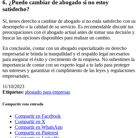
6. ¿Puedo cambiar de abogado si no estoy
satisfecho?
Sí, tienes derecho a cambiar de abogado si no estás satisfecho con su
desempeño o la calidad de su servicio. Es recomendable discutir tus
preocupaciones con el abogado actual antes de tomar una decisión y
buscar las opciones disponibles para realizar un cambio.
En conclusión, contar con un abogado especializado en derecho
empresarial te brinda la tranquilidad y el respaldo legal necesarios
para asegurar el éxito y crecimiento de tu empresa. No subestimes la
importancia de contar con un experto legal a tu lado para proteger
tus intereses y garantizar el cumplimiento de las leyes y regulaciones
empresariales.
11/10/2023
Etiquetas:
abogado para empresas
Compartir esta entrada
Compartir en Facebook
Compartir en X
Compartir en WhatsApp
Compartir en Pinterest