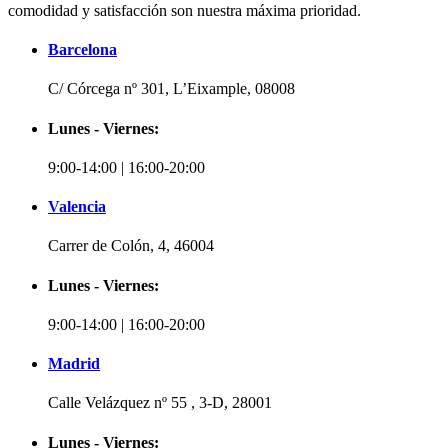
comodidad y satisfacción son nuestra máxima prioridad.
Barcelona
C/ Córcega nº 301, L’Eixample, 08008
Lunes - Viernes:
9:00-14:00 | 16:00-20:00
Valencia
Carrer de Colón, 4, 46004
Lunes - Viernes:
9:00-14:00 | 16:00-20:00
Madrid
Calle Velázquez nº 55 , 3-D, 28001
Lunes - Viernes: