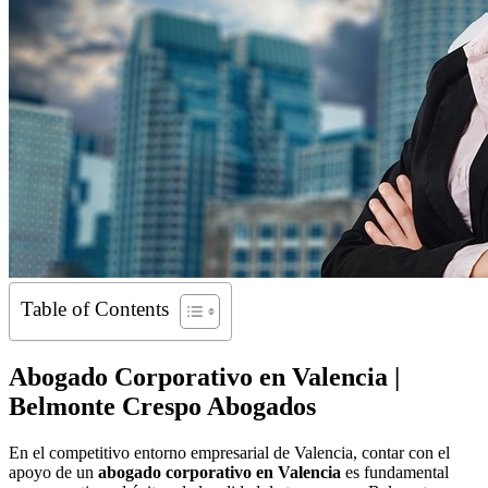
Table of Contents
Abogado Corporativo en Valencia |
Belmonte Crespo Abogados
En el competitivo entorno empresarial de Valencia, contar con el
apoyo de un
abogado corporativo en Valencia
es fundamental