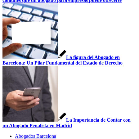
comunes que un abogado para empresas puede ofrecerte
La figura del Abogado en
Barcelona: Un Pilar Fundamental del Estado de Derecho
La Importancia de Contar con
un Abogado Penalista en Madrid
Abogados Barcelona