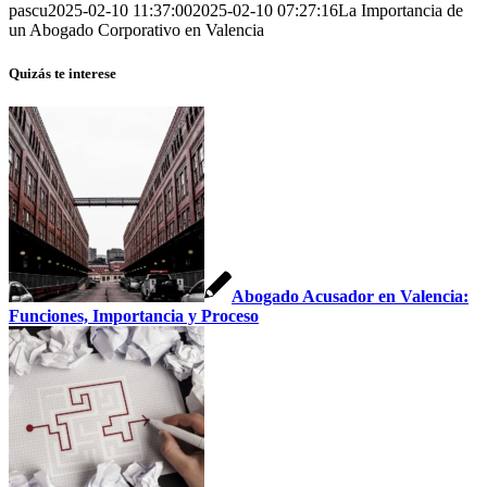
pascu
2025-02-10 11:37:00
2025-02-10 07:27:16
La Importancia de
un Abogado Corporativo en Valencia
Quizás te interese
Abogado Acusador en Valencia:
Funciones, Importancia y Proceso