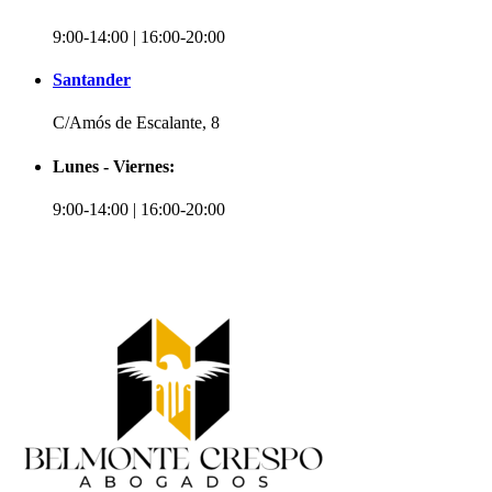
9:00-14:00 | 16:00-20:00
Santander
C/Amós de Escalante, 8
Lunes - Viernes:
9:00-14:00 | 16:00-20:00