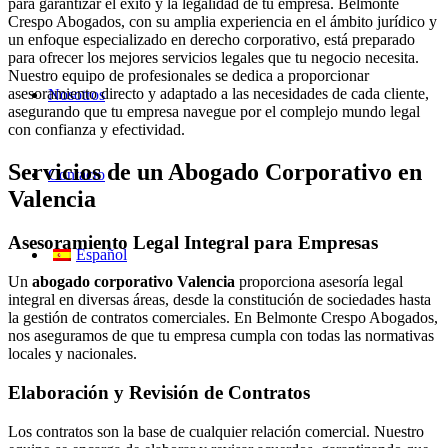
para garantizar el éxito y la legalidad de tu empresa. Belmonte
Crespo Abogados, con su amplia experiencia en el ámbito jurídico y
un enfoque especializado en derecho corporativo, está preparado
para ofrecer los mejores servicios legales que tu negocio necesita.
Nuestro equipo de profesionales se dedica a proporcionar
asesoramiento directo y adaptado a las necesidades de cada cliente,
Nosotros
asegurando que tu empresa navegue por el complejo mundo legal
con confianza y efectividad.
Servicios de un Abogado Corporativo en
Contacto
Valencia
Asesoramiento Legal Integral para Empresas
Español
Un
abogado corporativo Valencia
proporciona asesoría legal
integral en diversas áreas, desde la constitución de sociedades hasta
la gestión de contratos comerciales. En Belmonte Crespo Abogados,
nos aseguramos de que tu empresa cumpla con todas las normativas
locales y nacionales.
Elaboración y Revisión de Contratos
Los contratos son la base de cualquier relación comercial. Nuestro