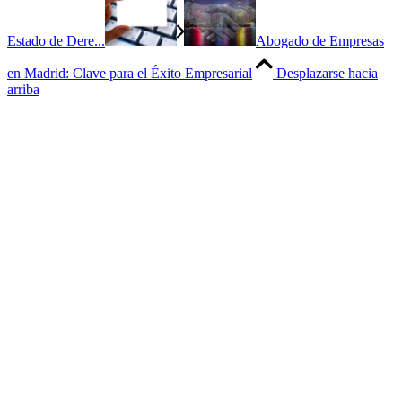
Estado de Dere...
Abogado de Empresas
en Madrid: Clave para el Éxito Empresarial
Desplazarse hacia
arriba