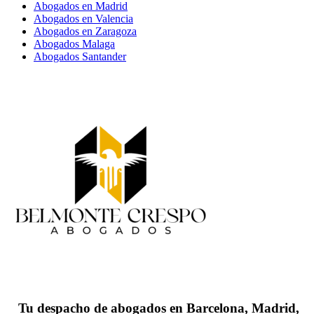
Abogados en Madrid
Abogados en Valencia
Abogados en Zaragoza
Abogados Malaga
Abogados Santander
Tu despacho de abogados en Barcelona, Madrid,