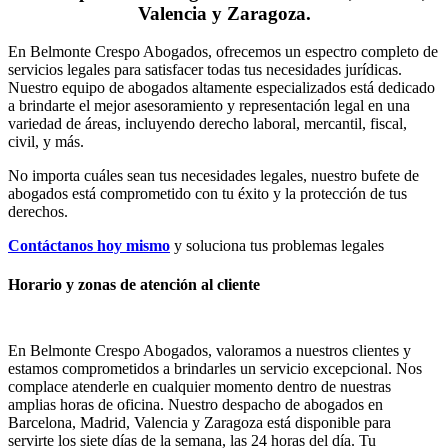
Valencia y Zaragoza.
En Belmonte Crespo Abogados, ofrecemos un espectro completo de
servicios legales para satisfacer todas tus necesidades jurídicas.
Nuestro equipo de abogados altamente especializados está dedicado
a brindarte el mejor asesoramiento y representación legal en una
variedad de áreas, incluyendo derecho laboral, mercantil, fiscal,
civil, y más.
No importa cuáles sean tus necesidades legales, n
uestro bufete de
abogados está comprometido con tu éxito y la protección de tus
derechos.
Contáctanos hoy mismo
y soluciona tus problemas legales
Horario y zonas de atención al cliente
En Belmonte Crespo Abogados, valoramos a nuestros clientes y
estamos comprometidos a brindarles un servicio excepcional. Nos
complace atenderle en cualquier momento dentro de nuestras
amplias horas de oficina. Nuestro despacho de abogados en
Barcelona, Madrid, Valencia y Zaragoza está disponible para
servirte los siete días de la semana, las 24 horas del día. Tu