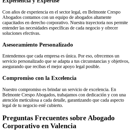
Experiencia y Expertise
Con años de experiencia en el sector legal, en Belmonte Crespo
Abogados contamos con un equipo de abogados altamente
capacitados en derecho corporativo. Nuestra trayectoria nos permite
entender las necesidades específicas de cada negocio y ofrecer
soluciones efectivas.
Asesoramiento Personalizado
Entendemos que cada empresa es única. Por eso, ofrecemos un
servicio personalizado que se adapta a tus circunstancias y objetivos,
asegurando que recibas el mejor apoyo legal posible.
Compromiso con la Excelencia
Nuestro compromiso es brindar un servicio de excelencia. En
Belmonte Crespo Abogados, trabajamos con dedicación y con una
atención meticulosa a cada detalle, garantizando que cada aspecto
legal de tu negocio esté cubierto.
Preguntas Frecuentes sobre Abogado
Corporativo en Valencia