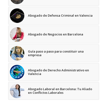
Abogado de Defensa Criminal en Valencia
Abogado de Negocios en Barcelona
Guía paso a paso para constituir una
empresa
Abogado de Derecho Administrativo en
Valencia
Abogado Laboral en Barcelona: Tu Aliado
en Conflictos Laborales