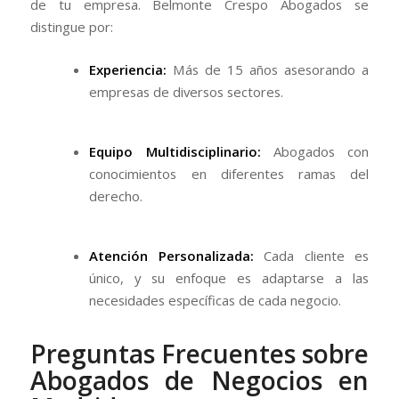
de tu empresa. Belmonte Crespo Abogados se
distingue por:
Experiencia:
Más de 15 años asesorando a
empresas de diversos sectores.
Equipo Multidisciplinario:
Abogados con
conocimientos en diferentes ramas del
derecho.
Atención Personalizada:
Cada cliente es
único, y su enfoque es adaptarse a las
necesidades específicas de cada negocio.
Preguntas Frecuentes sobre
Abogados de Negocios en