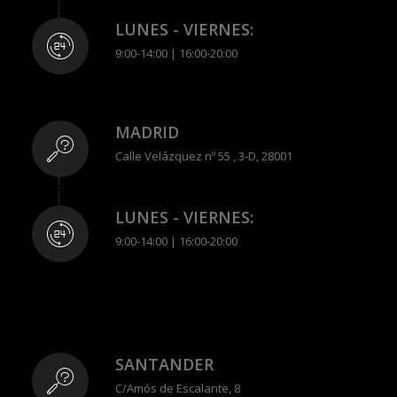
LUNES - VIERNES:
9:00-14:00 | 16:00-20:00
MADRID
Calle Velázquez nº 55 , 3-D, 28001
LUNES - VIERNES:
9:00-14:00 | 16:00-20:00
SANTANDER
C/Amós de Escalante, 8