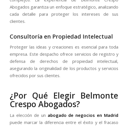
Abogados garantiza un enfoque estratégico, analizando
cada detalle para proteger los intereses de sus
clientes.
Consultoría en Propiedad Intelectual
Proteger las ideas y creaciones es esencial para toda
empresa. Este despacho ofrece servicios de registro y
defensa de derechos de propiedad intelectual,
asegurando la originalidad de los productos y servicios
ofrecidos por sus clientes.
¿Por Qué Elegir Belmonte
Crespo Abogados?
La elección de un
abogado de negocios en Madrid
puede marcar la diferencia entre el éxito y el fracaso