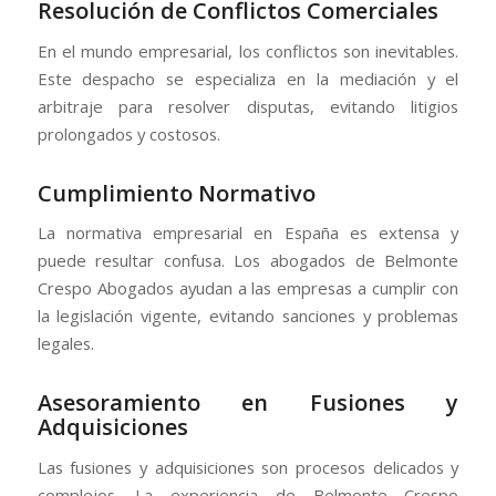
Resolución de Conflictos Comerciales
En el mundo empresarial, los conflictos son inevitables.
Este despacho se especializa en la mediación y el
arbitraje para resolver disputas, evitando litigios
prolongados y costosos.
Cumplimiento Normativo
La normativa empresarial en España es extensa y
puede resultar confusa. Los abogados de Belmonte
Crespo Abogados ayudan a las empresas a cumplir con
la legislación vigente, evitando sanciones y problemas
legales.
Asesoramiento en Fusiones y
Adquisiciones
Las fusiones y adquisiciones son procesos delicados y
complejos. La experiencia de Belmonte Crespo