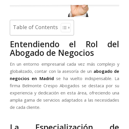
Table of Contents
Entendiendo el Rol del
Abogado de Negocios
En un entorno empresarial cada vez más complejo y
globalizado, contar con la asesoría de un
abogado de
negocios en Madrid
se ha vuelto indispensable. La
firma Belmonte Crespo Abogados se destaca por su
experiencia y dedicación en esta área, ofreciendo una
amplia gama de servicios adaptados a las necesidades
de cada cliente.
La Especialización de