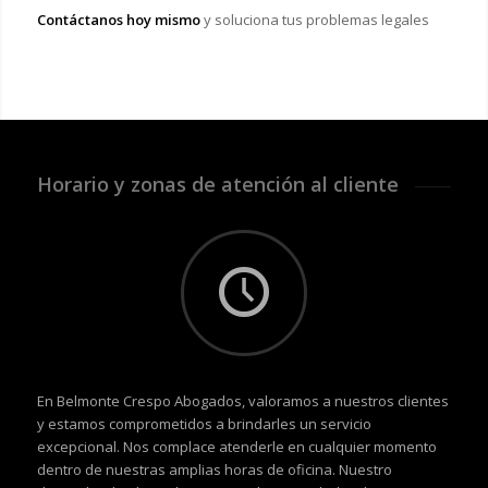
Contáctanos hoy mismo
y soluciona tus problemas legales
Horario y zonas de atención al cliente
En Belmonte Crespo Abogados, valoramos a nuestros clientes
y estamos comprometidos a brindarles un servicio
excepcional. Nos complace atenderle en cualquier momento
dentro de nuestras amplias horas de oficina. Nuestro