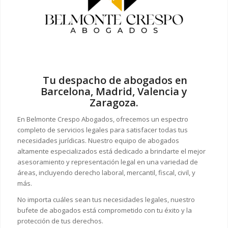
Tu despacho de abogados en
Barcelona, Madrid, Valencia y
Zaragoza.
En Belmonte Crespo Abogados, ofrecemos un espectro
completo de servicios legales para satisfacer todas tus
necesidades jurídicas. Nuestro equipo de abogados
altamente especializados está dedicado a brindarte el mejor
asesoramiento y representación legal en una variedad de
áreas, incluyendo derecho laboral, mercantil, fiscal, civil, y
más.
No importa cuáles sean tus necesidades legales, n
uestro
bufete de abogados está comprometido con tu éxito y la
protección de tus derechos.