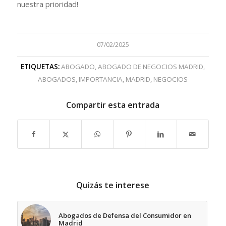
nuestra prioridad!
07/02/2025
ETIQUETAS:
ABOGADO
,
ABOGADO DE NEGOCIOS MADRID
,
ABOGADOS
,
IMPORTANCIA
,
MADRID
,
NEGOCIOS
Compartir esta entrada
Quizás te interese
Abogados de Defensa del Consumidor en
Madrid