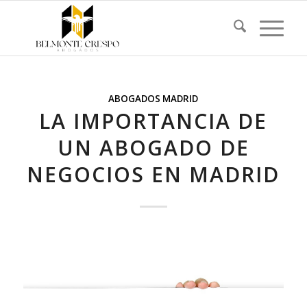
ABOGADOS MADRID
LA IMPORTANCIA DE
UN ABOGADO DE
NEGOCIOS EN MADRID