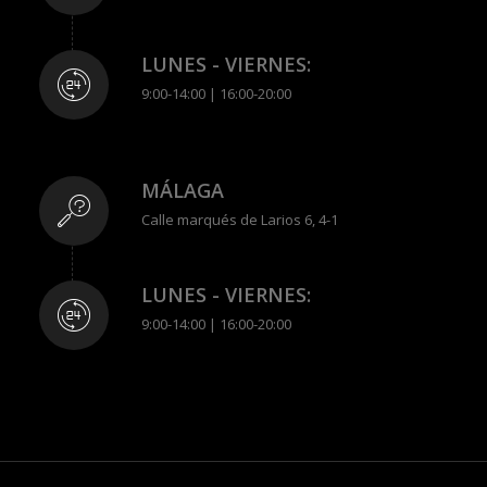
LUNES - VIERNES:
9:00-14:00 | 16:00-20:00
MÁLAGA
Calle marqués de Larios 6, 4-1
LUNES - VIERNES:
9:00-14:00 | 16:00-20:00