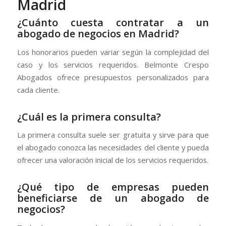
Madrid
¿Cuánto cuesta contratar a un
abogado de negocios en Madrid?
Los honorarios pueden variar según la complejidad del
caso y los servicios requeridos. Belmonte Crespo
Abogados ofrece presupuestos personalizados para
cada cliente.
¿Cuál es la primera consulta?
La primera consulta suele ser gratuita y sirve para que
el abogado conozca las necesidades del cliente y pueda
ofrecer una valoración inicial de los servicios requeridos.
¿Qué tipo de empresas pueden
beneficiarse de un abogado de
negocios?