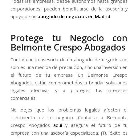
Todas las empresas, desde autónomos hasta grandes
corporaciones, pueden beneficiarse de la asesoría y
apoyo de un
abogado de negocios en Madrid
.
Protege tu Negocio con
Belmonte Crespo Abogados
Contar con la asesoría de un abogado de negocios no
solo es una medida de precaución, sino una inversión en
el futuro de tu empresa. En Belmonte Crespo
Abogados, están comprometidos a brindar soluciones
legales efectivas y a proteger tus intereses
comerciales.
No dejes que los problemas legales afecten el
crecimiento de tu negocio. Contacta a Belmonte
Crespo Abogados
aquí
y asegura el futuro de tu
empresa con una asesoría especializada. ¡Tu éxito es