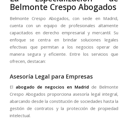
Belmonte Crespo Abogados
Belmonte Crespo Abogados, con sede en Madrid,
cuenta con un equipo de profesionales altamente
capacitados en derecho empresarial y mercantil. Su
enfoque se centra en brindar soluciones legales
efectivas que permitan a los negocios operar de
manera segura y eficiente. Entre los servicios que
ofrecen, destacan:
Asesoría Legal para Empresas
El
abogado de negocios en Madrid
de Belmonte
Crespo Abogados proporciona asesoría legal integral,
abarcando desde la constitución de sociedades hasta la
gestión de contratos y la protección de propiedad
intelectual.