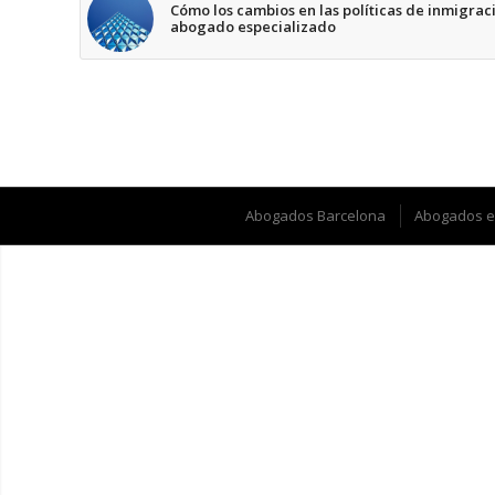
Cómo los cambios en las políticas de inmigraci
abogado especializado
Abogados Barcelona
Abogados e