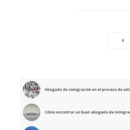
Abogado de inmigración en el proceso de solic
Cómo encontrar un buen abogado de inmigrac