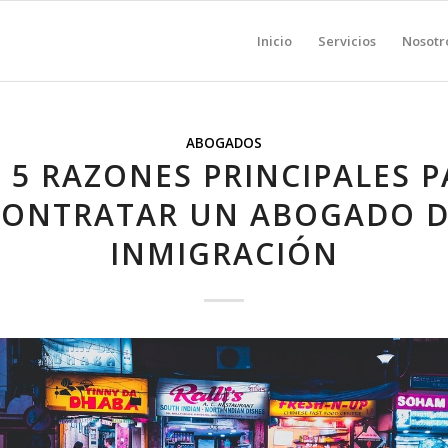
Inicio
Servicios
Nosotr
ABOGADOS
 5 RAZONES PRINCIPALES 
CONTRATAR UN ABOGADO D
INMIGRACIÓN