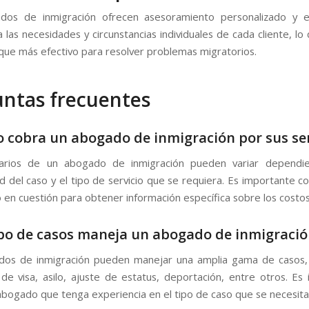
dos de inmigración ofrecen asesoramiento personalizado y es
las necesidades y circunstancias individuales de cada cliente, lo
que más efectivo para resolver problemas migratorios.
ntas frecuentes
 cobra un abogado de inmigración por sus ser
arios de un abogado de inmigración pueden variar dependi
d del caso y el tipo de servicio que se requiera. Es importante co
 en cuestión para obtener información específica sobre los costos
po de casos maneja un abogado de inmigració
dos de inmigración pueden manejar una amplia gama de casos, 
 de visa, asilo, ajuste de estatus, deportación, entre otros. Es
abogado que tenga experiencia en el tipo de caso que se necesita