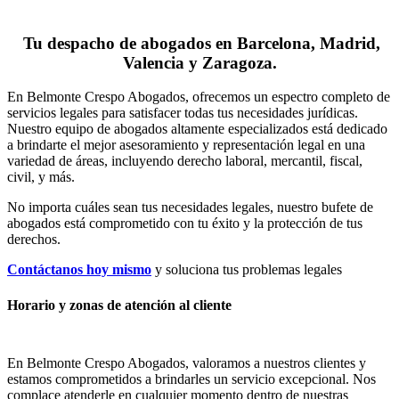
Tu despacho de abogados en Barcelona, Madrid,
Valencia y Zaragoza.
En Belmonte Crespo Abogados, ofrecemos un espectro completo de
servicios legales para satisfacer todas tus necesidades jurídicas.
Nuestro equipo de abogados altamente especializados está dedicado
a brindarte el mejor asesoramiento y representación legal en una
variedad de áreas, incluyendo derecho laboral, mercantil, fiscal,
civil, y más.
No importa cuáles sean tus necesidades legales, n
uestro bufete de
abogados está comprometido con tu éxito y la protección de tus
derechos.
Contáctanos hoy mismo
y soluciona tus problemas legales
Horario y zonas de atención al cliente
En Belmonte Crespo Abogados, valoramos a nuestros clientes y
estamos comprometidos a brindarles un servicio excepcional. Nos
complace atenderle en cualquier momento dentro de nuestras