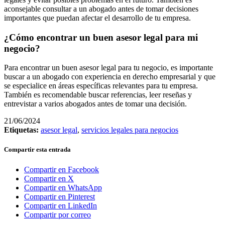
aconsejable consultar a un abogado antes de tomar decisiones
importantes que puedan afectar el desarrollo de tu empresa.
¿Cómo encontrar un buen asesor legal para mi
negocio?
Para encontrar un buen asesor legal para tu negocio, es importante
buscar a un abogado con experiencia en derecho empresarial y que
se especialice en áreas específicas relevantes para tu empresa.
También es recomendable buscar referencias, leer reseñas y
entrevistar a varios abogados antes de tomar una decisión.
21/06/2024
Etiquetas:
asesor legal
,
servicios legales para negocios
Compartir esta entrada
Compartir en Facebook
Compartir en X
Compartir en WhatsApp
Compartir en Pinterest
Compartir en LinkedIn
Compartir por correo