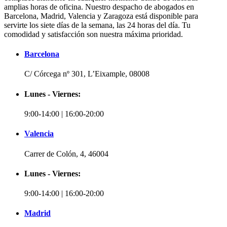
amplias horas de oficina. Nuestro despacho de abogados en
Barcelona, Madrid, Valencia y Zaragoza está disponible para
servirte los siete días de la semana, las 24 horas del día. Tu
comodidad y satisfacción son nuestra máxima prioridad.
Barcelona
C/ Córcega nº 301, L’Eixample, 08008
Lunes - Viernes:
9:00-14:00 | 16:00-20:00
Valencia
Carrer de Colón, 4, 46004
Lunes - Viernes:
9:00-14:00 | 16:00-20:00
Madrid