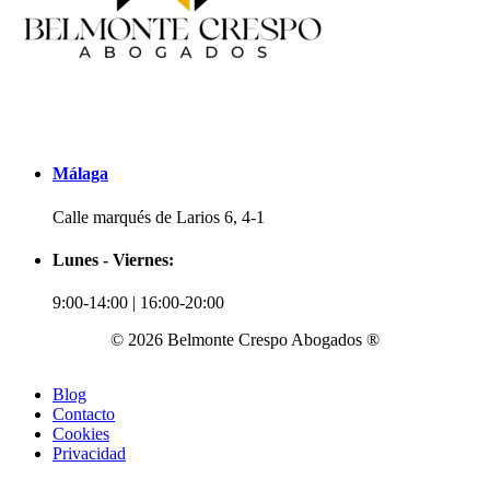
Málaga
Calle marqués de Larios 6, 4-1
Lunes - Viernes:
9:00-14:00 | 16:00-20:00
© 2026 Belmonte Crespo Abogados ®
Blog
Contacto
Cookies
Privacidad