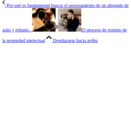
¿Por qué es fundamental buscar el asesoramiento de un abogado de
asilo y refugio...
El proceso de registro de
la propiedad intelectual
Desplazarse hacia arriba