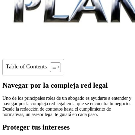
Table of Contents
Navegar por la compleja red legal
Uno de los principales roles de un abogado es ayudarte a entender y
navegar por la compleja red legal en la que se encuentra tu negocio.
Desde la redacción de contratos hasta el cumplimiento de
normativas, un asesor legal te guiará en cada paso.
Proteger tus intereses