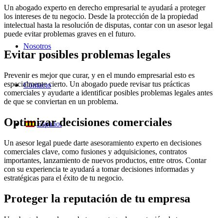
Un abogado experto en derecho empresarial te ayudará a proteger
los intereses de tu negocio. Desde la protección de la propiedad
intelectual hasta la resolución de disputas, contar con un asesor legal
puede evitar problemas graves en el futuro.
Nosotros
Evitar posibles problemas legales
Prevenir es mejor que curar, y en el mundo empresarial esto es
especialmente cierto. Un abogado puede revisar tus prácticas
Contacto
comerciales y ayudarte a identificar posibles problemas legales antes
de que se conviertan en un problema.
Optimizar decisiones comerciales
Español
Un asesor legal puede darte asesoramiento experto en decisiones
comerciales clave, como fusiones y adquisiciones, contratos
importantes, lanzamiento de nuevos productos, entre otros. Contar
con su experiencia te ayudará a tomar decisiones informadas y
estratégicas para el éxito de tu negocio.
Proteger la reputación de tu empresa