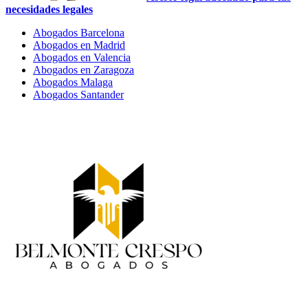
necesidades legales
Abogados Barcelona
Abogados en Madrid
Abogados en Valencia
Abogados en Zaragoza
Abogados Malaga
Abogados Santander