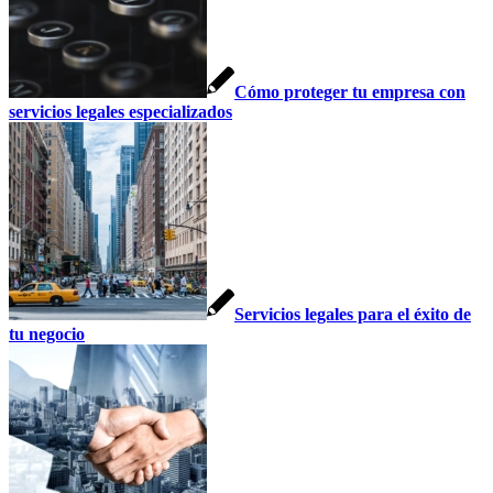
Cómo proteger tu empresa con
servicios legales especializados
Servicios legales para el éxito de
tu negocio