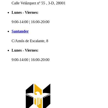
Calle Velázquez nº 55 , 3-D, 28001
Lunes - Viernes:
9:00-14:00 | 16:00-20:00
Santander
C/Amós de Escalante, 8
Lunes - Viernes:
9:00-14:00 | 16:00-20:00