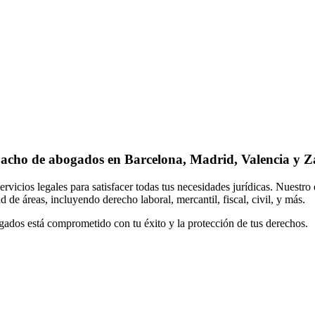
acho de abogados en Barcelona, Madrid, Valencia y Z
cios legales para satisfacer todas tus necesidades jurídicas. Nuestro
 de áreas, incluyendo derecho laboral, mercantil, fiscal, civil, y más.
gados está comprometido con tu éxito y la protección de tus derechos.