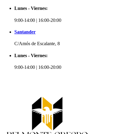
Lunes - Viernes:
9:00-14:00 | 16:00-20:00
Santander
C/Amós de Escalante, 8
Lunes - Viernes:
9:00-14:00 | 16:00-20:00