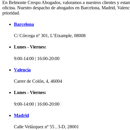
En Belmonte Crespo Abogados, valoramos a nuestros clientes y estam
oficina. Nuestro despacho de abogados en Barcelona, Madrid, Valencia 
prioridad.
Barcelona
C/ Córcega nº 301, L’Eixample, 08008
Lunes - Viernes:
9:00-14:00 | 16:00-20:00
Valencia
Carrer de Colón, 4, 46004
Lunes - Viernes:
9:00-14:00 | 16:00-20:00
Madrid
Calle Velázquez nº 55 , 3-D, 28001