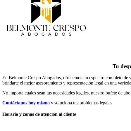
Tu desp
En Belmonte Crespo Abogados, ofrecemos un espectro completo de servi
brindarte el mejor asesoramiento y representación legal en una variedad
No importa cuáles sean tus necesidades legales, n
uestro bufete de abo
Contáctanos hoy mismo
y soluciona tus problemas legales
Horario y zonas de atención al cliente