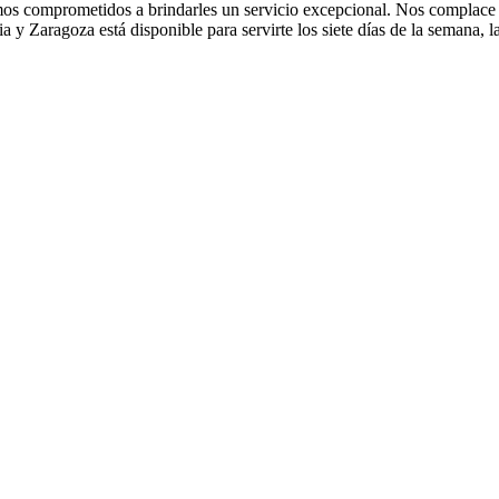
os comprometidos a brindarles un servicio excepcional. Nos complace 
y Zaragoza está disponible para servirte los siete días de la semana, 