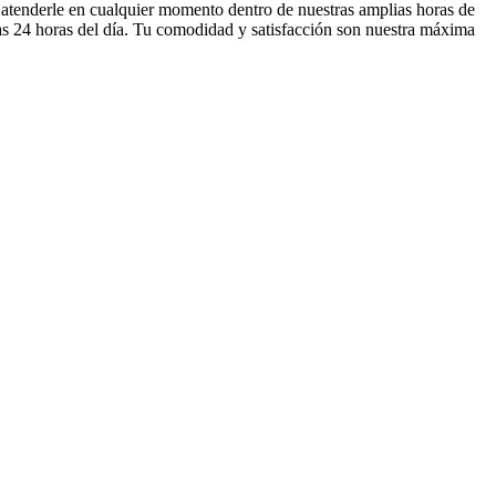
atenderle en cualquier momento dentro de nuestras amplias horas de
las 24 horas del día. Tu comodidad y satisfacción son nuestra máxima