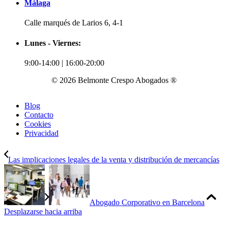
Málaga
Calle marqués de Larios 6, 4-1
Lunes - Viernes:
9:00-14:00 | 16:00-20:00
© 2026 Belmonte Crespo Abogados ®
Blog
Contacto
Cookies
Privacidad
Las implicaciones legales de la venta y distribución de mercancías
Abogado Corporativo en Barcelona
Desplazarse hacia arriba