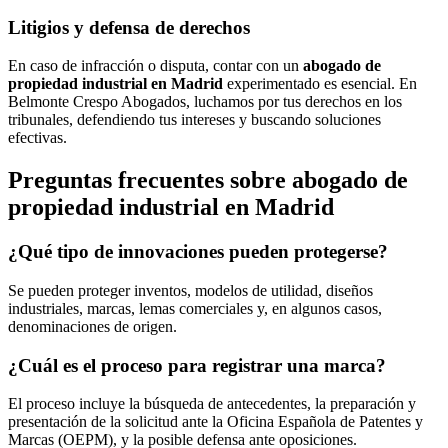
Litigios y defensa de derechos
En caso de infracción o disputa, contar con un
abogado de
propiedad industrial en Madrid
experimentado es esencial. En
Belmonte Crespo Abogados, luchamos por tus derechos en los
tribunales, defendiendo tus intereses y buscando soluciones
efectivas.
Preguntas frecuentes sobre abogado de
propiedad industrial en Madrid
¿Qué tipo de innovaciones pueden protegerse?
Se pueden proteger inventos, modelos de utilidad, diseños
industriales, marcas, lemas comerciales y, en algunos casos,
denominaciones de origen.
¿Cuál es el proceso para registrar una marca?
El proceso incluye la búsqueda de antecedentes, la preparación y
presentación de la solicitud ante la Oficina Española de Patentes y
Marcas (OEPM), y la posible defensa ante oposiciones.