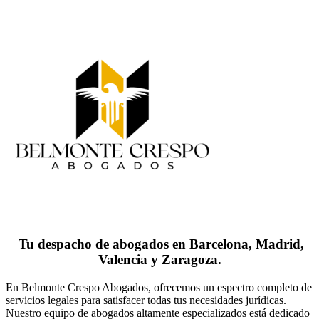
Tu despacho de abogados en Barcelona, Madrid,
Valencia y Zaragoza.
En Belmonte Crespo Abogados, ofrecemos un espectro completo de
servicios legales para satisfacer todas tus necesidades jurídicas.
Nuestro equipo de abogados altamente especializados está dedicado