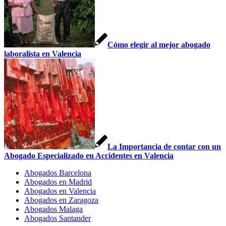
Cómo elegir al mejor abogado
laboralista en Valencia
La Importancia de contar con un
Abogado Especializado en Accidentes en Valencia
Abogados Barcelona
Abogados en Madrid
Abogados en Valencia
Abogados en Zaragoza
Abogados Malaga
Abogados Santander