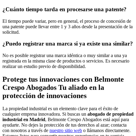
¿Cuánto tiempo tarda en procesarse una patente?
El tiempo puede variar, pero en general, el proceso de concesión de
una patente puede llevar entre 1 y 3 años desde la presentación de la
solicitud.
¿Puedo registrar una marca si ya existe una similar?
No es posible registrar una marca idéntica o muy similar a una ya
registrada en la misma clase de productos o servicios. Es necesario
realizar un estudio previo de disponibilidad.
Protege tus innovaciones con Belmonte
Crespo Abogados Tu aliado en la
protección de innovaciones
La propiedad industrial es un elemento clave para el éxito de
cualquier empresa innovadora. Si buscas un
abogado de propiedad
industrial en Madrid
, Belmonte Crespo Abogados está aquí para
ayudarte. No dejes la protección de tus derechos al azar; contacta
con nosotros a través de
nuestro sitio web
o llámanos directamente.
Estamos listos para convertir nuestras experiencias en tu ventaja