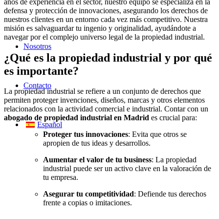
años de experiencia en el sector, nuestro equipo se especializa en la
defensa y protección de innovaciones, asegurando los derechos de
nuestros clientes en un entorno cada vez más competitivo. Nuestra
misión es salvaguardar tu ingenio y originalidad, ayudándote a
navegar por el complejo universo legal de la propiedad industrial.
Nosotros
¿Qué es la propiedad industrial y por qué
es importante?
Contacto
La propiedad industrial se refiere a un conjunto de derechos que
permiten proteger invenciones, diseños, marcas y otros elementos
relacionados con la actividad comercial e industrial. Contar con un
abogado de propiedad industrial en Madrid
es crucial para:
Español
Proteger tus innovaciones
: Evita que otros se
apropien de tus ideas y desarrollos.
Aumentar el valor de tu business
: La propiedad
industrial puede ser un activo clave en la valoración de
tu empresa.
Asegurar tu competitividad
: Defiende tus derechos
frente a copias o imitaciones.