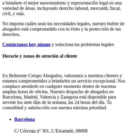
a brindarte el mejor asesoramiento y representación legal en una
variedad de áreas, incluyendo derecho laboral, mercantil, fiscal,
civil, y más.
No importa cuáles sean tus necesidades legales, n
uestro bufete de
abogados está comprometido con tu éxito y la protección de tus
derechos.
Contáctanos hoy mismo
y soluciona tus problemas legales
Horario y zonas de atención al cliente
En Belmonte Crespo Abogados, valoramos a nuestros clientes y
estamos comprometidos a brindarles un servicio excepcional. Nos
complace atenderle en cualquier momento dentro de nuestras
amplias horas de oficina. Nuestro despacho de abogados en
Barcelona, Madrid, Valencia y Zaragoza está disponible para
servirte los siete días de la semana, las 24 horas del día. Tu
comodidad y satisfacción son nuestra máxima prioridad.
Barcelona
C/ Córcega nº 301, L’Eixample, 08008