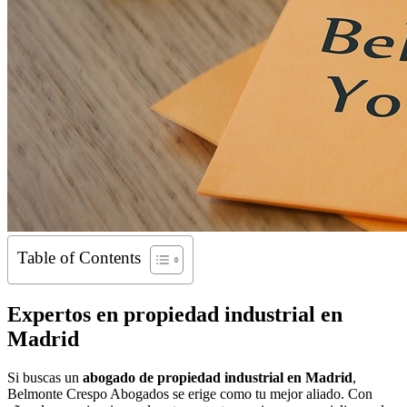
Table of Contents
Expertos en propiedad industrial en
Madrid
Si buscas un
abogado de propiedad industrial en Madrid
,
Belmonte Crespo Abogados se erige como tu mejor aliado. Con