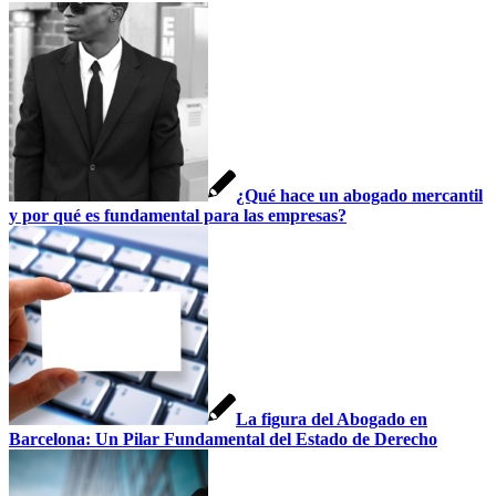
¿Qué hace un abogado mercantil
y por qué es fundamental para las empresas?
La figura del Abogado en
Barcelona: Un Pilar Fundamental del Estado de Derecho