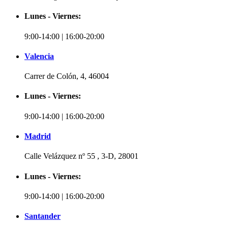
Lunes - Viernes:
9:00-14:00 | 16:00-20:00
Valencia
Carrer de Colón, 4, 46004
Lunes - Viernes:
9:00-14:00 | 16:00-20:00
Madrid
Calle Velázquez nº 55 , 3-D, 28001
Lunes - Viernes:
9:00-14:00 | 16:00-20:00
Santander