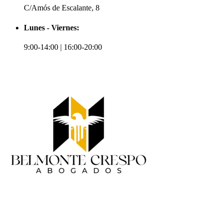
C/Amós de Escalante, 8
Lunes - Viernes:
9:00-14:00 | 16:00-20:00