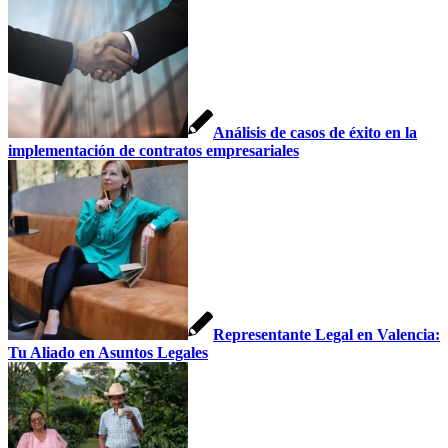
Análisis de casos de éxito en la
implementación de contratos empresariales
Representante Legal en Valencia:
Tu Aliado en Asuntos Legales