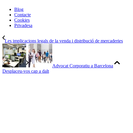
Blog
Contacte
Cookies
Privadesa
Les implicacions legals de la venda i distribució de mercaderies
Advocat Corporatiu a Barcelona
Desplaceu-vos cap a dalt