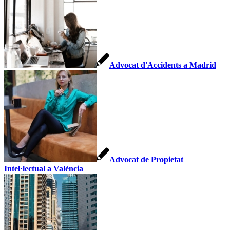
Advocat d'Accidents a Madrid
Advocat de Propietat
Intel·lectual a València