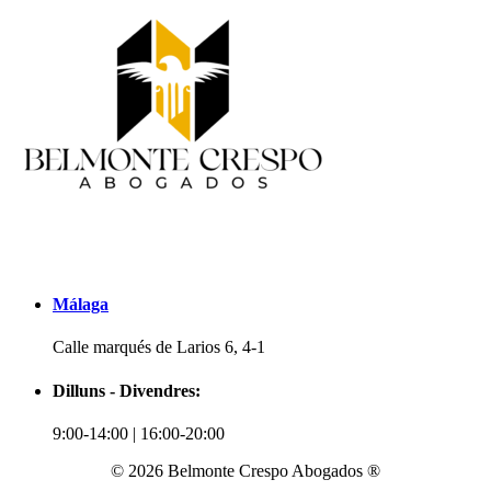
Málaga
Calle marqués de Larios 6, 4-1
Dilluns - Divendres:
9:00-14:00 | 16:00-20:00
© 2026 Belmonte Crespo Abogados ®