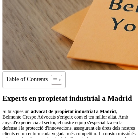
Table of Contents
Experts en propietat industrial a Madrid
Si busques un
advocat de propietat industrial a Madrid
,
Belmonte Crespo Advocats s'erigeix com el teu millor aliat. Amb
anys d'experiència al sector, el nostre equip s'especialitza en la
defensa i la protecció d'innovacions, assegurant els drets dels nostres
clients en un entorn cada vegada més competitiu. La nostra missió és