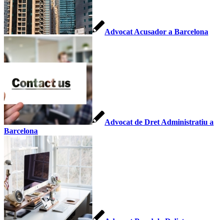
Advocat Acusador a Barcelona
Advocat de Dret Administratiu a
Barcelona