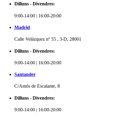
Dilluns - Divendres:
9:00-14:00 | 16:00-20:00
Madrid
Calle Velázquez nº 55 , 3-D, 28001
Dilluns - Divendres:
9:00-14:00 | 16:00-20:00
Santander
C/Amós de Escalante, 8
Dilluns - Divendres:
9:00-14:00 | 16:00-20:00