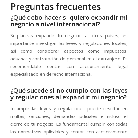
Preguntas frecuentes
¿Qué debo hacer si quiero expandir mi
negocio a nivel internacional?
Si planeas expandir tu negocio a otros países, es
importante investigar las leyes y regulaciones locales,
así como considerar aspectos como impuestos,
aduanas y contratación de personal en el extranjero. Es
recomendable contar con asesoramiento legal
especializado en derecho internacional.
¿Qué sucede si no cumplo con las leyes
y regulaciones al expandir mi negocio?
Incumplir las leyes y regulaciones puede resultar en
multas, sanciones, demandas judiciales e incluso el
cierre de tu negocio. Es fundamental cumplir con todas
las normativas aplicables y contar con asesoramiento