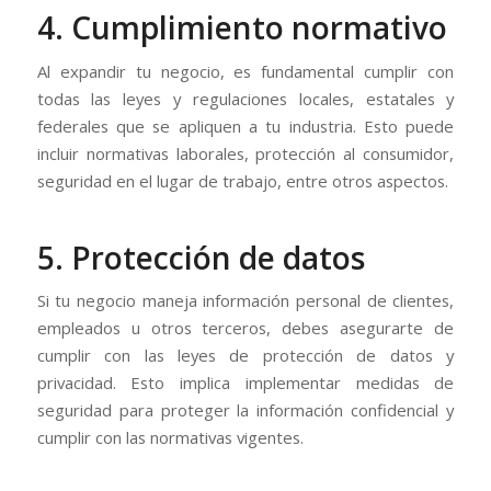
4. Cumplimiento normativo
Al expandir tu negocio, es fundamental cumplir con
todas las leyes y regulaciones locales, estatales y
federales que se apliquen a tu industria. Esto puede
incluir normativas laborales, protección al consumidor,
seguridad en el lugar de trabajo, entre otros aspectos.
5. Protección de datos
Si tu negocio maneja información personal de clientes,
empleados u otros terceros, debes asegurarte de
cumplir con las leyes de protección de datos y
privacidad. Esto implica implementar medidas de
seguridad para proteger la información confidencial y
cumplir con las normativas vigentes.