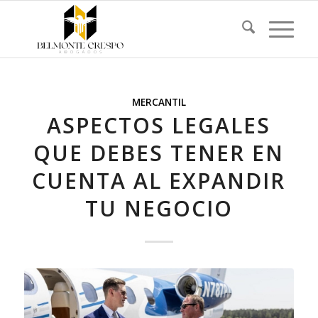
MERCANTIL
ASPECTOS LEGALES
QUE DEBES TENER EN
CUENTA AL EXPANDIR
TU NEGOCIO