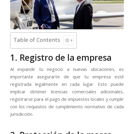
Table of Contents
1. Registro de la empresa
Al expandir tu negocio a nuevas ubicaciones, es
importante asegurarte de que tu empresa esté
registrada legalmente en cada lugar. Esto puede
implicar obtener licencias comerciales adicionales,
registrarse para el pago de impuestos locales y cumplir
con los requisitos de cumplimiento normativo de cada
jurisdicción.