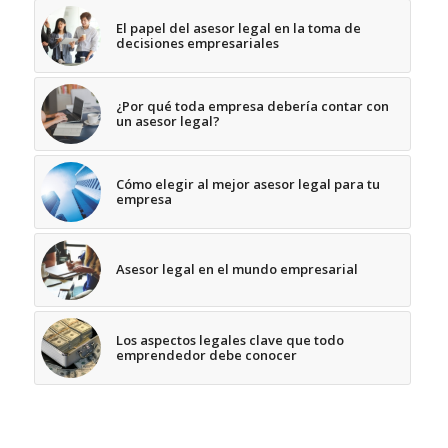
El papel del asesor legal en la toma de
decisiones empresariales
¿Por qué toda empresa debería contar con
un asesor legal?
Cómo elegir al mejor asesor legal para tu
empresa
Asesor legal en el mundo empresarial
Los aspectos legales clave que todo
emprendedor debe conocer