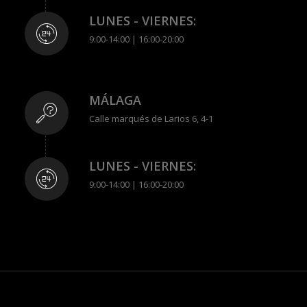
LUNES - VIERNES:
9:00-14:00 | 16:00-20:00
MÁLAGA
Calle marqués de Larios 6, 4-1
LUNES - VIERNES:
9:00-14:00 | 16:00-20:00