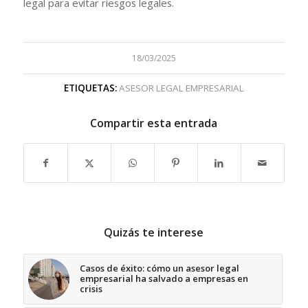
legal para evitar riesgos legales.
18/03/2025
ETIQUETAS:
ASESOR LEGAL EMPRESARIAL
Compartir esta entrada
Quizás te interese
Casos de éxito: cómo un asesor legal
empresarial ha salvado a empresas en
crisis