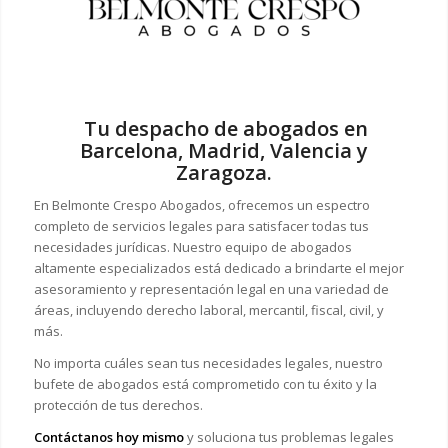
Tu despacho de abogados en
Barcelona, Madrid, Valencia y
Zaragoza.
En Belmonte Crespo Abogados, ofrecemos un espectro
completo de servicios legales para satisfacer todas tus
necesidades jurídicas. Nuestro equipo de abogados
altamente especializados está dedicado a brindarte el mejor
asesoramiento y representación legal en una variedad de
áreas, incluyendo derecho laboral, mercantil, fiscal, civil, y
más.
No importa cuáles sean tus necesidades legales, n
uestro
bufete de abogados está comprometido con tu éxito y la
protección de tus derechos.
Contáctanos hoy mismo
y soluciona tus problemas legales