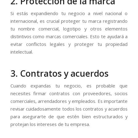
2. Protección de la marca
Si estás expandiendo tu negocio a nivel nacional o
internacional, es crucial proteger tu marca registrando
tu nombre comercial, logotipo y otros elementos
distintivos como marcas comerciales. Esto te ayudará a
evitar conflictos legales y proteger tu propiedad
intelectual.
3. Contratos y acuerdos
Cuando expandas tu negocio, es probable que
necesites firmar contratos con proveedores, socios
comerciales, arrendadores y empleados. Es importante
revisar cuidadosamente todos los contratos y acuerdos
para asegurarte de que estén bien estructurados y
protejan los intereses de tu empresa.