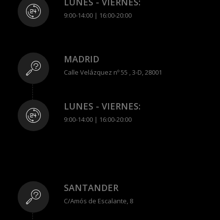
LUNES - VIERNES:
9:00-14:00 | 16:00-20:00
MADRID
Calle Velázquez nº 55 , 3-D, 28001
LUNES - VIERNES:
9:00-14:00 | 16:00-20:00
SANTANDER
C/Amós de Escalante, 8