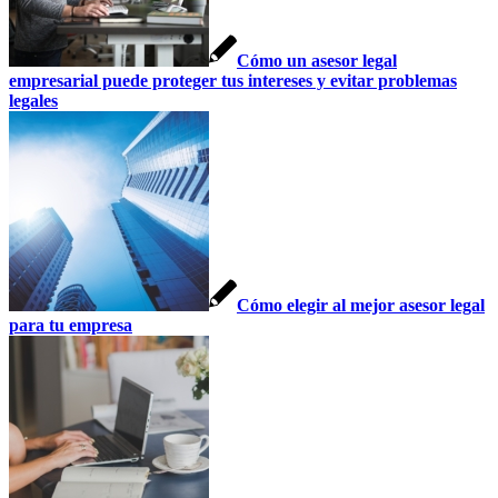
Cómo un asesor legal
empresarial puede proteger tus intereses y evitar problemas
legales
Cómo elegir al mejor asesor legal
para tu empresa