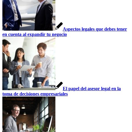
Aspectos legales que debes tener
en cuenta al expandir tu negocio
El papel del asesor legal en la
toma de decisiones empresariales