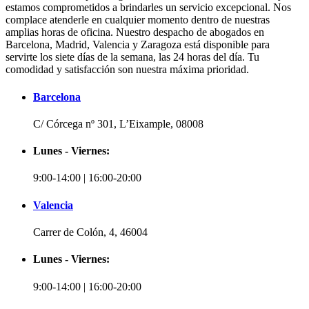
estamos comprometidos a brindarles un servicio excepcional. Nos
complace atenderle en cualquier momento dentro de nuestras
amplias horas de oficina. Nuestro despacho de abogados en
Barcelona, Madrid, Valencia y Zaragoza está disponible para
servirte los siete días de la semana, las 24 horas del día. Tu
comodidad y satisfacción son nuestra máxima prioridad.
Barcelona
C/ Córcega nº 301, L’Eixample, 08008
Lunes - Viernes:
9:00-14:00 | 16:00-20:00
Valencia
Carrer de Colón, 4, 46004
Lunes - Viernes:
9:00-14:00 | 16:00-20:00