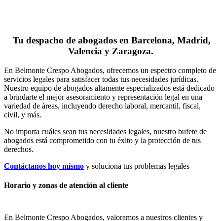
Tu despacho de abogados en Barcelona, Madrid,
Valencia y Zaragoza.
En Belmonte Crespo Abogados, ofrecemos un espectro completo de
servicios legales para satisfacer todas tus necesidades jurídicas.
Nuestro equipo de abogados altamente especializados está dedicado
a brindarte el mejor asesoramiento y representación legal en una
variedad de áreas, incluyendo derecho laboral, mercantil, fiscal,
civil, y más.
No importa cuáles sean tus necesidades legales, n
uestro bufete de
abogados está comprometido con tu éxito y la protección de tus
derechos.
Contáctanos hoy mismo
y soluciona tus problemas legales
Horario y zonas de atención al cliente
En Belmonte Crespo Abogados, valoramos a nuestros clientes y