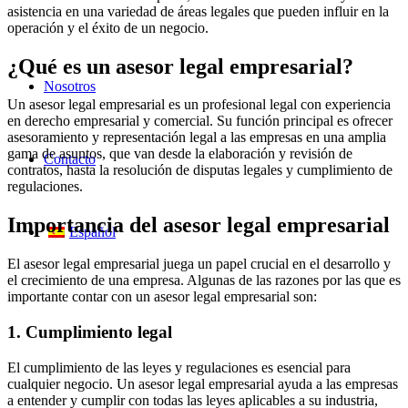
asistencia en una variedad de áreas legales que pueden influir en la
operación y el éxito de un negocio.
¿Qué es un asesor legal empresarial?
Nosotros
Un asesor legal empresarial es un profesional legal con experiencia
en derecho empresarial y comercial. Su función principal es ofrecer
asesoramiento y representación legal a las empresas en una amplia
gama de asuntos, que van desde la elaboración y revisión de
Contacto
contratos, hasta la resolución de disputas legales y cumplimiento de
regulaciones.
Importancia del asesor legal empresarial
Español
El asesor legal empresarial juega un papel crucial en el desarrollo y
el crecimiento de una empresa. Algunas de las razones por las que es
importante contar con un asesor legal empresarial son:
1. Cumplimiento legal
El cumplimiento de las leyes y regulaciones es esencial para
cualquier negocio. Un asesor legal empresarial ayuda a las empresas
a entender y cumplir con todas las leyes aplicables a su industria,