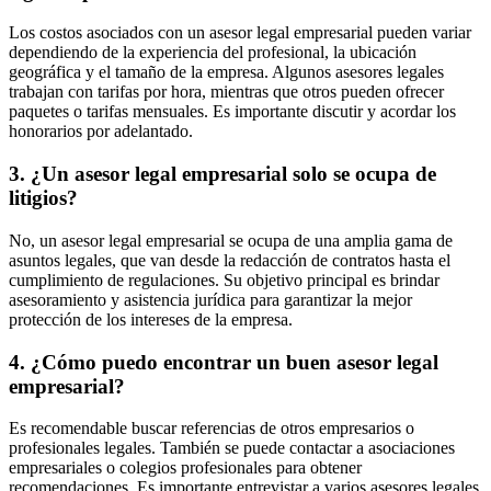
Los costos asociados con un asesor legal empresarial pueden variar
dependiendo de la experiencia del profesional, la ubicación
geográfica y el tamaño de la empresa. Algunos asesores legales
trabajan con tarifas por hora, mientras que otros pueden ofrecer
paquetes o tarifas mensuales. Es importante discutir y acordar los
honorarios por adelantado.
3. ¿Un asesor legal empresarial solo se ocupa de
litigios?
No, un asesor legal empresarial se ocupa de una amplia gama de
asuntos legales, que van desde la redacción de contratos hasta el
cumplimiento de regulaciones. Su objetivo principal es brindar
asesoramiento y asistencia jurídica para garantizar la mejor
protección de los intereses de la empresa.
4. ¿Cómo puedo encontrar un buen asesor legal
empresarial?
Es recomendable buscar referencias de otros empresarios o
profesionales legales. También se puede contactar a asociaciones
empresariales o colegios profesionales para obtener
recomendaciones. Es importante entrevistar a varios asesores legales