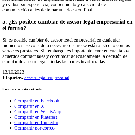
y evaluar su experiencia, conocimiento y capacidad de
comunicación antes de tomar una decisión final.
5. ¿Es posible cambiar de asesor legal empresarial en
el futuro?
Sí, es posible cambiar de asesor legal empresarial en cualquier
momento si se considera necesario o si no se está satisfecho con los
servicios prestados. Sin embargo, es importante tener en cuenta los
acuerdos contractuales y comunicar adecuadamente la decisión de
cambiar de asesor legal a todas las partes involucradas.
13/10/2023
Etiquetas:
asesor legal empresarial
Compartir esta entrada
Compartir en Facebook
Compartir en X
Compartir en WhatsApp
Compartir en Pinterest
Compartir en LinkedIn
Compartir por correo