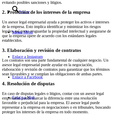
evitando posibles sanciones y litigios.
2. Protección de los intereses de la empresa
Buscar
Un asesor legal empresarial ayuda a proteger los activos e intereses
de la empresa. Esto implica identificar y minimizar los riesgos
legales, así como resguardar la propiedad intelectual y asegurarse de
Menú
Menú
que la empresa opere de acuerdo con los estándares legales
establecidos.
3. Elaboración y revisión de contratos
Enlace a Instagram
Los contratos son una parte fundamental de cualquier negocio. Un
asesor legal empresarial puede ayudar en la negociación,
elaboración y revisión de contratos para garantizar que los términos
sean favorables y se cumplan las obligaciones de ambas partes.
Enlace a Facebook
4. Resolución de disputas
En caso de disputas legales o litigios, contar con un asesor legal
Enlace a Mail
empresarial puede marcar la diferencia entre una resolución
favorable o perjudicial para la empresa. El asesor legal puede
representar a la empresa en negociaciones o en tribunales, buscando
proteger los intereses de la empresa en todo momento.