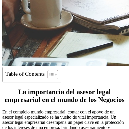
Table of Contents
La importancia del asesor legal
empresarial en el mundo de los Negocios
En el complejo mundo empresarial, contar con el apoyo de un
asesor legal especializado se ha vuelto de vital importancia. Un
asesor legal empresarial desempeña un papel clave en la protección
de los intereses de una empresa, brindando asesoramiento y