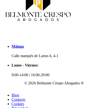
Málaga
Calle marqués de Larios 6, 4-1
Lunes - Viernes:
9:00-14:00 | 16:00-20:00
© 2026 Belmonte Crespo Abogados ®
Blog
Contacto
Cookies