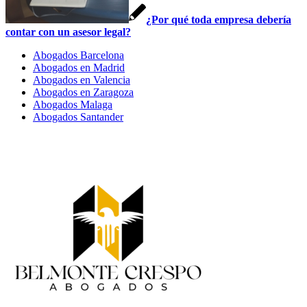
¿Por qué toda empresa debería
contar con un asesor legal?
Abogados Barcelona
Abogados en Madrid
Abogados en Valencia
Abogados en Zaragoza
Abogados Malaga
Abogados Santander