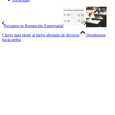
Privacidad
Recupera tu Reputación Empresarial
Claves para elegir al mejor abogado de divorcio
Desplazarse
hacia arriba