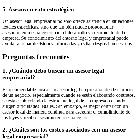
5. Asesoramiento estratégico
Un asesor legal empresarial no solo ofrece asistencia en situaciones
legales específicas, sino que también puede proporcionar
asesoramiento estratégico para el desarrollo y crecimiento de la
empresa. Su conocimiento del entorno legal y empresarial puede
ayudar a tomar decisiones informadas y evitar riesgos innecesarios.
Preguntas frecuentes
1. ¿Cuándo debo buscar un asesor legal
empresarial?
Es recomendable buscar un asesor legal empresarial desde el inicio
de un negocio, especialmente cuando se están elaborando contratos,
se está estableciendo la estructura legal de la empresa o cuando
surgen dificultades legales. Sin embargo, es mejor contar con un
asesor legal de manera continua para asegurar el cumplimiento de
las leyes y recibir asesoramiento estratégico.
2. ¿Cuáles son los costos asociados con un asesor
legal empresarial?