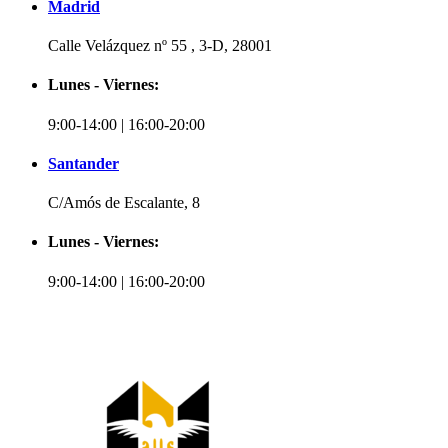
Madrid
Calle Velázquez nº 55 , 3-D, 28001
Lunes - Viernes:
9:00-14:00 | 16:00-20:00
Santander
C/Amós de Escalante, 8
Lunes - Viernes:
9:00-14:00 | 16:00-20:00