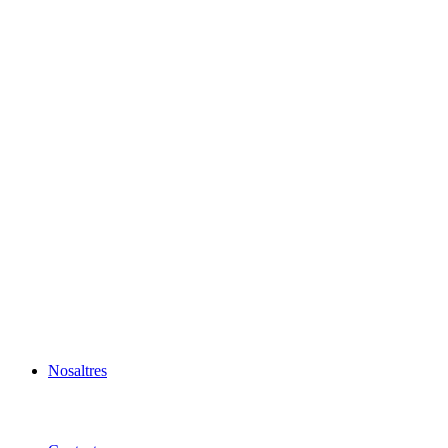
Nosaltres