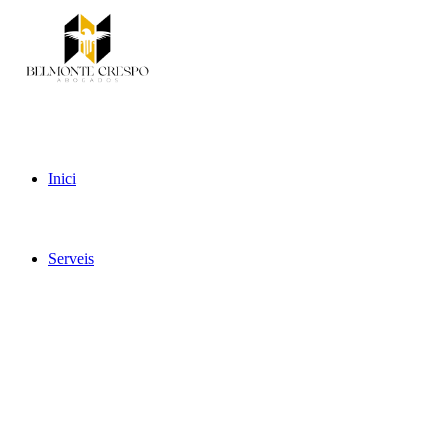
Inici
Serveis