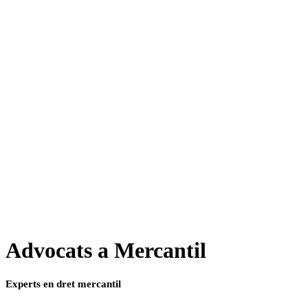
Advocats a Mercantil
Experts en dret mercantil