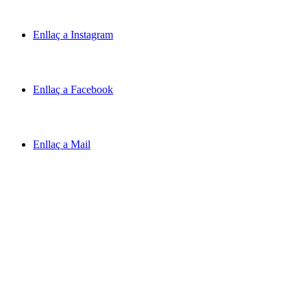
Enllaç a Instagram
Enllaç a Facebook
Enllaç a Mail