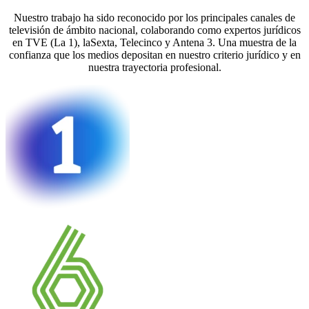
Nuestro trabajo ha sido reconocido por los principales canales de
televisión de ámbito nacional, colaborando como expertos jurídicos
en TVE (La 1), laSexta, Telecinco y Antena 3. Una muestra de la
confianza que los medios depositan en nuestro criterio jurídico y en
nuestra trayectoria profesional.