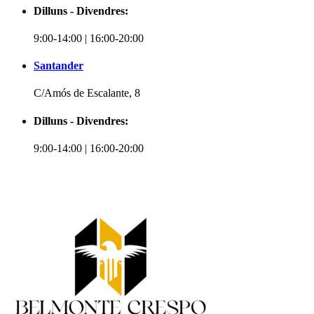
Dilluns - Divendres:
9:00-14:00 | 16:00-20:00
Santander
C/Amós de Escalante, 8
Dilluns - Divendres:
9:00-14:00 | 16:00-20:00