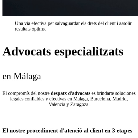
Resultats
Una via efectiva per salvaguardar els drets del client i assolir
resultats òptims.
Advocats especialitzats
en Málaga
El compromís del nostre
despatx d'advocats
es brindarte soluciones
legales confiables y efectivas en Malaga, Barcelona, Madrid,
Valencia y Zaragoza.
El nostre procediment d'atenció al client en 3 etapes