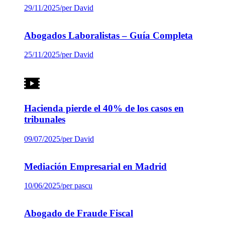
29/11/2025
/
per David
Abogados Laboralistas – Guía Completa
25/11/2025
/
per David
Hacienda pierde el 40% de los casos en
tribunales
09/07/2025
/
per David
Mediación Empresarial en Madrid
10/06/2025
/
per pascu
Abogado de Fraude Fiscal