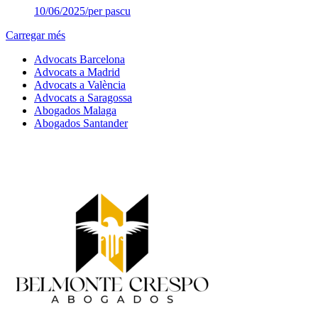
10/06/2025
/
per pascu
Carregar més
Advocats Barcelona
Advocats a Madrid
Advocats a València
Advocats a Saragossa
Abogados Malaga
Abogados Santander