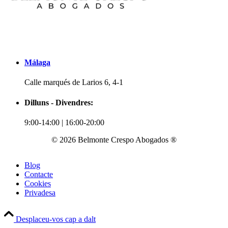
Málaga
Calle marqués de Larios 6, 4-1
Dilluns - Divendres:
9:00-14:00 | 16:00-20:00
© 2026 Belmonte Crespo Abogados ®
Blog
Contacte
Cookies
Privadesa
Desplaceu-vos cap a dalt