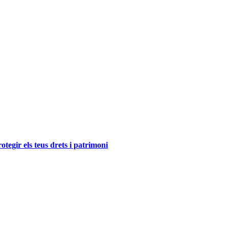
tegir els teus drets i patrimoni