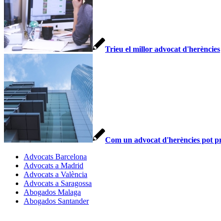
Trieu el millor advocat d'herències
Com un advocat d'herències pot pro
Advocats Barcelona
Advocats a Madrid
Advocats a València
Advocats a Saragossa
Abogados Malaga
Abogados Santander