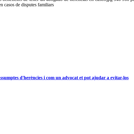
n casos de disputes familiars
ssumptes d'herències i com un advocat et pot ajudar a evitar-los