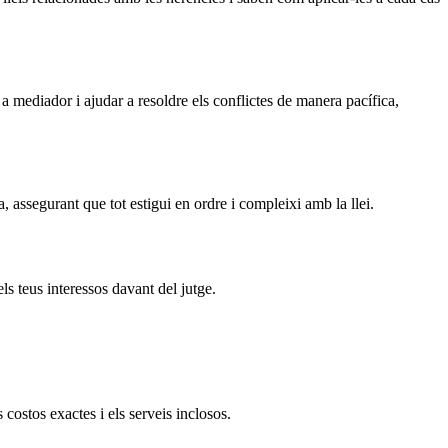
a mediador i ajudar a resoldre els conflictes de manera pacífica,
 assegurant que tot estigui en ordre i compleixi amb la llei.
ls teus interessos davant del jutge.
costos exactes i els serveis inclosos.