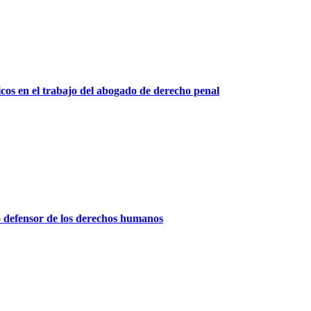
icos en el trabajo del abogado de derecho penal
 defensor de los derechos humanos