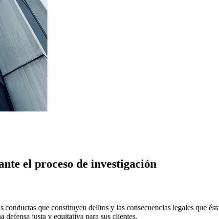
nte el proceso de investigación
 conductas que constituyen delitos y las consecuencias legales que ésta
defensa justa y equitativa para sus clientes.