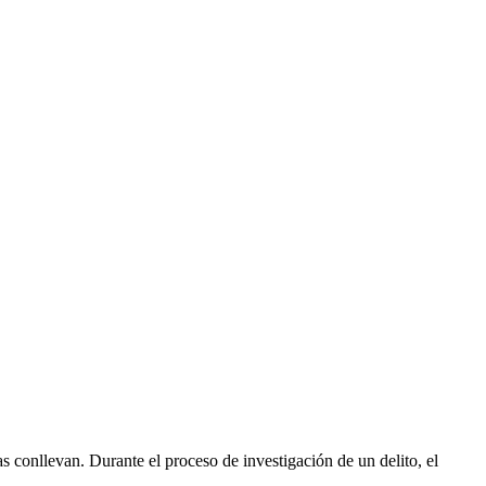
s conllevan. Durante el proceso de investigación de un delito, el