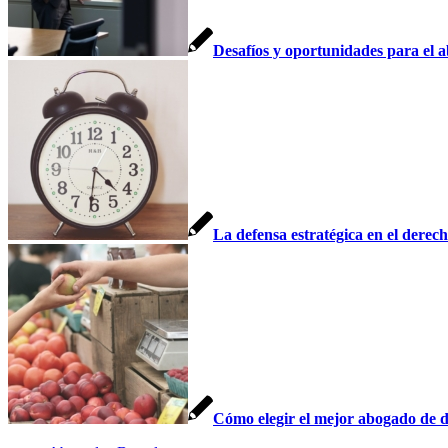
Desafíos y oportunidades para el a
La defensa estratégica en el derec
Cómo elegir el mejor abogado de d