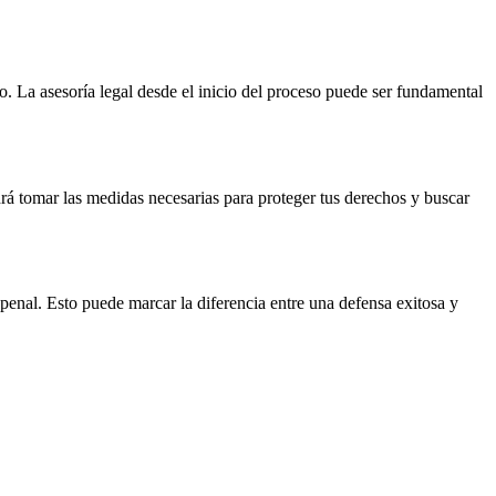
. La asesoría legal desde el inicio del proceso puede ser fundamental
rá tomar las medidas necesarias para proteger tus derechos y buscar
penal. Esto puede marcar la diferencia entre una defensa exitosa y