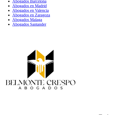
Abogados Barcelona
Abogados en Madrid
Abogados en Valencia
Abogados en Zaragoza
Abogados Malaga
Abogados Santander