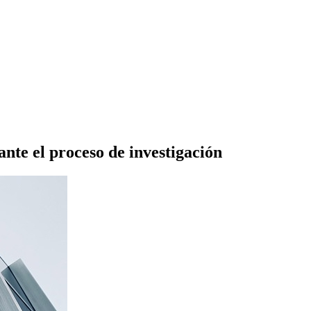
nte el proceso de investigación