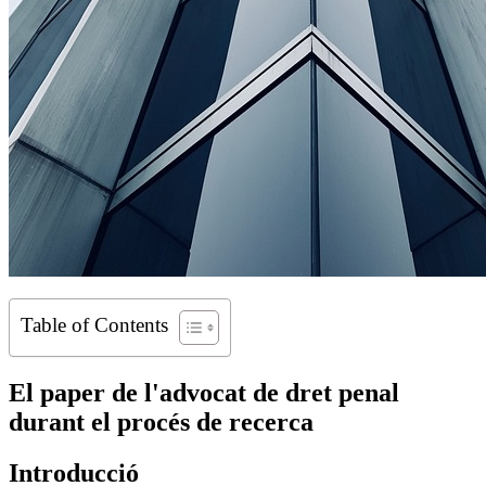
Table of Contents
El paper de l'advocat de dret penal
durant el procés de recerca
Introducció