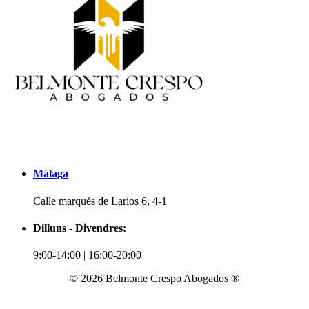
Málaga
Calle marqués de Larios 6, 4-1
Dilluns - Divendres:
9:00-14:00 | 16:00-20:00
© 2026 Belmonte Crespo Abogados ®