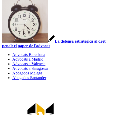
La defensa estratègica al dret
penal: el paper de l'advocat
Advocats Barcelona
Advocats a Madrid
Advocats a València
Advocats a Saragossa
Abogados Malaga
Abogados Santander