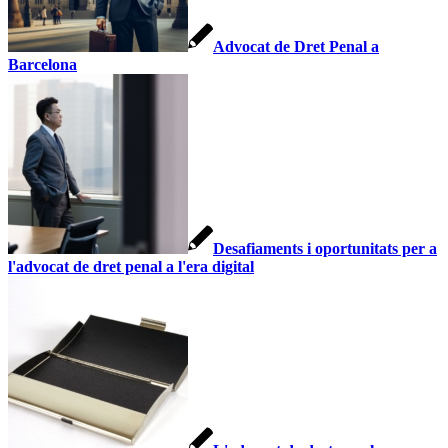
Advocat de Dret Penal a
Barcelona
Desafiaments i oportunitats per a
l'advocat de dret penal a l'era digital