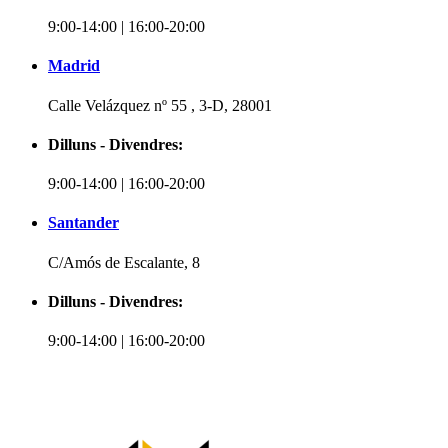
9:00-14:00 | 16:00-20:00
Madrid
Calle Velázquez nº 55 , 3-D, 28001
Dilluns - Divendres:
9:00-14:00 | 16:00-20:00
Santander
C/Amós de Escalante, 8
Dilluns - Divendres:
9:00-14:00 | 16:00-20:00