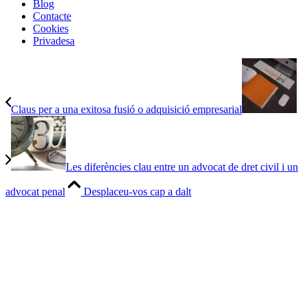
Blog
Contacte
Cookies
Privadesa
Claus per a una exitosa fusió o adquisició empresarial
Les diferències clau entre un advocat de dret civil i un
advocat penal
Desplaceu-vos cap a dalt