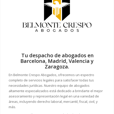
Tu despacho de abogados en
Barcelona, Madrid, Valencia y
Zaragoza.
En Belmonte Crespo Abogados, ofrecemos un espectro
completo de servicios legales para satisfacer todas tus
necesidades jurídicas. Nuestro equipo de abogados
altamente especializados está dedicado a brindarte el mejor
asesoramiento y representación legal en una variedad de
áreas, incluyendo derecho laboral, mercantil, fiscal, civil, y
más.