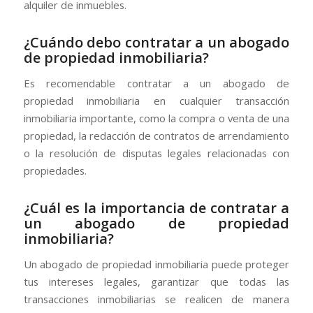
alquiler de inmuebles.
¿Cuándo debo contratar a un abogado
de propiedad inmobiliaria?
Es recomendable contratar a un abogado de
propiedad inmobiliaria en cualquier transacción
inmobiliaria importante, como la compra o venta de una
propiedad, la redacción de contratos de arrendamiento
o la resolución de disputas legales relacionadas con
propiedades.
¿Cuál es la importancia de contratar a
un abogado de propiedad
inmobiliaria?
Un abogado de propiedad inmobiliaria puede proteger
tus intereses legales, garantizar que todas las
transacciones inmobiliarias se realicen de manera