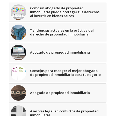
Cómo un abogado de propiedad
inmobiliaria puede proteger tus derechos
al invertir en bienes raíces
Tendencias actuales en la práctica del
derecho de propiedad inmobiliaria
Abogado de propiedad inmobiliaria
Consejos para escoger el mejor abogado
de propiedad inmobiliaria para tu negocio
Abogado de propiedad inmobiliaria
Asesoría legal en conflictos de propiedad
inmobiliaria