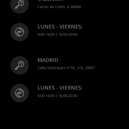
Carrer de Colón, 4, 46004
LUNES - VIERNES:
9:00-14:00 | 16:00-20:00
MADRID
Calle Velázquez nº 55 , 3-D, 28001
LUNES - VIERNES:
9:00-14:00 | 16:00-20:00