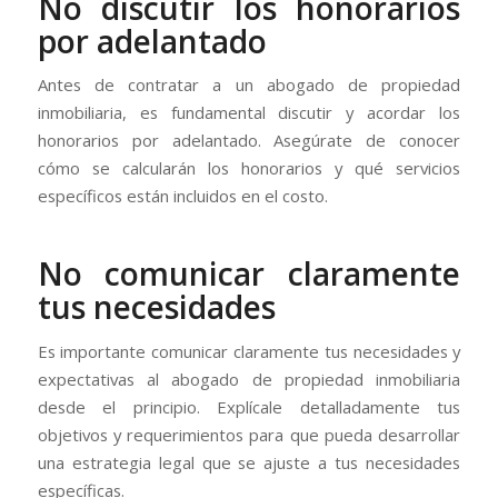
No discutir los honorarios
por adelantado
Antes de contratar a un abogado de propiedad
inmobiliaria, es fundamental discutir y acordar los
honorarios por adelantado. Asegúrate de conocer
cómo se calcularán los honorarios y qué servicios
específicos están incluidos en el costo.
No comunicar claramente
tus necesidades
Es importante comunicar claramente tus necesidades y
expectativas al abogado de propiedad inmobiliaria
desde el principio. Explícale detalladamente tus
objetivos y requerimientos para que pueda desarrollar
una estrategia legal que se ajuste a tus necesidades
específicas.