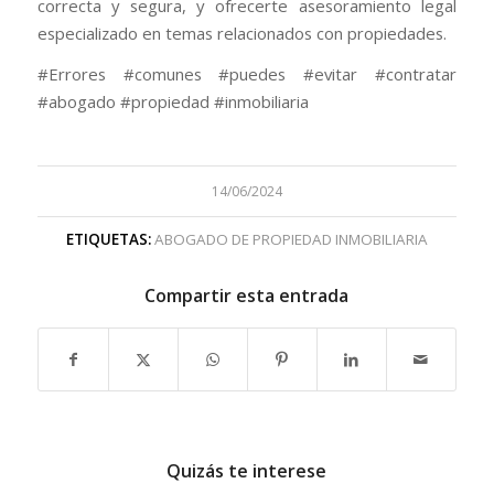
correcta y segura, y ofrecerte asesoramiento legal
especializado en temas relacionados con propiedades.
#Errores #comunes #puedes #evitar #contratar
#abogado #propiedad #inmobiliaria
14/06/2024
ETIQUETAS:
ABOGADO DE PROPIEDAD INMOBILIARIA
Compartir esta entrada
Quizás te interese