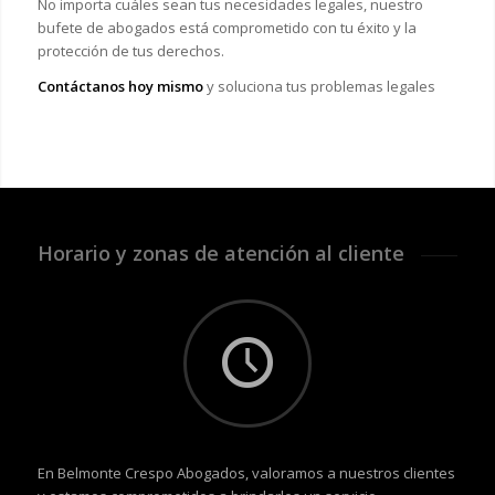
No importa cuáles sean tus necesidades legales, n
uestro
bufete de abogados está comprometido con tu éxito y la
protección de tus derechos.
Contáctanos hoy mismo
y soluciona tus problemas legales
Horario y zonas de atención al cliente
En Belmonte Crespo Abogados, valoramos a nuestros clientes