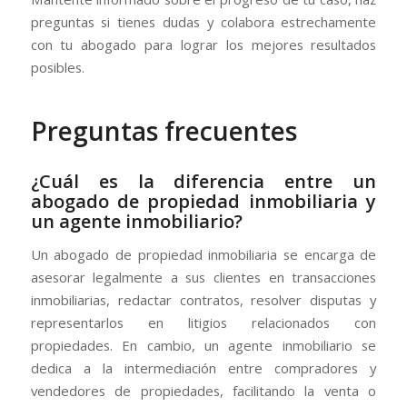
preguntas si tienes dudas y colabora estrechamente
con tu abogado para lograr los mejores resultados
posibles.
Preguntas frecuentes
¿Cuál es la diferencia entre un
abogado de propiedad inmobiliaria y
un agente inmobiliario?
Un abogado de propiedad inmobiliaria se encarga de
asesorar legalmente a sus clientes en transacciones
inmobiliarias, redactar contratos, resolver disputas y
representarlos en litigios relacionados con
propiedades. En cambio, un agente inmobiliario se
dedica a la intermediación entre compradores y
vendedores de propiedades, facilitando la venta o