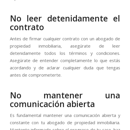
No leer detenidamente el
contrato
Antes de firmar cualquier contrato con un abogado de
propiedad inmobiliaria, asegúrate de leer
detenidamente todos los términos y condiciones.
Asegúrate de entender completamente lo que estás
acordando y de aclarar cualquier duda que tengas
antes de comprometerte.
No mantener una
comunicación abierta
Es fundamental mantener una comunicación abierta y
constante con tu abogado de propiedad inmobiliaria.
Mantente informado sobre el progreso de tu caso, haz