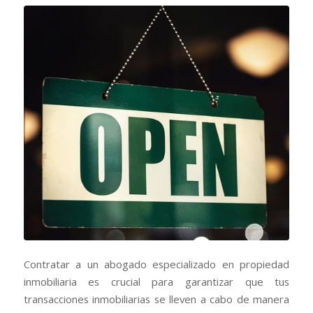
Contratar a un abogado especializado en propiedad
inmobiliaria es crucial para garantizar que tus
transacciones inmobiliarias se lleven a cabo de manera