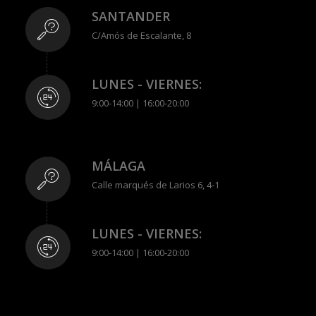
SANTANDER
C/Amós de Escalante, 8
LUNES - VIERNES:
9:00-14:00 | 16:00-20:00
MÁLAGA
Calle marqués de Larios 6, 4-1
LUNES - VIERNES:
9:00-14:00 | 16:00-20:00