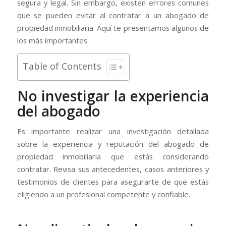
segura y legal. Sin embargo, existen errores comunes
que se pueden evitar al contratar a un abogado de
propiedad inmobiliaria. Aquí te presentamos algunos de
los más importantes:
Table of Contents
No investigar la experiencia
del abogado
Es importante realizar una investigación detallada
sobre la experiencia y reputación del abogado de
propiedad inmobiliaria que estás considerando
contratar. Revisa sus antecedentes, casos anteriores y
testimonios de clientes para asegurarte de que estás
eligiendo a un profesional competente y confiable.