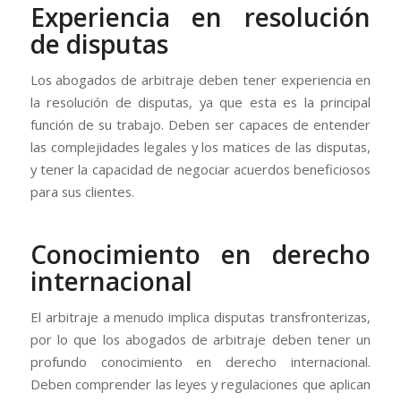
Experiencia en resolución
de disputas
Los abogados de arbitraje deben tener experiencia en
la resolución de disputas, ya que esta es la principal
función de su trabajo. Deben ser capaces de entender
las complejidades legales y los matices de las disputas,
y tener la capacidad de negociar acuerdos beneficiosos
para sus clientes.
Conocimiento en derecho
internacional
El arbitraje a menudo implica disputas transfronterizas,
por lo que los abogados de arbitraje deben tener un
profundo conocimiento en derecho internacional.
Deben comprender las leyes y regulaciones que aplican