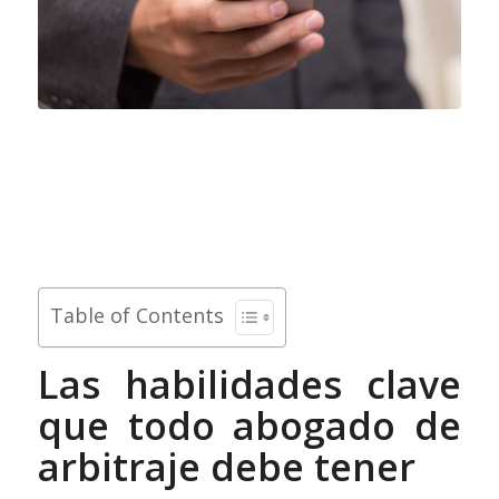
Table of Contents
Las habilidades clave
que todo abogado de
arbitraje debe tener