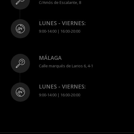
C/Amós de Escalante, 8
LUNES - VIERNES:
9:00-14:00 | 16:00-20:00
MÁLAGA
Calle marqués de Larios 6, 4-1
LUNES - VIERNES:
9:00-14:00 | 16:00-20:00