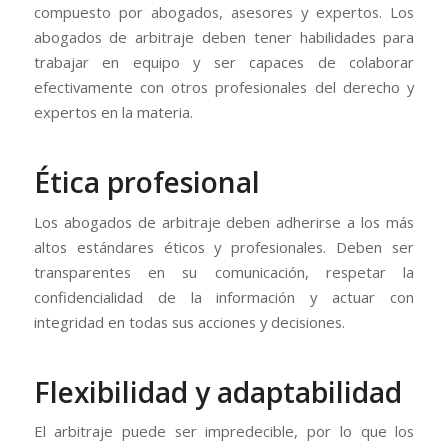
compuesto por abogados, asesores y expertos. Los
abogados de arbitraje deben tener habilidades para
trabajar en equipo y ser capaces de colaborar
efectivamente con otros profesionales del derecho y
expertos en la materia.
Ética profesional
Los abogados de arbitraje deben adherirse a los más
altos estándares éticos y profesionales. Deben ser
transparentes en su comunicación, respetar la
confidencialidad de la información y actuar con
integridad en todas sus acciones y decisiones.
Flexibilidad y adaptabilidad
El arbitraje puede ser impredecible, por lo que los