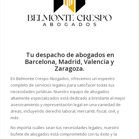
Tu despacho de abogados en
Barcelona, Madrid, Valencia y
Zaragoza.
En Belmonte Crespo Abogados, ofrecemos un espectro
completo de servicios legales para satisfacer todas tus
necesidades jurídicas. Nuestro equipo de abogados
altamente especializados está dedicado a brindarte el mejor
asesoramiento y representación legal en una variedad de
áreas, incluyendo derecho laboral, mercantil, fiscal, civil, y
más.
No importa cuáles sean tus necesidades legales, n
uestro
bufete de abogados está comprometido con tu éxito y la