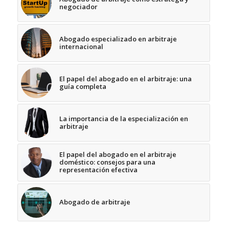
negociador
Abogado especializado en arbitraje
internacional
El papel del abogado en el arbitraje: una
guía completa
La importancia de la especialización en
arbitraje
El papel del abogado en el arbitraje
doméstico: consejos para una
representación efectiva
Abogado de arbitraje