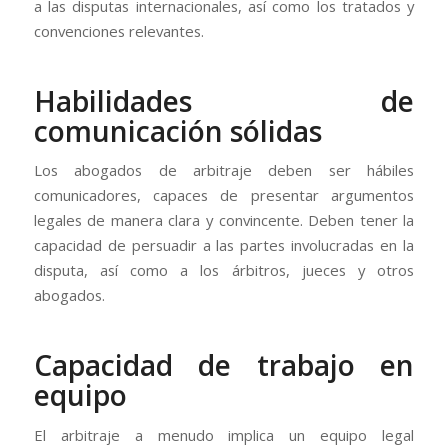
a las disputas internacionales, así como los tratados y
convenciones relevantes.
Habilidades de
comunicación sólidas
Los abogados de arbitraje deben ser hábiles
comunicadores, capaces de presentar argumentos
legales de manera clara y convincente. Deben tener la
capacidad de persuadir a las partes involucradas en la
disputa, así como a los árbitros, jueces y otros
abogados.
Capacidad de trabajo en
equipo
El arbitraje a menudo implica un equipo legal