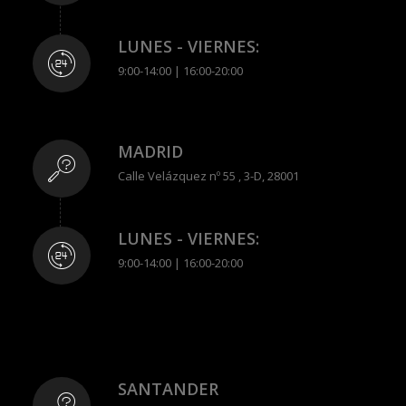
LUNES - VIERNES:
9:00-14:00 | 16:00-20:00
MADRID
Calle Velázquez nº 55 , 3-D, 28001
LUNES - VIERNES:
9:00-14:00 | 16:00-20:00
SANTANDER