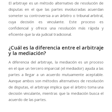
El arbitraje es un método alternativo de resolución de
disputas en el que las partes involucradas acuerdan
someter su controversia a un árbitro o tribunal arbitral,
cuya decisión es vinculante. Este proceso es
confidencial y ofrece una resolución más rápida y
eficiente que la vía judicial tradicional.
¿Cuál es la diferencia entre el arbitraje
y la mediación?
A diferencia del arbitraje, la mediación es un proceso
en el que un tercero imparcial (el mediador) ayuda a las
partes a llegar a un acuerdo mutuamente aceptable.
Aunque ambos son métodos alternativos de resolución
de disputas, el arbitraje implica que el árbitro toma una
decisión vinculante, mientras que la mediación busca el
acuerdo de las partes.