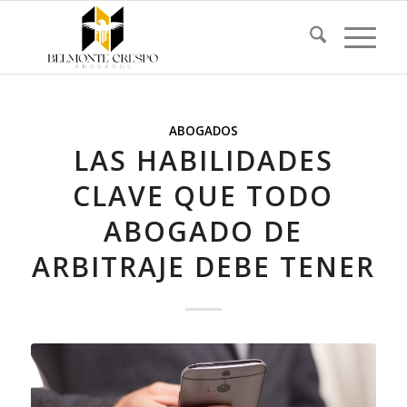
ABOGADOS
LAS HABILIDADES
CLAVE QUE TODO
ABOGADO DE
ARBITRAJE DEBE TENER