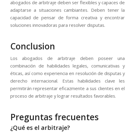
abogados de arbitraje deben ser flexibles y capaces de
adaptarse a situaciones cambiantes. Deben tener la
capacidad de pensar de forma creativa y encontrar
soluciones innovadoras para resolver disputas.
Conclusion
Los abogados de arbitraje deben poseer una
combinación de habilidades legales, comunicativas y
éticas, así como experiencia en resolución de disputas y
derecho internacional. Estas habilidades clave les
permitirán representar eficazmente a sus clientes en el
proceso de arbitraje y lograr resultados favorables.
Preguntas frecuentes
¿Qué es el arbitraje?