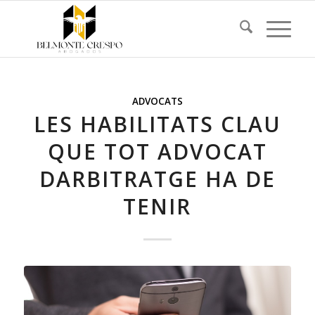
ADVOCATS
LES HABILITATS CLAU
QUE TOT ADVOCAT
DARBITRATGE HA DE
TENIR