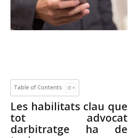
Table of Contents
Les habilitats clau que
tot advocat
darbitratge ha de