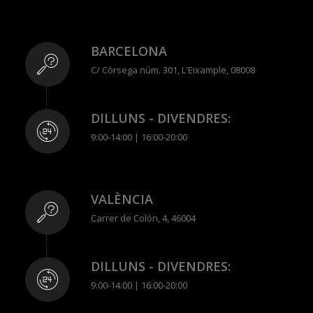
BARCELONA
C/ Còrsega núm. 301, L'Eixample, 08008
DILLUNS - DIVENDRES:
9:00-14:00 | 16:00-20:00
VALÈNCIA
Carrer de Colón, 4, 46004
DILLUNS - DIVENDRES:
9:00-14:00 | 16:00-20:00