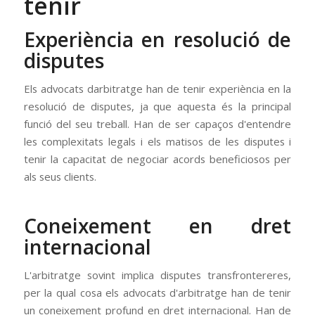
tenir
Experiència en resolució de
disputes
Els advocats darbitratge han de tenir experiència en la
resolució de disputes, ja que aquesta és la principal
funció del seu treball. Han de ser capaços d'entendre
les complexitats legals i els matisos de les disputes i
tenir la capacitat de negociar acords beneficiosos per
als seus clients.
Coneixement en dret
internacional
L'arbitratge sovint implica disputes transfrontereres,
per la qual cosa els advocats d'arbitratge han de tenir
un coneixement profund en dret internacional. Han de