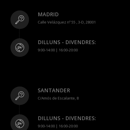
MADRID
Calle Velázquez nº 55 , 3-D, 28001
DILLUNS - DIVENDRES:
9:00-14:00 | 16:00-20:00
SANTANDER
C/Amós de Escalante, 8
DILLUNS - DIVENDRES:
9:00-14:00 | 16:00-20:00