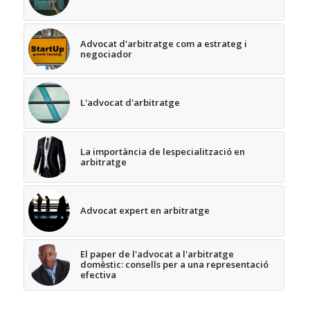
Advocat d'arbitratge com a estrateg i
negociador
L'advocat d'arbitratge
La importància de lespecialització en
arbitratge
Advocat expert en arbitratge
El paper de l'advocat a l'arbitratge
domèstic: consells per a una representació
efectiva