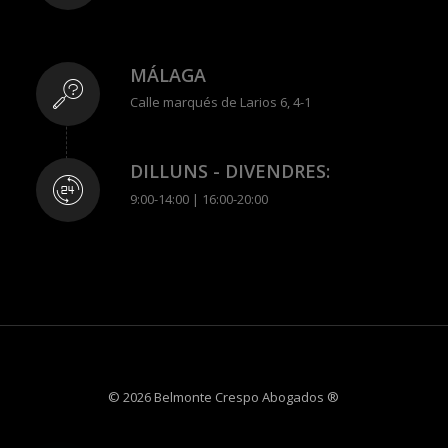
MÁLAGA
Calle marqués de Larios 6, 4-1
DILLUNS - DIVENDRES:
9:00-14:00 | 16:00-20:00
© 2026 Belmonte Crespo Abogados ®