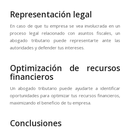
Representación legal
En caso de que tu empresa se vea involucrada en un
proceso legal relacionado con asuntos fiscales, un
abogado tributario puede representarte ante las
autoridades y defender tus intereses.
Optimización de recursos
financieros
Un abogado tributario puede ayudarte a identificar
oportunidades para optimizar tus recursos financieros,
maximizando el beneficio de tu empresa.
Conclusiones