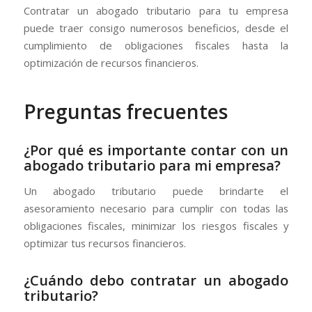
Contratar un abogado tributario para tu empresa
puede traer consigo numerosos beneficios, desde el
cumplimiento de obligaciones fiscales hasta la
optimización de recursos financieros.
Preguntas frecuentes
¿Por qué es importante contar con un
abogado tributario para mi empresa?
Un abogado tributario puede brindarte el
asesoramiento necesario para cumplir con todas las
obligaciones fiscales, minimizar los riesgos fiscales y
optimizar tus recursos financieros.
¿Cuándo debo contratar un abogado
tributario?