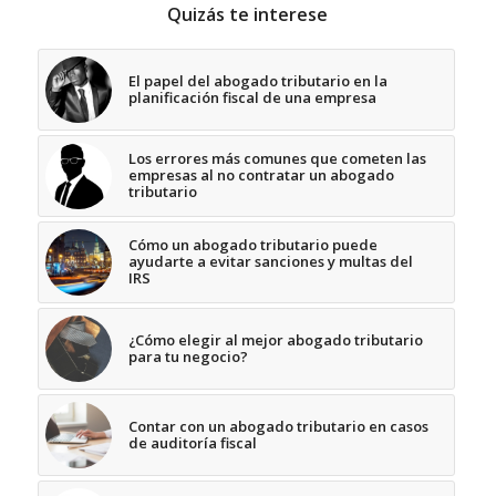
Quizás te interese
El papel del abogado tributario en la
planificación fiscal de una empresa
Los errores más comunes que cometen las
empresas al no contratar un abogado
tributario
Cómo un abogado tributario puede
ayudarte a evitar sanciones y multas del
IRS
¿Cómo elegir al mejor abogado tributario
para tu negocio?
Contar con un abogado tributario en casos
de auditoría fiscal