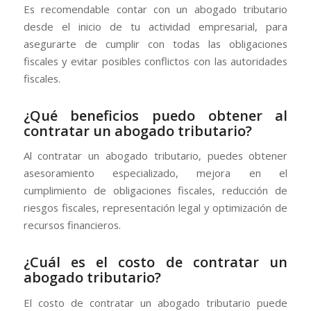
Es recomendable contar con un abogado tributario
desde el inicio de tu actividad empresarial, para
asegurarte de cumplir con todas las obligaciones
fiscales y evitar posibles conflictos con las autoridades
fiscales.
¿Qué beneficios puedo obtener al
contratar un abogado tributario?
Al contratar un abogado tributario, puedes obtener
asesoramiento especializado, mejora en el
cumplimiento de obligaciones fiscales, reducción de
riesgos fiscales, representación legal y optimización de
recursos financieros.
¿Cuál es el costo de contratar un
abogado tributario?
El costo de contratar un abogado tributario puede