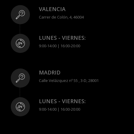
VALENCIA
Carrer de Colón, 4, 46004
LUNES - VIERNES:
9:00-14:00 | 16:00-20:00
MADRID
Calle Velázquez nº 55 , 3-D, 28001
LUNES - VIERNES:
9:00-14:00 | 16:00-20:00