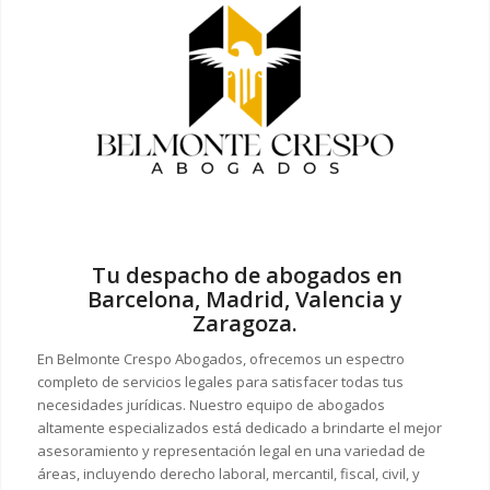
Tu despacho de abogados en
Barcelona, Madrid, Valencia y
Zaragoza.
En Belmonte Crespo Abogados, ofrecemos un espectro
completo de servicios legales para satisfacer todas tus
necesidades jurídicas. Nuestro equipo de abogados
altamente especializados está dedicado a brindarte el mejor
asesoramiento y representación legal en una variedad de
áreas, incluyendo derecho laboral, mercantil, fiscal, civil, y