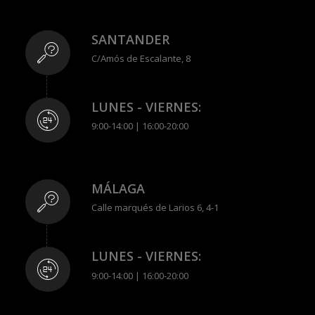
SANTANDER
C/Amós de Escalante, 8
LUNES - VIERNES:
9:00-14:00 | 16:00-20:00
MÁLAGA
Calle marqués de Larios 6, 4-1
LUNES - VIERNES:
9:00-14:00 | 16:00-20:00