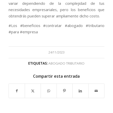
variar dependiendo de la complejidad de tus
necesidades empresariales, pero los beneficios que
obtendrás pueden superar ampliamente dicho costo.
#Los #beneficios #contratar #abogado #tributario
#para #empresa
24/11/2023
ETIQUETAS:
ABOGADO TRIBUTARIO
Compartir esta entrada