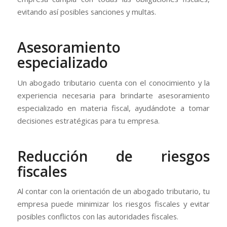
evitando así posibles sanciones y multas.
Asesoramiento
especializado
Un abogado tributario cuenta con el conocimiento y la
experiencia necesaria para brindarte asesoramiento
especializado en materia fiscal, ayudándote a tomar
decisiones estratégicas para tu empresa.
Reducción de riesgos
fiscales
Al contar con la orientación de un abogado tributario, tu
empresa puede minimizar los riesgos fiscales y evitar
posibles conflictos con las autoridades fiscales.