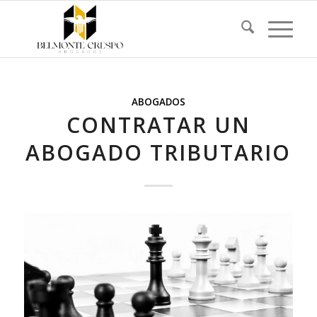
ABOGADOS
CONTRATAR UN
ABOGADO TRIBUTARIO