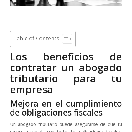
Table of Contents
Los beneficios de
contratar un abogado
tributario para tu
empresa
Mejora en el cumplimiento
de obligaciones fiscales
Un abogado tributario puede asegurarse de que tu
empresa cumpla con todas las obligaciones fiscales,