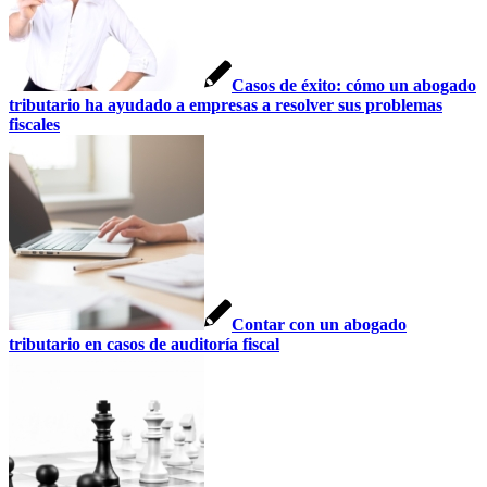
Casos de éxito: cómo un abogado
tributario ha ayudado a empresas a resolver sus problemas
fiscales
Contar con un abogado
tributario en casos de auditoría fiscal