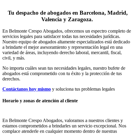
Tu despacho de abogados en Barcelona, Madrid,
Valencia y Zaragoza.
En Belmonte Crespo Abogados, ofrecemos un espectro completo de
servicios legales para satisfacer todas tus necesidades jurídicas.
Nuestro equipo de abogados altamente especializados está dedicado
a brindarte el mejor asesoramiento y representación legal en una
variedad de áreas, incluyendo derecho laboral, mercantil, fiscal,
civil, y más.
No importa cuáles sean tus necesidades legales, n
uestro bufete de
abogados está comprometido con tu éxito y la protección de tus
derechos.
Contáctanos hoy mismo
y soluciona tus problemas legales
Horario y zonas de atención al cliente
En Belmonte Crespo Abogados, valoramos a nuestros clientes y
estamos comprometidos a brindarles un servicio excepcional. Nos
complace atenderle en cualquier momento dentro de nuestras