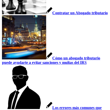
Contratar un Abogado tributario
Cómo un abogado tributario
puede ayudarte a evitar sanciones y multas del IRS
Los errores más comunes que