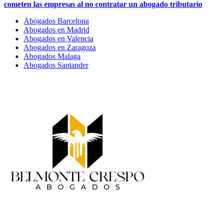
cometen las empresas al no contratar un abogado tributario
Abogados Barcelona
Abogados en Madrid
Abogados en Valencia
Abogados en Zaragoza
Abogados Malaga
Abogados Santander