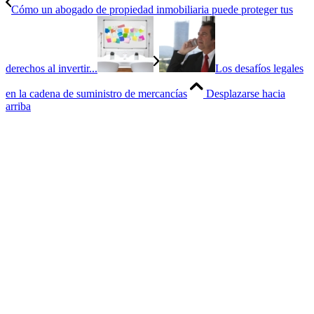
Cómo un abogado de propiedad inmobiliaria puede proteger tus
derechos al invertir...
Los desafíos legales
en la cadena de suministro de mercancías
Desplazarse hacia
arriba