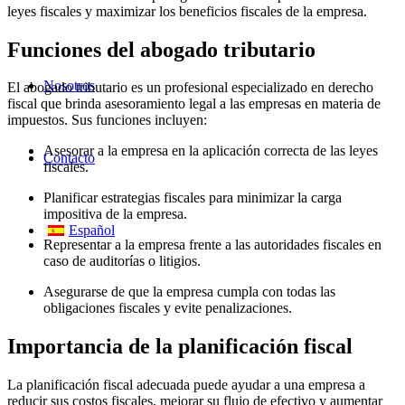
leyes fiscales y maximizar los beneficios fiscales de la empresa.
Funciones del abogado tributario
Nosotros
El abogado tributario es un profesional especializado en derecho
fiscal que brinda asesoramiento legal a las empresas en materia de
impuestos. Sus funciones incluyen:
Asesorar a la empresa en la aplicación correcta de las leyes
Contacto
fiscales.
Planificar estrategias fiscales para minimizar la carga
impositiva de la empresa.
Español
Representar a la empresa frente a las autoridades fiscales en
caso de auditorías o litigios.
Asegurarse de que la empresa cumpla con todas las
obligaciones fiscales y evite penalizaciones.
Importancia de la planificación fiscal
La planificación fiscal adecuada puede ayudar a una empresa a
reducir sus costos fiscales, mejorar su flujo de efectivo y aumentar