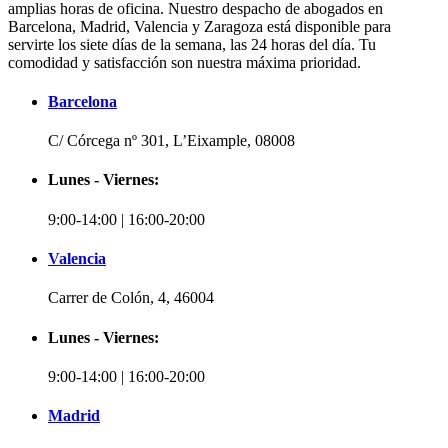
amplias horas de oficina. Nuestro despacho de abogados en
Barcelona, Madrid, Valencia y Zaragoza está disponible para
servirte los siete días de la semana, las 24 horas del día. Tu
comodidad y satisfacción son nuestra máxima prioridad.
Barcelona
C/ Córcega nº 301, L’Eixample, 08008
Lunes - Viernes:
9:00-14:00 | 16:00-20:00
Valencia
Carrer de Colón, 4, 46004
Lunes - Viernes:
9:00-14:00 | 16:00-20:00
Madrid