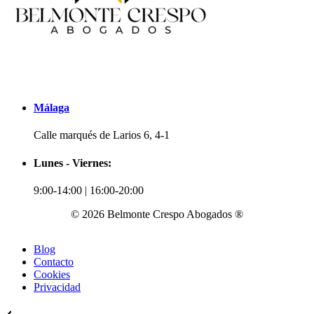
Málaga
Calle marqués de Larios 6, 4-1
Lunes - Viernes:
9:00-14:00 | 16:00-20:00
© 2026 Belmonte Crespo Abogados ®
Blog
Contacto
Cookies
Privacidad