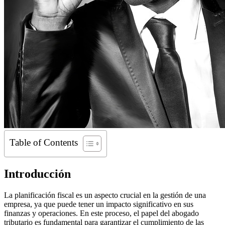
Table of Contents
Introducción
La planificación fiscal es un aspecto crucial en la gestión de una
empresa, ya que puede tener un impacto significativo en sus
finanzas y operaciones. En este proceso, el papel del abogado
tributario es fundamental para garantizar el cumplimiento de las