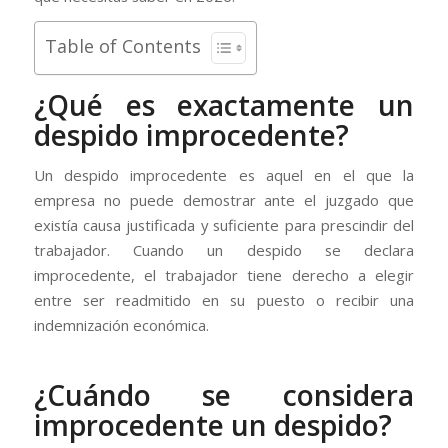
Table of Contents
¿Qué es exactamente un
despido improcedente?
Un despido improcedente es aquel en el que la
empresa no puede demostrar ante el juzgado que
existía causa justificada y suficiente para prescindir del
trabajador. Cuando un despido se declara
improcedente, el trabajador tiene derecho a elegir
entre ser readmitido en su puesto o recibir una
indemnización económica.
¿Cuándo se considera
improcedente un despido?