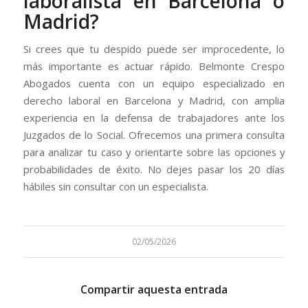
laboralista en Barcelona o
Madrid?
Si crees que tu despido puede ser improcedente, lo
más importante es actuar rápido. Belmonte Crespo
Abogados cuenta con un equipo especializado en
derecho laboral en Barcelona y Madrid, con amplia
experiencia en la defensa de trabajadores ante los
Juzgados de lo Social. Ofrecemos una primera consulta
para analizar tu caso y orientarte sobre las opciones y
probabilidades de éxito. No dejes pasar los 20 días
hábiles sin consultar con un especialista.
02/05/2026
Compartir aquesta entrada