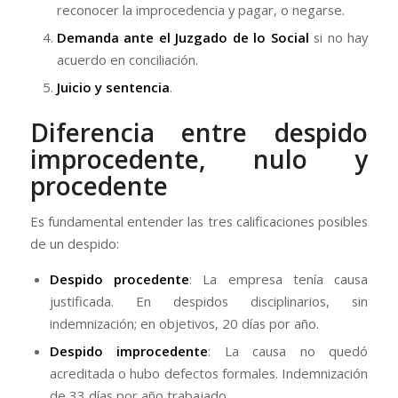
reconocer la improcedencia y pagar, o negarse.
Demanda ante el Juzgado de lo Social
si no hay
acuerdo en conciliación.
Juicio y sentencia
.
Diferencia entre despido
improcedente, nulo y
procedente
Es fundamental entender las tres calificaciones posibles
de un despido:
Despido procedente
: La empresa tenía causa
justificada. En despidos disciplinarios, sin
indemnización; en objetivos, 20 días por año.
Despido improcedente
: La causa no quedó
acreditada o hubo defectos formales. Indemnización
de 33 días por año trabajado.