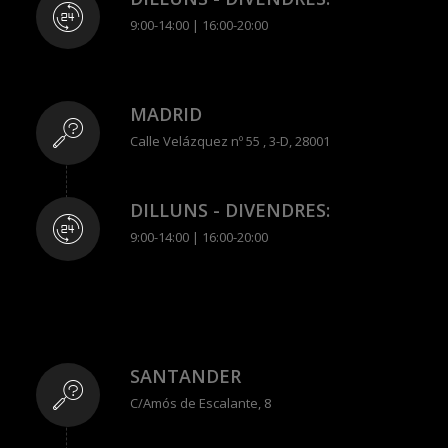
9:00-14:00 | 16:00-20:00
MADRID
Calle Velázquez nº 55 , 3-D, 28001
DILLUNS - DIVENDRES:
9:00-14:00 | 16:00-20:00
SANTANDER
C/Amós de Escalante, 8