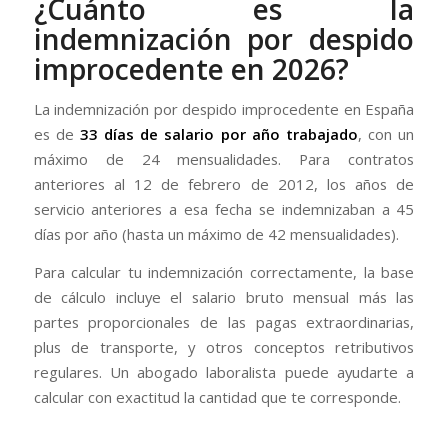
¿Cuánto es la
indemnización por despido
improcedente en 2026?
La indemnización por despido improcedente en España
es de
33 días de salario por año trabajado
, con un
máximo de 24 mensualidades. Para contratos
anteriores al 12 de febrero de 2012, los años de
servicio anteriores a esa fecha se indemnizaban a 45
días por año (hasta un máximo de 42 mensualidades).
Para calcular tu indemnización correctamente, la base
de cálculo incluye el salario bruto mensual más las
partes proporcionales de las pagas extraordinarias,
plus de transporte, y otros conceptos retributivos
regulares. Un abogado laboralista puede ayudarte a
calcular con exactitud la cantidad que te corresponde.