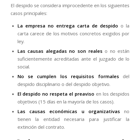
El despido se considera improcedente en los siguientes
casos principales:
La empresa no entrega carta de despido
o la
carta carece de los motivos concretos exigidos por
ley.
Las causas alegadas no son reales
o no están
suficientemente acreditadas ante el juzgado de lo
social.
No se cumplen los requisitos formales
del
despido disciplinario o del despido objetivo.
El despido no respeta el preaviso
en los despidos
objetivos (15 días en la mayoría de los casos).
Las causas económicas u organizativas
no
tienen la entidad necesaria para justificar la
extinción del contrato.