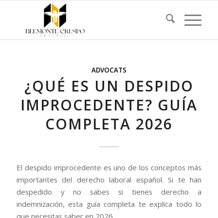
ADVOCATS
¿QUÉ ES UN DESPIDO
IMPROCEDENTE? GUÍA
COMPLETA 2026
El despido improcedente es uno de los conceptos más
importantes del derecho laboral español. Si te han
despedido y no sabes si tienes derecho a
indemnización, esta guía completa te explica todo lo
que necesitas saber en 2026.