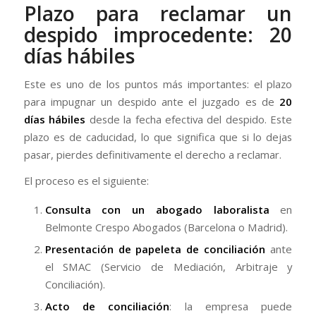
Plazo para reclamar un
despido improcedente: 20
días hábiles
Este es uno de los puntos más importantes: el plazo
para impugnar un despido ante el juzgado es de
20
días hábiles
desde la fecha efectiva del despido. Este
plazo es de caducidad, lo que significa que si lo dejas
pasar, pierdes definitivamente el derecho a reclamar.
El proceso es el siguiente:
Consulta con un abogado laboralista
en
Belmonte Crespo Abogados (Barcelona o Madrid).
Presentación de papeleta de conciliación
ante
el SMAC (Servicio de Mediación, Arbitraje y
Conciliación).
Acto de conciliación
: la empresa puede