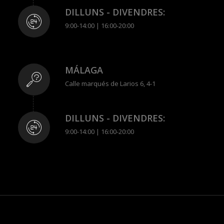
DILLUNS - DIVENDRES:
9:00-14:00 | 16:00-20:00
MÁLAGA
Calle marqués de Larios 6, 4-1
DILLUNS - DIVENDRES:
9:00-14:00 | 16:00-20:00