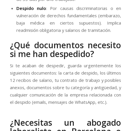
Despido nulo
: Por causas discriminatorias o en
vulneración de derechos fundamentales (embarazo,
baja médica en ciertos supuestos). Implica
readmisión obligatoria y salarios de tramitación.
¿Qué documentos necesito
si me han despedido?
Si te acaban de despedir, guarda urgentemente los
siguientes documentos: la carta de despido, los últimos
12 recibos de salario, tu contrato de trabajo y posibles
anexos, documentos sobre tu categoría y antigüedad, y
cualquier comunicación de la empresa relacionada con
el despido (emails, mensajes de WhatsApp, etc.).
¿Necesitas un abogado