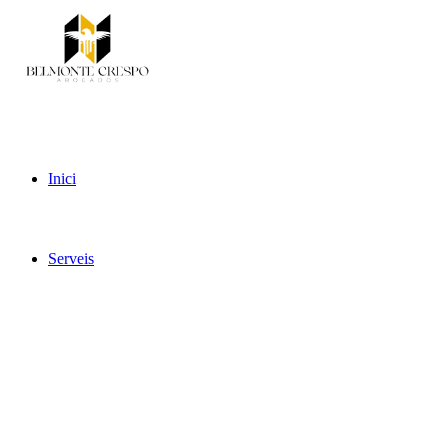
Inici
Serveis