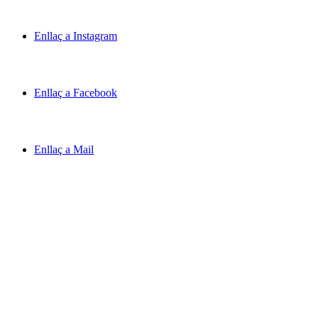
Enllaç a Instagram
Enllaç a Facebook
Enllaç a Mail