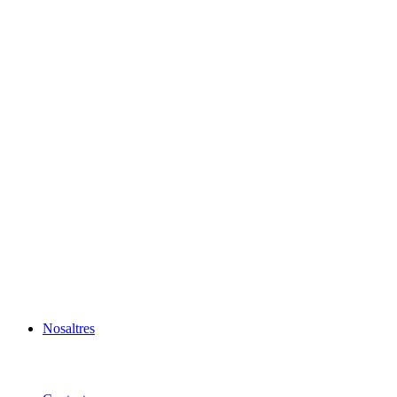
Nosaltres