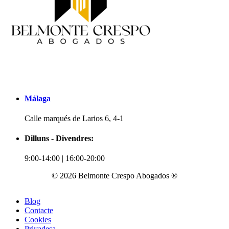
Málaga
Calle marqués de Larios 6, 4-1
Dilluns - Divendres:
9:00-14:00 | 16:00-20:00
© 2026 Belmonte Crespo Abogados ®
Blog
Contacte
Cookies
Privadesa