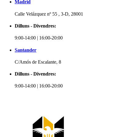
Madrid
Calle Velázquez nº 55 , 3-D, 28001
Dilluns - Divendres:
9:00-14:00 | 16:00-20:00
Santander
C/Amós de Escalante, 8
Dilluns - Divendres:
9:00-14:00 | 16:00-20:00