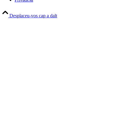
Desplaceu-vos cap a dalt