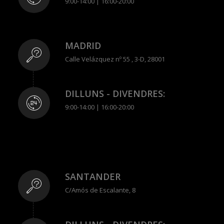
9:00-14:00 | 16:00-20:00
MADRID
Calle Velázquez nº 55 , 3-D, 28001
DILLUNS - DIVENDRES:
9:00-14:00 | 16:00-20:00
SANTANDER
C/Amós de Escalante, 8