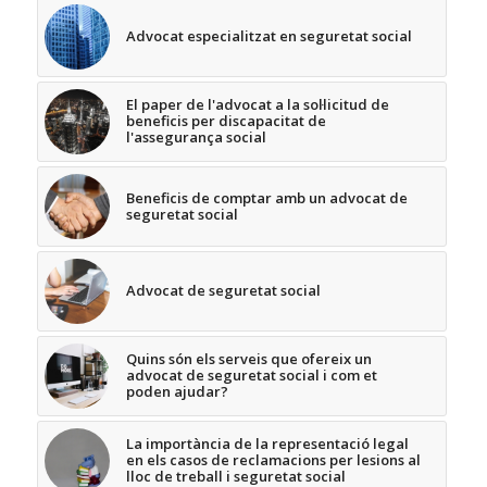
Advocat especialitzat en seguretat social
El paper de l'advocat a la sol·licitud de
beneficis per discapacitat de
l'assegurança social
Beneficis de comptar amb un advocat de
seguretat social
Advocat de seguretat social
Quins són els serveis que ofereix un
advocat de seguretat social i com et
poden ajudar?
La importància de la representació legal
en els casos de reclamacions per lesions al
lloc de treball i seguretat social