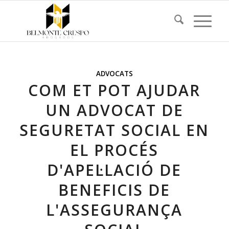
ADVOCATS
COM ET POT AJUDAR
UN ADVOCAT DE
SEGURETAT SOCIAL EN
EL PROCÉS
D'APEL·LACIÓ DE
BENEFICIS DE
L'ASSEGURANÇA