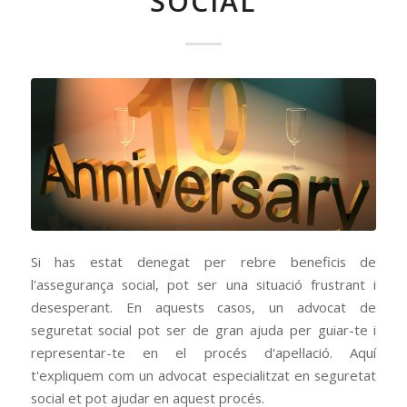
SOCIAL
Si has estat denegat per rebre beneficis de
l'assegurança social, pot ser una situació frustrant i
desesperant. En aquests casos, un advocat de
seguretat social pot ser de gran ajuda per guiar-te i
representar-te en el procés d'apel·lació. Aquí
t'expliquem com un advocat especialitzat en seguretat
social et pot ajudar en aquest procés.