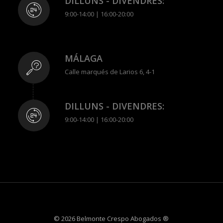
DILLUNS - DIVENDRES:
9:00-14:00 | 16:00-20:00
MÁLAGA
Calle marqués de Larios 6, 4-1
DILLUNS - DIVENDRES:
9:00-14:00 | 16:00-20:00
© 2026 Belmonte Crespo Abogados ®