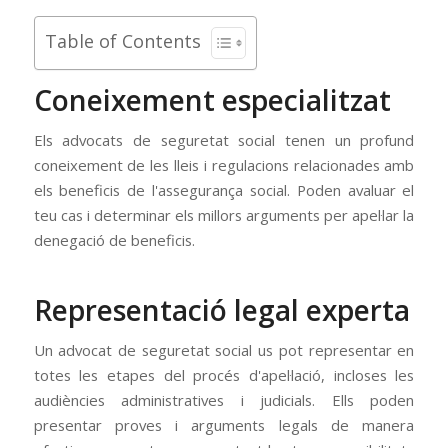
Table of Contents
Coneixement especialitzat
Els advocats de seguretat social tenen un profund
coneixement de les lleis i regulacions relacionades amb
els beneficis de l'assegurança social. Poden avaluar el
teu cas i determinar els millors arguments per apel·lar la
denegació de beneficis.
Representació legal experta
Un advocat de seguretat social us pot representar en
totes les etapes del procés d'apel·lació, incloses les
audiències administratives i judicials. Ells poden
presentar proves i arguments legals de manera