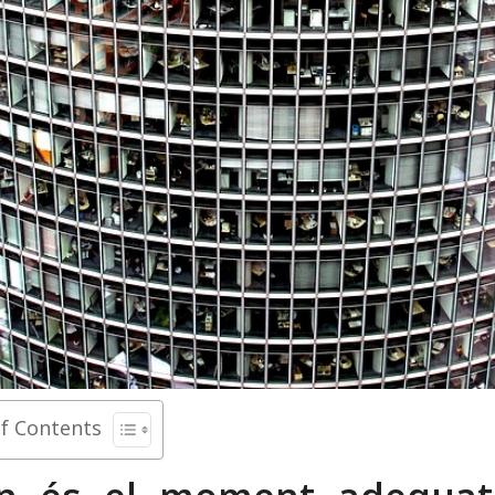
of Contents