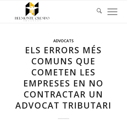
ADVOCATS
ELS ERRORS MÉS
COMUNS QUE
COMETEN LES
EMPRESES EN NO
CONTRACTAR UN
ADVOCAT TRIBUTARI