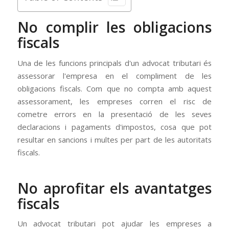
No complir les obligacions
fiscals
Una de les funcions principals d'un advocat tributari és
assessorar l'empresa en el compliment de les
obligacions fiscals. Com que no compta amb aquest
assessorament, les empreses corren el risc de
cometre errors en la presentació de les seves
declaracions i pagaments d'impostos, cosa que pot
resultar en sancions i multes per part de les autoritats
fiscals.
No aprofitar els avantatges
fiscals
Un advocat tributari pot ajudar les empreses a