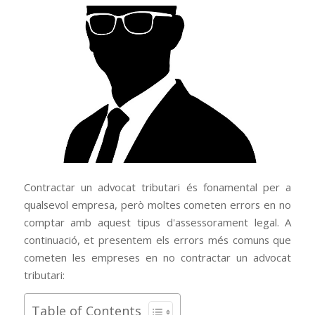
Contractar un advocat tributari és fonamental per a
qualsevol empresa, però moltes cometen errors en no
comptar amb aquest tipus d'assessorament legal. A
continuació, et presentem els errors més comuns que
cometen les empreses en no contractar un advocat
tributari:
Table of Contents