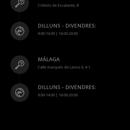
C/Amós de Escalante, 8
DILLUNS - DIVENDRES:
9:00-14:00 | 16:00-20:00
MÁLAGA
Calle marqués de Larios 6, 4-1
DILLUNS - DIVENDRES:
9:00-14:00 | 16:00-20:00