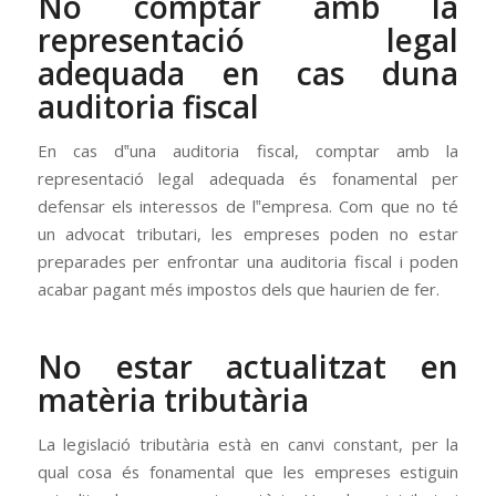
No comptar amb la
representació legal
adequada en cas duna
auditoria fiscal
En cas d‟una auditoria fiscal, comptar amb la
representació legal adequada és fonamental per
defensar els interessos de l‟empresa. Com que no té
un advocat tributari, les empreses poden no estar
preparades per enfrontar una auditoria fiscal i poden
acabar pagant més impostos dels que haurien de fer.
No estar actualitzat en
matèria tributària
La legislació tributària està en canvi constant, per la
qual cosa és fonamental que les empreses estiguin