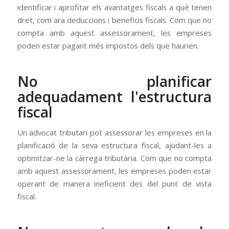
identificar i aprofitar els avantatges fiscals a què tenen
dret, com ara deduccions i beneficis fiscals. Com que no
compta amb aquest assessorament, les empreses
poden estar pagant més impostos dels que haurien.
No planificar
adequadament l'estructura
fiscal
Un advocat tributari pot assessorar les empreses en la
planificació de la seva estructura fiscal, ajudant-les a
optimitzar-ne la càrrega tributària. Com que no compta
amb aquest assessorament, les empreses poden estar
operant de manera ineficient des del punt de vista
fiscal.