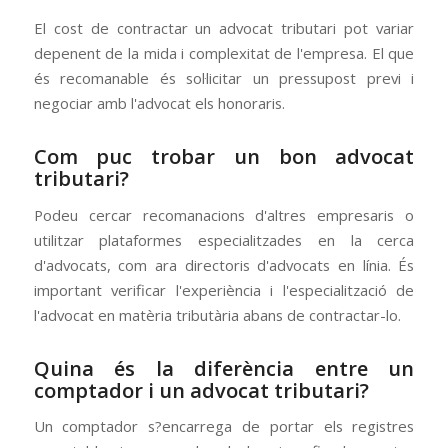
El cost de contractar un advocat tributari pot variar
depenent de la mida i complexitat de l'empresa. El que
és recomanable és sol·licitar un pressupost previ i
negociar amb l'advocat els honoraris.
Com puc trobar un bon advocat
tributari?
Podeu cercar recomanacions d'altres empresaris o
utilitzar plataformes especialitzades en la cerca
d'advocats, com ara directoris d'advocats en línia. És
important verificar l'experiència i l'especialització de
l'advocat en matèria tributària abans de contractar-lo.
Quina és la diferència entre un
comptador i un advocat tributari?
Un comptador s?encarrega de portar els registres