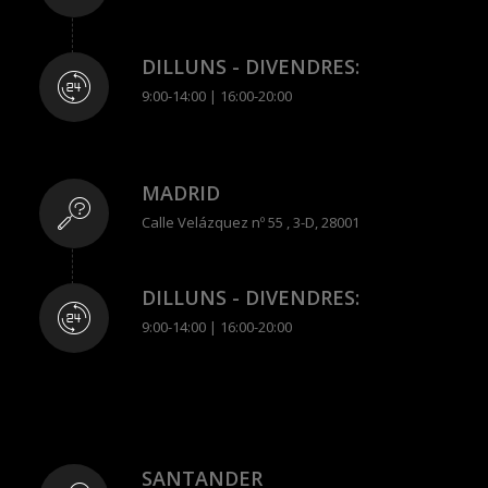
DILLUNS - DIVENDRES:
9:00-14:00 | 16:00-20:00
MADRID
Calle Velázquez nº 55 , 3-D, 28001
DILLUNS - DIVENDRES:
9:00-14:00 | 16:00-20:00
SANTANDER