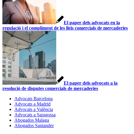
El paper dels advocats en la
regulació i el compliment de les lleis comercials de mercaderies
El paper dels advocats a la
resolució de disputes comercials de mercaderies
Advocats Barcelona
Advocats a Madrid
Advocats a València
Advocats a Saragossa
Abogados Malaga
Abogados Santander