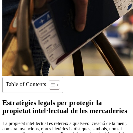
Table of Contents
Estratègies legals per protegir la
propietat intel·lectual de les mercaderies
La propietat intel·lectual es refereix a qualsevol creació de la ment,
com ara invencions, obres literàries i artístiques, símbols, noms i