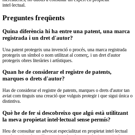
intel·lectual.
Preguntes freqüents
Quina diferència hi ha entre una patent, una marca
registrada i un dret d'autor?
Una patent protegeix una invenció o procés, una marca registrada
protegeix un símbol o nom utilitzat al comerç, i un dret d'autor
protegeix obres literàries i artístiques.
Quan he de considerar el registre de patents,
marques o drets d'autor?
Has de considerar el registre de patents, marques o drets d'autor tan
aviat com tinguis una creació que vulguis protegir i que sigui única o
distintiva.
Què he de fer si descobreixo que algú està utilitzant
la meva propietat intel·lectual sense permís?
Heu de consultar un advocat especialitzat en propietat intel·lectual