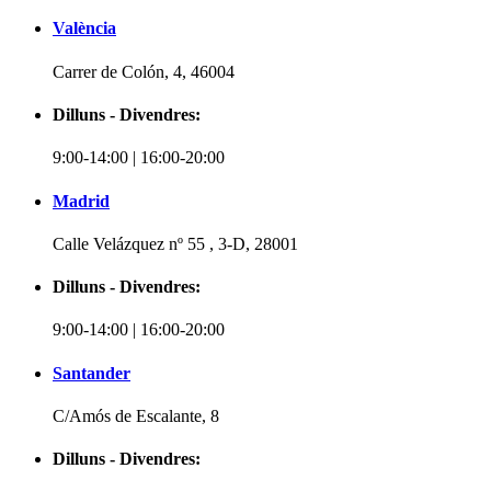
València
Carrer de Colón, 4, 46004
Dilluns - Divendres:
9:00-14:00 | 16:00-20:00
Madrid
Calle Velázquez nº 55 , 3-D, 28001
Dilluns - Divendres:
9:00-14:00 | 16:00-20:00
Santander
C/Amós de Escalante, 8
Dilluns - Divendres: