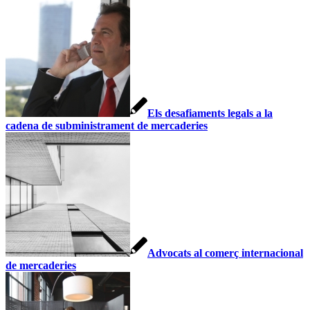
Els desafiaments legals a la
cadena de subministrament de mercaderies
Advocats al comerç internacional
de mercaderies