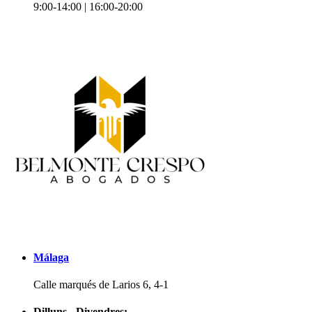
9:00-14:00 | 16:00-20:00
Málaga
Calle marqués de Larios 6, 4-1
Dilluns - Divendres: