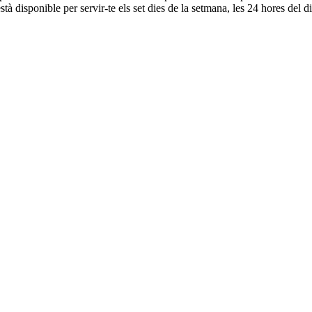
 disponible per servir-te els set dies de la setmana, les 24 hores del di