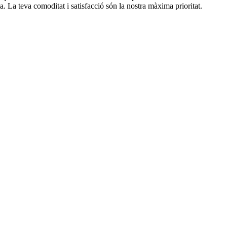
a. La teva comoditat i satisfacció són la nostra màxima prioritat.