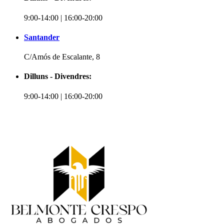
9:00-14:00 | 16:00-20:00
Santander
C/Amós de Escalante, 8
Dilluns - Divendres:
9:00-14:00 | 16:00-20:00