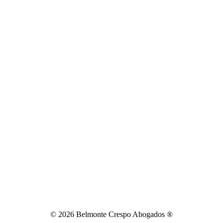
© 2026 Belmonte Crespo Abogados ®