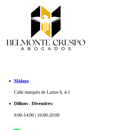
Málaga
Calle marqués de Larios 6, 4-1
Dilluns - Divendres:
9:00-14:00 | 16:00-20:00