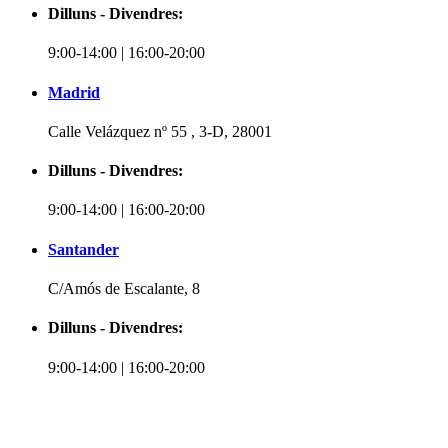
Dilluns - Divendres:
9:00-14:00 | 16:00-20:00
Madrid
Calle Velázquez nº 55 , 3-D, 28001
Dilluns - Divendres:
9:00-14:00 | 16:00-20:00
Santander
C/Amós de Escalante, 8
Dilluns - Divendres:
9:00-14:00 | 16:00-20:00