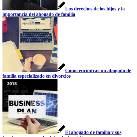
Los derechos de los hijos y la
importancia del abogado de familia
Cómo encontrar un abogado de
familia especializado en divorcios
El abogado de familia y sus