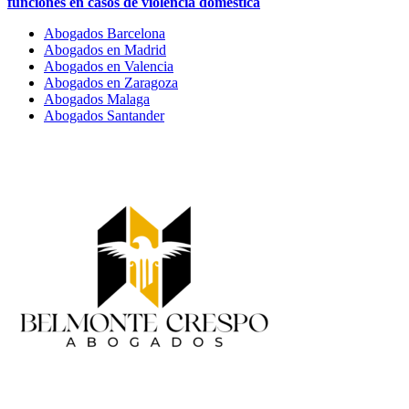
funciones en casos de violencia doméstica
Abogados Barcelona
Abogados en Madrid
Abogados en Valencia
Abogados en Zaragoza
Abogados Malaga
Abogados Santander