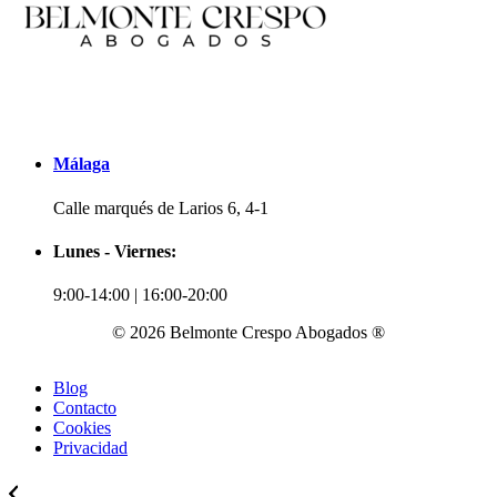
Málaga
Calle marqués de Larios 6, 4-1
Lunes - Viernes:
9:00-14:00 | 16:00-20:00
© 2026 Belmonte Crespo Abogados ®
Blog
Contacto
Cookies
Privacidad