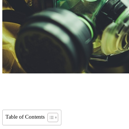
Table of Contents