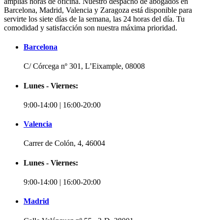
amplias horas de oficina. Nuestro despacho de abogados en
Barcelona, Madrid, Valencia y Zaragoza está disponible para
servirte los siete días de la semana, las 24 horas del día. Tu
comodidad y satisfacción son nuestra máxima prioridad.
Barcelona
C/ Córcega nº 301, L’Eixample, 08008
Lunes - Viernes:
9:00-14:00 | 16:00-20:00
Valencia
Carrer de Colón, 4, 46004
Lunes - Viernes:
9:00-14:00 | 16:00-20:00
Madrid