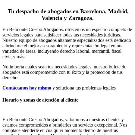
Tu despacho de abogados en Barcelona, Madrid,
Valencia y Zaragoza.
En Belmonte Crespo Abogados, ofrecemos un espectro completo de
servicios legales para satisfacer todas tus necesidades jurídicas.
Nuestro equipo de abogados altamente especializados está dedicado
a brindarte el mejor asesoramiento y representación legal en una
variedad de áreas, incluyendo derecho laboral, mercantil, fiscal,
civil, y más.
No importa cuáles sean tus necesidades legales, n
uestro bufete de
abogados está comprometido con tu éxito y la protección de tus
derechos.
Contáctanos hoy mismo
y soluciona tus problemas legales
Horario y zonas de atención al cliente
En Belmonte Crespo Abogados, valoramos a nuestros clientes y
estamos comprometidos a brindarles un servicio excepcional. Nos
complace atenderle en cualquier momento dentro de nuestras