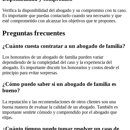
Verifica la disponibilidad del abogado y su compromiso con tu caso.
Es importante que puedas contactarlo cuando sea necesario y que
esté comprometido con alcanzar los objetivos que te propones.
Preguntas frecuentes
¿Cuánto cuesta contratar a un abogado de familia?
Los honorarios de un abogado de familia pueden variar
dependiendo de la complejidad del caso y la experiencia del
abogado. Es importante discutir los honorarios y costos desde el
principio para evitar sorpresas.
¿Cómo puedo saber si un abogado de familia es
bueno?
La reputación y las recomendaciones de otros clientes son una
buena manera de evaluar la calidad de un abogado. También es
importante sentirte cómodo y comprendido por el abogado que
elijas.
¿Cuánto tiempo puede tomar resolver un caso de