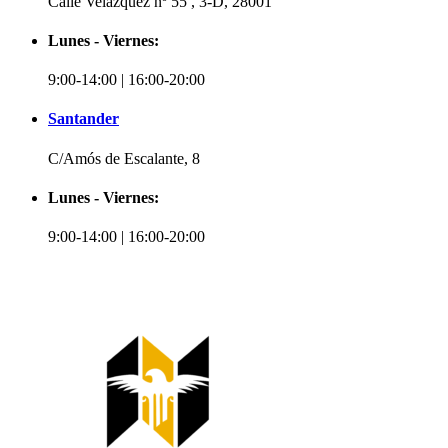
Calle Velázquez nº 55 , 3-D, 28001
Lunes - Viernes:
9:00-14:00 | 16:00-20:00
Santander
C/Amós de Escalante, 8
Lunes - Viernes:
9:00-14:00 | 16:00-20:00