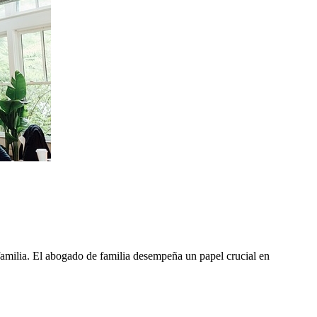
familia. El abogado de familia desempeña un papel crucial en