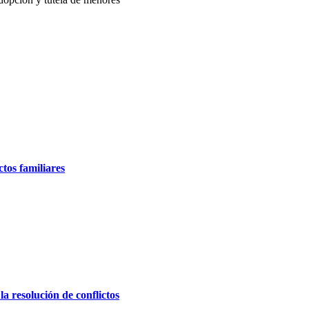
ctos familiares
la resolución de conflictos