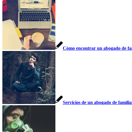
Cómo encontrar un abogado de fami
Servicios de un abogado de famili