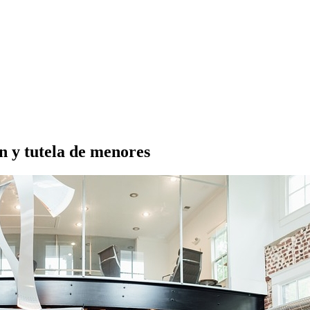
ón y tutela de menores