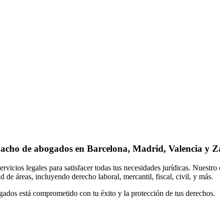
acho de abogados en Barcelona, Madrid, Valencia y Z
cios legales para satisfacer todas tus necesidades jurídicas. Nuestro
 de áreas, incluyendo derecho laboral, mercantil, fiscal, civil, y más.
gados está comprometido con tu éxito y la protección de tus derechos.