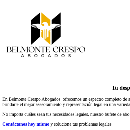
Tu desp
En Belmonte Crespo Abogados, ofrecemos un espectro completo de servi
brindarte el mejor asesoramiento y representación legal en una variedad
No importa cuáles sean tus necesidades legales, n
uestro bufete de abo
Contáctanos hoy mismo
y soluciona tus problemas legales