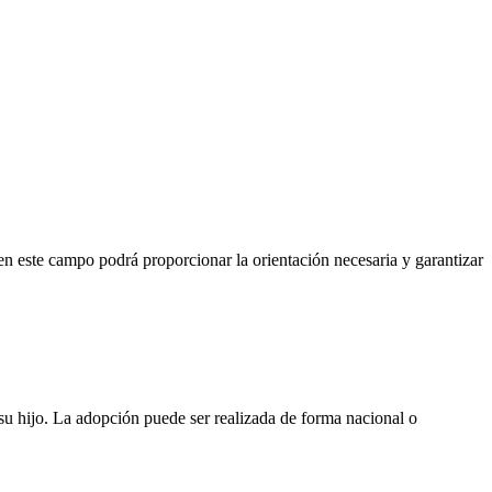
n este campo podrá proporcionar la orientación necesaria y garantizar
su hijo. La adopción puede ser realizada de forma nacional o