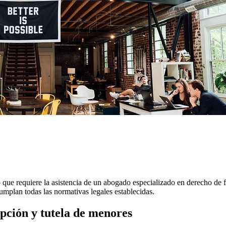
 que requiere la asistencia de un abogado especializado en derecho de 
umplan todas las normativas legales establecidas.
opción y tutela de menores