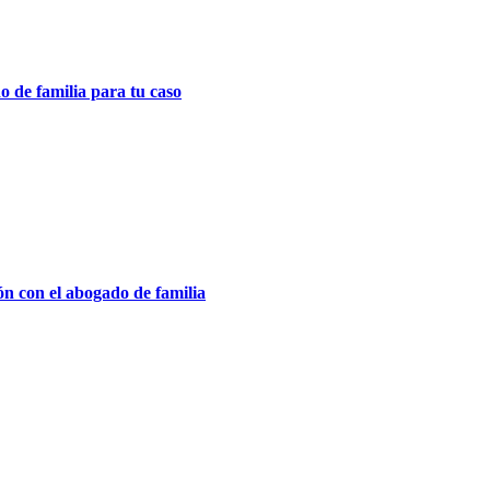
o de familia para tu caso
ión con el abogado de familia