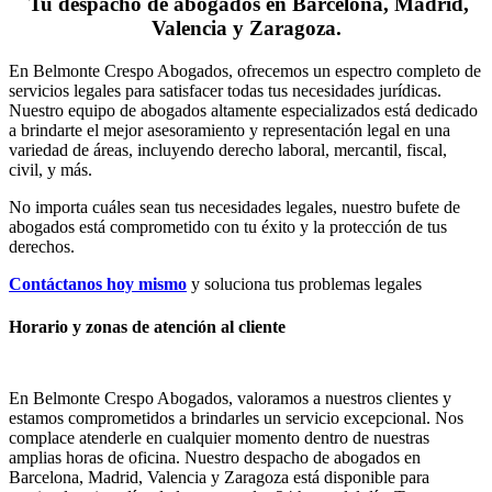
Tu despacho de abogados en Barcelona, Madrid,
Valencia y Zaragoza.
En Belmonte Crespo Abogados, ofrecemos un espectro completo de
servicios legales para satisfacer todas tus necesidades jurídicas.
Nuestro equipo de abogados altamente especializados está dedicado
a brindarte el mejor asesoramiento y representación legal en una
variedad de áreas, incluyendo derecho laboral, mercantil, fiscal,
civil, y más.
No importa cuáles sean tus necesidades legales, n
uestro bufete de
abogados está comprometido con tu éxito y la protección de tus
derechos.
Contáctanos hoy mismo
y soluciona tus problemas legales
Horario y zonas de atención al cliente
En Belmonte Crespo Abogados, valoramos a nuestros clientes y
estamos comprometidos a brindarles un servicio excepcional. Nos
complace atenderle en cualquier momento dentro de nuestras
amplias horas de oficina. Nuestro despacho de abogados en
Barcelona, Madrid, Valencia y Zaragoza está disponible para