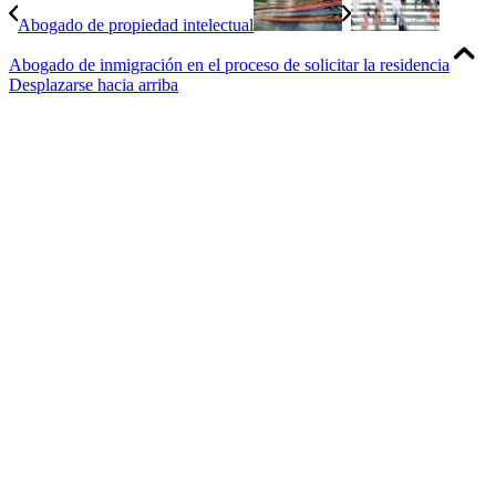
Abogado de propiedad intelectual
Abogado de inmigración en el proceso de solicitar la residencia
Desplazarse hacia arriba