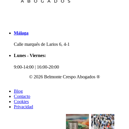
Málaga
Calle marqués de Larios 6, 4-1
Lunes - Viernes:
9:00-14:00 | 16:00-20:00
© 2026 Belmonte Crespo Abogados ®
Blog
Contacto
Cookies
Privacidad