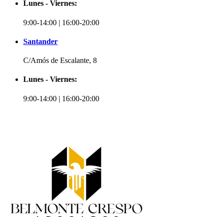
Lunes - Viernes:
9:00-14:00 | 16:00-20:00
Santander
C/Amós de Escalante, 8
Lunes - Viernes:
9:00-14:00 | 16:00-20:00