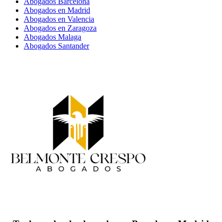
Abogados Barcelona
Abogados en Madrid
Abogados en Valencia
Abogados en Zaragoza
Abogados Malaga
Abogados Santander