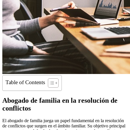
Table of Contents
Abogado de familia en la resolución de
conflictos
El abogado de familia juega un papel fundamental en la resolución
de conflictos que surgen en el ámbito familiar. Su objetivo principal