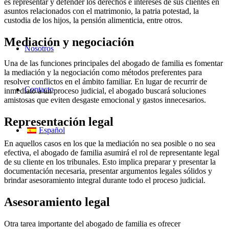
es representar y defender los derechos e intereses de sus clientes en
asuntos relacionados con el matrimonio, la patria potestad, la
custodia de los hijos, la pensión alimenticia, entre otros.
Mediación y negociación
Nosotros
Una de las funciones principales del abogado de familia es fomentar
la mediación y la negociación como métodos preferentes para
resolver conflictos en el ámbito familiar. En lugar de recurrir de
Contacto
inmediato a un proceso judicial, el abogado buscará soluciones
amistosas que eviten desgaste emocional y gastos innecesarios.
Representación legal
Español
En aquellos casos en los que la mediación no sea posible o no sea
efectiva, el abogado de familia asumirá el rol de representante legal
de su cliente en los tribunales. Esto implica preparar y presentar la
documentación necesaria, presentar argumentos legales sólidos y
brindar asesoramiento integral durante todo el proceso judicial.
Asesoramiento legal
Otra tarea importante del abogado de familia es ofrecer