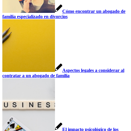
Cómo encontrar un abogado de
familia especializado en divorcios
Aspectos legales a considerar al
contratar a un abogado de familia
El impacto psicológico de los