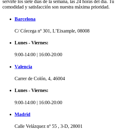
servirte los siete días de la semana, las 24 horas del día. Tu
comodidad y satisfacción son nuestra máxima prioridad.
Barcelona
C/ Córcega nº 301, L’Eixample, 08008
Lunes - Viernes:
9:00-14:00 | 16:00-20:00
Valencia
Carrer de Colón, 4, 46004
Lunes - Viernes:
9:00-14:00 | 16:00-20:00
Madrid
Calle Velázquez nº 55 , 3-D, 28001