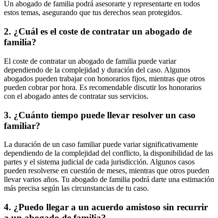
Un abogado de familia podrá asesorarte y representarte en todos
estos temas, asegurando que tus derechos sean protegidos.
2. ¿Cuál es el coste de contratar un abogado de
familia?
El coste de contratar un abogado de familia puede variar
dependiendo de la complejidad y duración del caso. Algunos
abogados pueden trabajar con honorarios fijos, mientras que otros
pueden cobrar por hora. Es recomendable discutir los honorarios
con el abogado antes de contratar sus servicios.
3. ¿Cuánto tiempo puede llevar resolver un caso
familiar?
La duración de un caso familiar puede variar significativamente
dependiendo de la complejidad del conflicto, la disponibilidad de las
partes y el sistema judicial de cada jurisdicción. Algunos casos
pueden resolverse en cuestión de meses, mientras que otros pueden
llevar varios años. Tu abogado de familia podrá darte una estimación
más precisa según las circunstancias de tu caso.
4. ¿Puedo llegar a un acuerdo amistoso sin recurrir
a un abogado de familia?