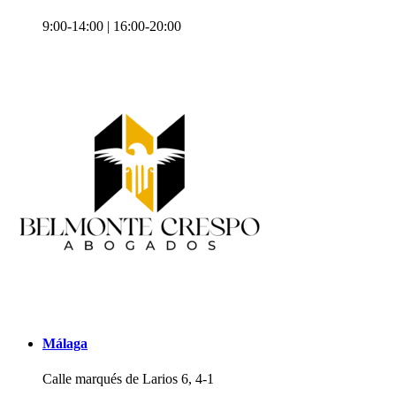
9:00-14:00 | 16:00-20:00
Málaga
Calle marqués de Larios 6, 4-1