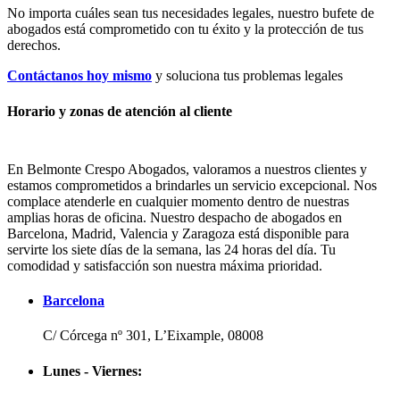
No importa cuáles sean tus necesidades legales, n
uestro bufete de
abogados está comprometido con tu éxito y la protección de tus
derechos.
Contáctanos hoy mismo
y soluciona tus problemas legales
Horario y zonas de atención al cliente
En Belmonte Crespo Abogados, valoramos a nuestros clientes y
estamos comprometidos a brindarles un servicio excepcional. Nos
complace atenderle en cualquier momento dentro de nuestras
amplias horas de oficina. Nuestro despacho de abogados en
Barcelona, Madrid, Valencia y Zaragoza está disponible para
servirte los siete días de la semana, las 24 horas del día. Tu
comodidad y satisfacción son nuestra máxima prioridad.
Barcelona
C/ Córcega nº 301, L’Eixample, 08008
Lunes - Viernes: