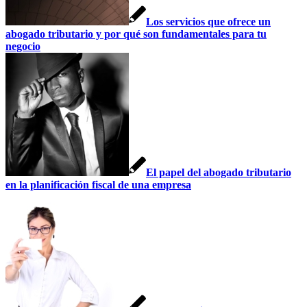
Los servicios que ofrece un
abogado tributario y por qué son fundamentales para tu
negocio
El papel del abogado tributario
en la planificación fiscal de una empresa