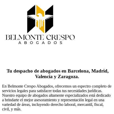
Tu despacho de abogados en Barcelona, Madrid,
Valencia y Zaragoza.
En Belmonte Crespo Abogados, ofrecemos un espectro completo de
servicios legales para satisfacer todas tus necesidades jurídicas.
Nuestro equipo de abogados altamente especializados está dedicado
a brindarte el mejor asesoramiento y representación legal en una
variedad de áreas, incluyendo derecho laboral, mercantil, fiscal,
civil, y más.