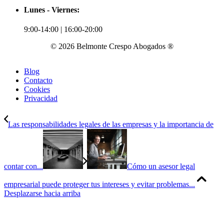
Lunes - Viernes:
9:00-14:00 | 16:00-20:00
© 2026 Belmonte Crespo Abogados ®
Blog
Contacto
Cookies
Privacidad
Las responsabilidades legales de las empresas y la importancia de
contar con...
Cómo un asesor legal
empresarial puede proteger tus intereses y evitar problemas...
Desplazarse hacia arriba