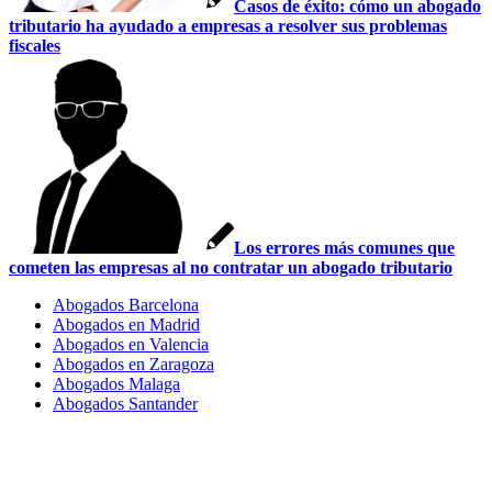
Casos de éxito: cómo un abogado
tributario ha ayudado a empresas a resolver sus problemas
fiscales
Los errores más comunes que
cometen las empresas al no contratar un abogado tributario
Abogados Barcelona
Abogados en Madrid
Abogados en Valencia
Abogados en Zaragoza
Abogados Malaga
Abogados Santander