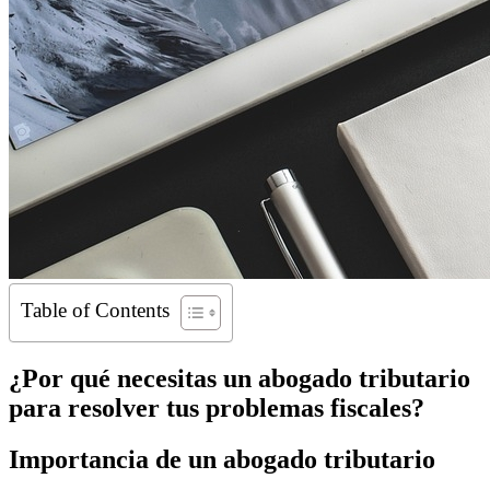
Table of Contents
¿Por qué necesitas un abogado tributario
para resolver tus problemas fiscales?
Importancia de un abogado tributario