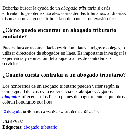
Deberías buscar la ayuda de un
abogado tributario
si estás
enfrentando problemas fiscales, como deudas tributarias, auditorías,
disputas con la agencia tributaria o demandas por evasión fiscal.
¿Cómo puedo encontrar un abogado tributario
confiable?
Puedes buscar recomendaciones de familiares, amigos o colegas, o
utilizar directorios de abogados en línea. Es importante investigar la
experiencia y reputación del abogado antes de contratar sus
servicios.
¿Cuánto cuesta contratar a un abogado tributario?
Los honorarios de un abogado tributario pueden variar según la
complejidad del caso y la experiencia del abogado. Algunos
abogados
ofrecen tarifas fijas o planes de pago, mientras que otros
cobran honorarios por hora.
#abogado
#tributario #resolver #problemas #fiscales
20/01/2024
Etiquetas:
abogado tributario