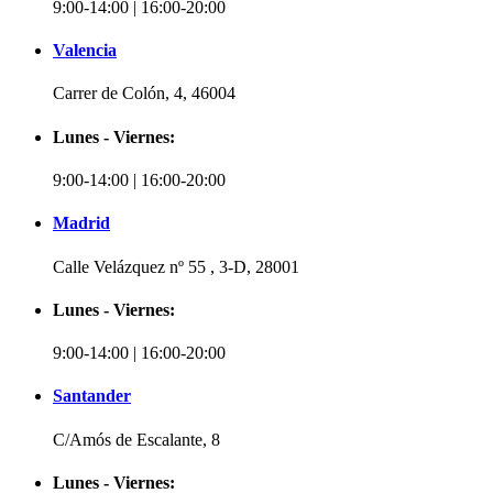
9:00-14:00 | 16:00-20:00
Valencia
Carrer de Colón, 4, 46004
Lunes - Viernes:
9:00-14:00 | 16:00-20:00
Madrid
Calle Velázquez nº 55 , 3-D, 28001
Lunes - Viernes:
9:00-14:00 | 16:00-20:00
Santander
C/Amós de Escalante, 8
Lunes - Viernes: