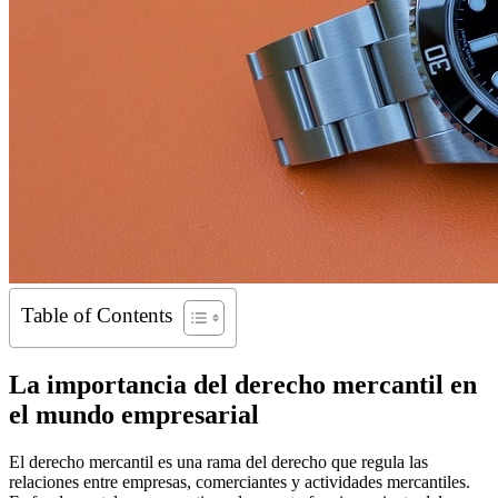
Table of Contents
La importancia del derecho mercantil en
el mundo empresarial
El derecho mercantil es una rama del derecho que regula las
relaciones entre empresas, comerciantes y actividades mercantiles.