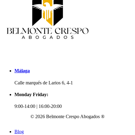
Málaga
Calle marqués de Larios 6, 4-1
Monday Friday:
9:00-14:00 | 16:00-20:00
© 2026 Belmonte Crespo Abogados ®
Blog