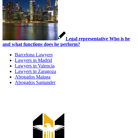
Legal representative Who is he
and what functions does he perform?
Barcelona Lawyers
Lawyers in Madrid
Lawyers in Valencia
Lawyers in Zaragoza
Abogados Malaga
Abogados Santander