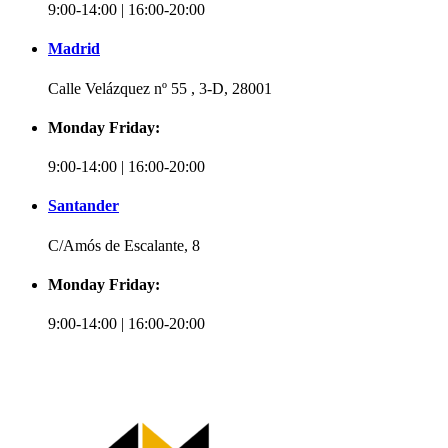
9:00-14:00 | 16:00-20:00
Madrid
Calle Velázquez nº 55 , 3-D, 28001
Monday Friday:
9:00-14:00 | 16:00-20:00
Santander
C/Amós de Escalante, 8
Monday Friday:
9:00-14:00 | 16:00-20:00