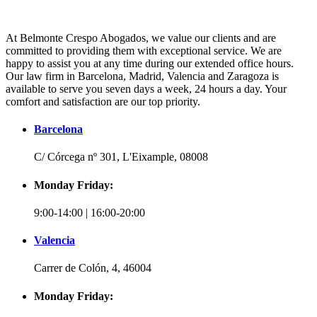
At Belmonte Crespo Abogados, we value our clients and are
committed to providing them with exceptional service. We are
happy to assist you at any time during our extended office hours.
Our law firm in Barcelona, Madrid, Valencia and Zaragoza is
available to serve you seven days a week, 24 hours a day. Your
comfort and satisfaction are our top priority.
Barcelona
C/ Córcega nº 301, L'Eixample, 08008
Monday Friday:
9:00-14:00 | 16:00-20:00
Valencia
Carrer de Colón, 4, 46004
Monday Friday: