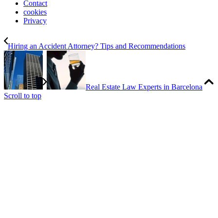
Contact
cookies
Privacy
Hiring an Accident Attorney? Tips and Recommendations
Real Estate Law Experts in Barcelona
Scroll to top