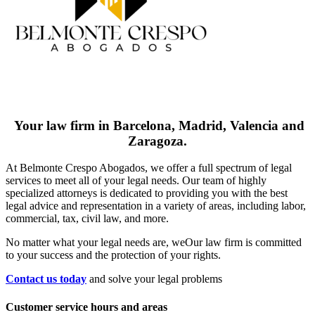
Your law firm in Barcelona, Madrid, Valencia and
Zaragoza.
At Belmonte Crespo Abogados, we offer a full spectrum of legal
services to meet all of your legal needs. Our team of highly
specialized attorneys is dedicated to providing you with the best
legal advice and representation in a variety of areas, including labor,
commercial, tax, civil law, and more.
No matter what your legal needs are, we
Our law firm is committed
to your success and the protection of your rights.
Contact us today
and solve your legal problems
Customer service hours and areas