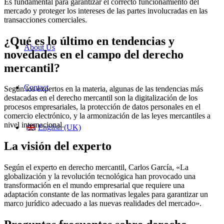
Es fundamental para garantizar el correcto funcionamiento del
mercado y proteger los intereses de las partes involucradas en las
transacciones comerciales.
¿Qué es lo último en tendencias y
About Us
novedades en el campo del derecho
mercantil?
Contact
Según los expertos en la materia, algunas de las tendencias más
destacadas en el derecho mercantil son la digitalización de los
procesos empresariales, la protección de datos personales en el
comercio electrónico, y la armonización de las leyes mercantiles a
nivel internacional.
English (UK)
La visión del experto
Según el experto en derecho mercantil, Carlos García, «La
globalización y la revolución tecnológica han provocado una
transformación en el mundo empresarial que requiere una
adaptación constante de las normativas legales para garantizar un
marco jurídico adecuado a las nuevas realidades del mercado».