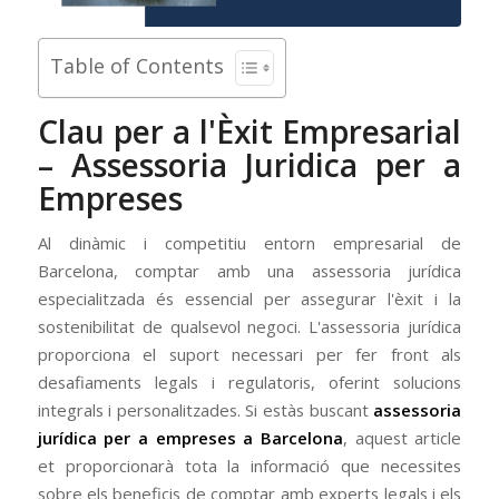
Table of Contents
Clau per a l'Èxit Empresarial
– Assessoria Juridica per a
Empreses
Al dinàmic i competitiu entorn empresarial de
Barcelona, comptar amb una assessoria jurídica
especialitzada és essencial per assegurar l'èxit i la
sostenibilitat de qualsevol negoci. L'assessoria jurídica
proporciona el suport necessari per fer front als
desafiaments legals i regulatoris, oferint solucions
integrals i personalitzades. Si estàs buscant
assessoria
jurídica per a empreses a Barcelona
, aquest article
et proporcionarà tota la informació que necessites
sobre els beneficis de comptar amb experts legals i els