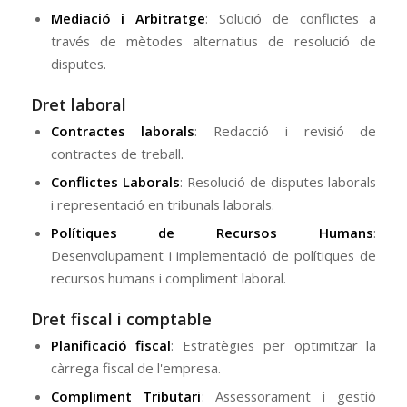
Mediació i Arbitratge
: Solució de conflictes a
través de mètodes alternatius de resolució de
disputes.
Dret laboral
Contractes laborals
: Redacció i revisió de
contractes de treball.
Conflictes Laborals
: Resolució de disputes laborals
i representació en tribunals laborals.
Polítiques de Recursos Humans
:
Desenvolupament i implementació de polítiques de
recursos humans i compliment laboral.
Dret fiscal i comptable
Planificació fiscal
: Estratègies per optimitzar la
càrrega fiscal de l'empresa.
Compliment Tributari
: Assessorament i gestió