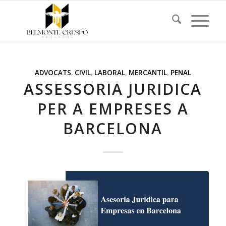
ADVOCATS
,
CIVIL
,
LABORAL
,
MERCANTIL
,
PENAL
ASSESSORIA JURIDICA
PER A EMPRESES A
BARCELONA