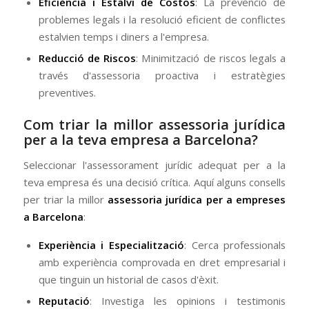
Eficiència i Estalvi de Costos
: La prevenció de
problemes legals i la resolució eficient de conflictes
estalvien temps i diners a l'empresa.
Reducció de Riscos
: Minimització de riscos legals a
través d'assessoria proactiva i estratègies
preventives.
Com triar la millor assessoria jurídica
per a la teva empresa a Barcelona?
Seleccionar l'assessorament jurídic adequat per a la
teva empresa és una decisió crítica. Aquí alguns consells
per triar la millor
assessoria jurídica per a empreses
a Barcelona
:
Experiència i Especialització
: Cerca professionals
amb experiència comprovada en dret empresarial i
que tinguin un historial de casos d'èxit.
Reputació
: Investiga les opinions i testimonis