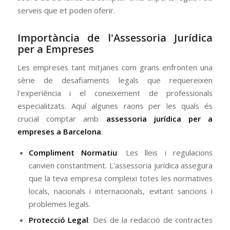
serveis que et poden oferir.
Importància de l'Assessoria Jurídica
per a Empreses
Les empreses tant mitjanes com grans enfronten una
sèrie de desafiaments legals que requereixen
l'experiència i el coneixement de professionals
especialitzats. Aquí algunes raons per les quals és
crucial comptar amb
assessoria jurídica per a
empreses a Barcelona
:
Compliment Normatiu
: Les lleis i regulacions
canvien constantment. L'assessoria jurídica assegura
que la teva empresa compleixi totes les normatives
locals, nacionals i internacionals, evitant sancions i
problemes legals.
Protecció Legal
: Des de la redacció de contractes