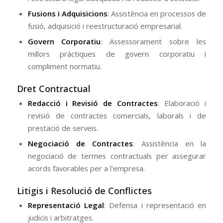
Fusions i Adquisicions
: Assistència en processos de
fusió, adquisició i reestructuració empresarial.
Govern Corporatiu
: Assessorament sobre les
millors pràctiques de govern corporatiu i
compliment normatiu.
Dret Contractual
Redacció i Revisió de Contractes
: Elaboració i
revisió de contractes comercials, laborals i de
prestació de serveis.
Negociació de Contractes
: Assistència en la
negociació de termes contractuals per assegurar
acords favorables per a l'empresa.
Litigis i Resolució de Conflictes
Representació Legal
: Defensa i representació en
judicis i arbitratges.