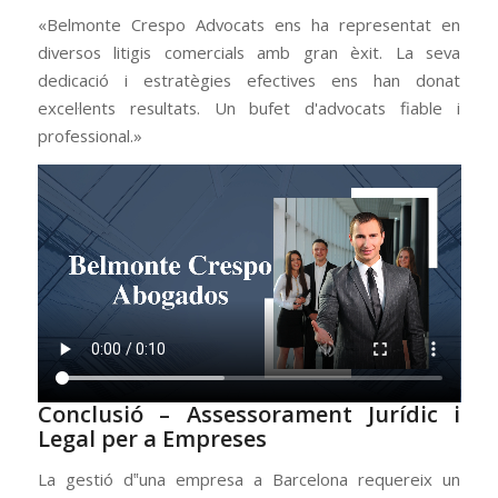
«Belmonte Crespo Advocats ens ha representat en
diversos litigis comercials amb gran èxit. La seva
dedicació i estratègies efectives ens han donat
excel·lents resultats. Un bufet d'advocats fiable i
professional.»
Conclusió –
Assessorament Jurídic i
Legal per a Empreses
La gestió d‟una empresa a Barcelona requereix un