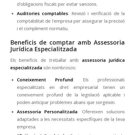
d'obligacions fiscals per evitar sancions.
Auditories comptables
: Revisió i verificació de la
comptabilitat de l'empresa per assegurar la precisió
i el compliment normatiu.
Beneficis de comptar amb Assessoria
Jurídica Especialitzada
Els beneficis de treballar amb
assessoria jurídica
especialitzada
són nombrosos:
Coneixement Profund
: Els professionals
especialitzats en dret empresarial tenen un
coneixement profund de la legislació aplicable i
poden anticipar problemes abans que sorgeixin.
Assessoria Personalitzada
: Ofereixen solucions
adaptades a les necessitats específiques de la teva
empresa.