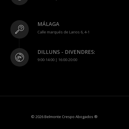
MÁLAGA
Calle marqués de Larios 6, 4-1
DILLUNS - DIVENDRES:
9:00-14:00 | 16:00-20:00
© 2026 Belmonte Crespo Abogados ®