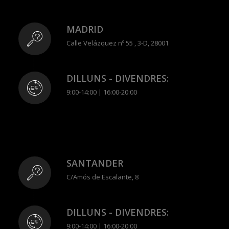
MADRID
Calle Velázquez nº 55 , 3-D, 28001
DILLUNS - DIVENDRES:
9:00-14:00 | 16:00-20:00
SANTANDER
C/Amós de Escalante, 8
DILLUNS - DIVENDRES:
9:00-14:00 | 16:00-20:00