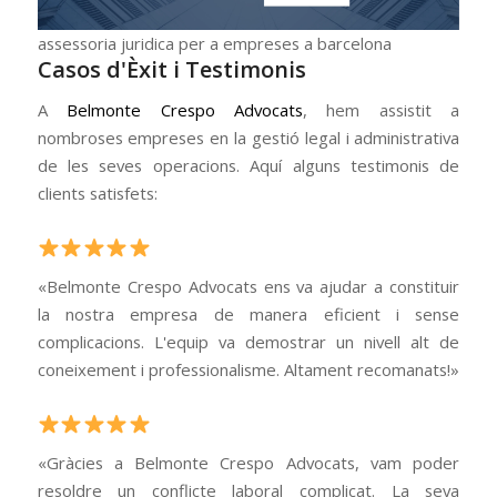
assessoria juridica per a empreses a barcelona
Casos d'Èxit i Testimonis
A
Belmonte Crespo Advocats
, hem assistit a
nombroses empreses en la gestió legal i administrativa
de les seves operacions. Aquí alguns testimonis de
clients satisfets:
«Belmonte Crespo Advocats ens va ajudar a constituir
la nostra empresa de manera eficient i sense
complicacions. L'equip va demostrar un nivell alt de
coneixement i professionalisme. Altament recomanats!»
«Gràcies a Belmonte Crespo Advocats, vam poder
resoldre un conflicte laboral complicat. La seva