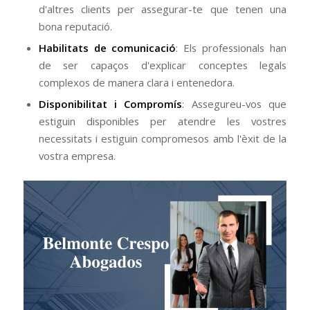
d'altres clients per assegurar-te que tenen una
bona reputació.
Habilitats de comunicació
: Els professionals han
de ser capaços d'explicar conceptes legals
complexos de manera clara i entenedora.
Disponibilitat i Compromís
: Assegureu-vos que
estiguin disponibles per atendre les vostres
necessitats i estiguin compromesos amb l'èxit de la
vostra empresa.