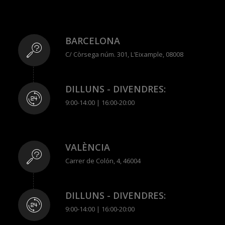
BARCELONA
C/ Còrsega núm. 301, L'Eixample, 08008
DILLUNS - DIVENDRES:
9:00-14:00 | 16:00-20:00
VALÈNCIA
Carrer de Colón, 4, 46004
DILLUNS - DIVENDRES:
9:00-14:00 | 16:00-20:00