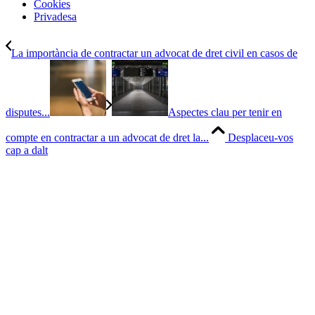
Cookies
Privadesa
La importància de contractar un advocat de dret civil en casos de
disputes...
Aspectes clau per tenir en
compte en contractar a un advocat de dret la...
Desplaceu-vos
cap a dalt