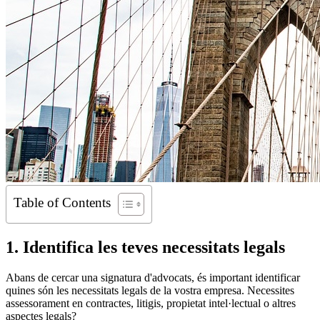
Table of Contents
1. Identifica les teves necessitats legals
Abans de cercar una signatura d'advocats, és important identificar
quines són les necessitats legals de la vostra empresa. Necessites
assessorament en contractes, litigis, propietat intel·lectual o altres
aspectes legals?