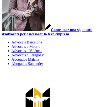
Contractar una signatura
d'advocats per assessorar la teva empresa
Advocats Barcelona
Advocats a Madrid
Advocats a València
Advocats a Saragossa
Abogados Malaga
Abogados Santander