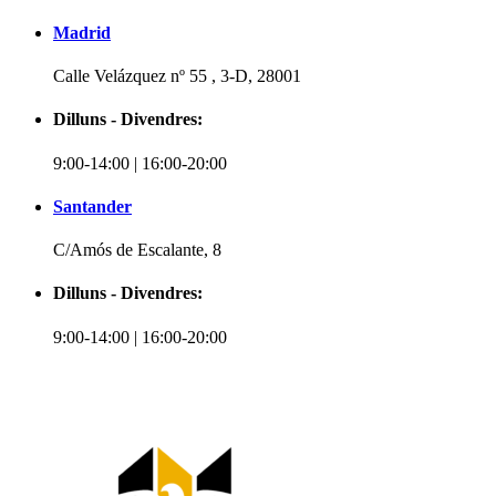
Madrid
Calle Velázquez nº 55 , 3-D, 28001
Dilluns - Divendres:
9:00-14:00 | 16:00-20:00
Santander
C/Amós de Escalante, 8
Dilluns - Divendres:
9:00-14:00 | 16:00-20:00