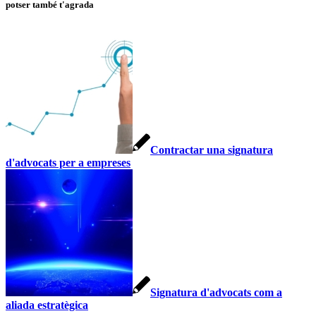
potser també t'agrada
Contractar una signatura
d'advocats per a empreses
Signatura d'advocats com a
aliada estratègica