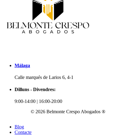
Málaga
Calle marqués de Larios 6, 4-1
Dilluns - Divendres:
9:00-14:00 | 16:00-20:00
© 2026 Belmonte Crespo Abogados ®
Blog
Contacte