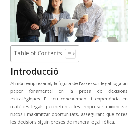
Table of Contents
Introducció
Al món empresarial, la figura de l'assessor legal juga un
paper fonamental en la presa de decisions
estratègiques. El seu coneixement i experiència en
matèries legals permeten a les empreses minimitzar
riscos i maximitzar oportunitats, assegurant que totes
les decisions siguin preses de manera legal i ètica.