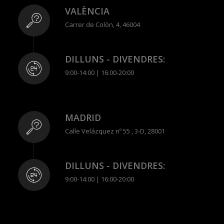
VALÈNCIA
Carrer de Colón, 4, 46004
DILLUNS - DIVENDRES:
9:00-14:00 | 16:00-20:00
MADRID
Calle Velázquez nº 55 , 3-D, 28001
DILLUNS - DIVENDRES:
9:00-14:00 | 16:00-20:00