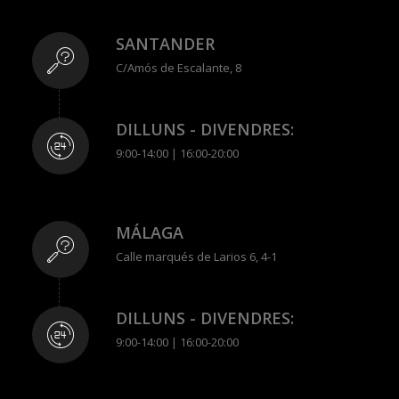
SANTANDER
C/Amós de Escalante, 8
DILLUNS - DIVENDRES:
9:00-14:00 | 16:00-20:00
MÁLAGA
Calle marqués de Larios 6, 4-1
DILLUNS - DIVENDRES:
9:00-14:00 | 16:00-20:00