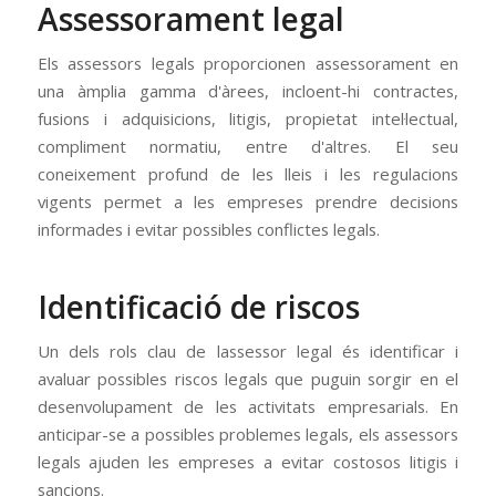
Assessorament legal
Els assessors legals proporcionen assessorament en
una àmplia gamma d'àrees, incloent-hi contractes,
fusions i adquisicions, litigis, propietat intel·lectual,
compliment normatiu, entre d'altres. El seu
coneixement profund de les lleis i les regulacions
vigents permet a les empreses prendre decisions
informades i evitar possibles conflictes legals.
Identificació de riscos
Un dels rols clau de lassessor legal és identificar i
avaluar possibles riscos legals que puguin sorgir en el
desenvolupament de les activitats empresarials. En
anticipar-se a possibles problemes legals, els assessors
legals ajuden les empreses a evitar costosos litigis i
sancions.