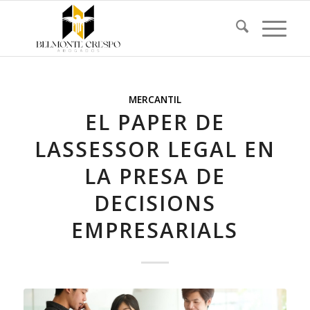
MERCANTIL
EL PAPER DE
LASSESSOR LEGAL EN
LA PRESA DE
DECISIONS
EMPRESARIALS