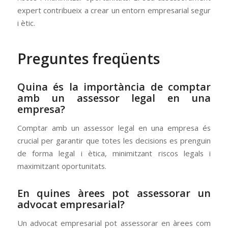
expert contribueix a crear un entorn empresarial segur
i ètic.
Preguntes freqüents
Quina és la importància de comptar
amb un assessor legal en una
empresa?
Comptar amb un assessor legal en una empresa és
crucial per garantir que totes les decisions es prenguin
de forma legal i ètica, minimitzant riscos legals i
maximitzant oportunitats.
En quines àrees pot assessorar un
advocat empresarial?
Un advocat empresarial pot assessorar en àrees com