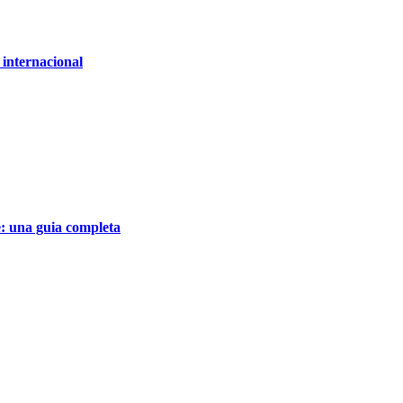
 internacional
e: una guia completa