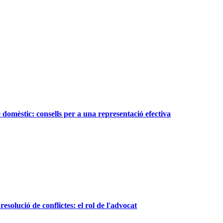
e domèstic: consells per a una representació efectiva
resolució de conflictes: el rol de l'advocat