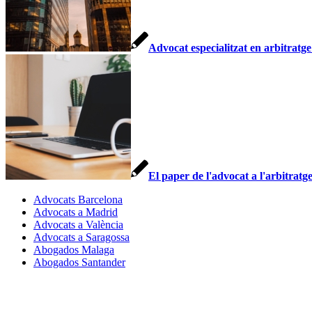
Advocat especialitzat en arbitratge
El paper de l'advocat a l'arbitratg
Advocats Barcelona
Advocats a Madrid
Advocats a València
Advocats a Saragossa
Abogados Malaga
Abogados Santander